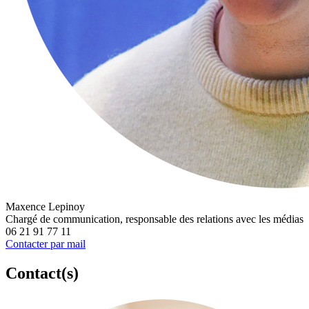
Maxence Lepinoy
Chargé de communication, responsable des relations avec les médias
06 21 91 77 11
Contacter par mail
Contact(s)