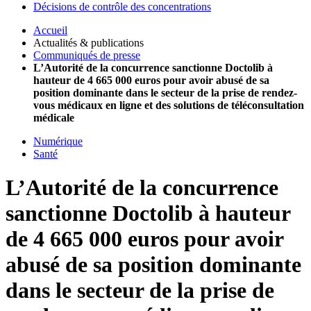
Décisions de contrôle des concentrations
Accueil
Actualités & publications
Communiqués de presse
L’Autorité de la concurrence sanctionne Doctolib à
hauteur de 4 665 000 euros pour avoir abusé de sa
position dominante dans le secteur de la prise de rendez-
vous médicaux en ligne et des solutions de téléconsultation
médicale
Numérique
Santé
L’Autorité de la concurrence
sanctionne Doctolib à hauteur
de 4 665 000 euros pour avoir
abusé de sa position dominante
dans le secteur de la prise de