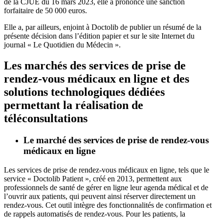
de la CJUE du 16 mars 2023, elle a prononcé une sanction
forfaitaire de 50 000 euros.
Elle a, par ailleurs, enjoint à Doctolib de publier un résumé de la
présente décision dans l’édition papier et sur le site Internet du
journal « Le Quotidien du Médecin ».
Les marchés des services de prise de
rendez-vous médicaux en ligne et des
solutions technologiques dédiées
permettant la réalisation de
téléconsultations
Le marché des services de prise de rendez-vous
médicaux en ligne
Les services de prise de rendez-vous médicaux en ligne, tels que le
service « Doctolib Patient », créé en 2013, permettent aux
professionnels de santé de gérer en ligne leur agenda médical et de
l’ouvrir aux patients, qui peuvent ainsi réserver directement un
rendez-vous. Cet outil intègre des fonctionnalités de confirmation et
de rappels automatisés de rendez-vous. Pour les patients, la