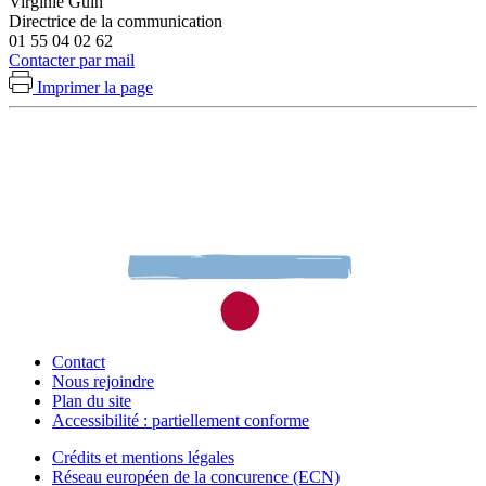
Virginie Guin
Directrice de la communication
01 55 04 02 62
Contacter par mail
Imprimer la page
Contact
Nous rejoindre
Plan du site
Accessibilité : partiellement conforme
Crédits et mentions légales
Réseau européen de la concurence (ECN)