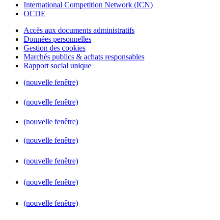
International Competition Network (ICN)
OCDE
Accès aux documents administratifs
Données personnelles
Gestion des cookies
Marchés publics & achats responsables
Rapport social unique
(nouvelle fenêtre)
(nouvelle fenêtre)
(nouvelle fenêtre)
(nouvelle fenêtre)
(nouvelle fenêtre)
(nouvelle fenêtre)
(nouvelle fenêtre)