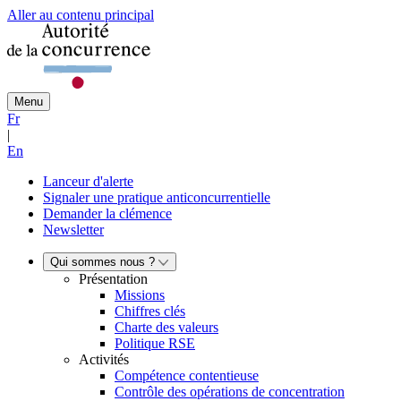
Aller au contenu principal
Menu
Fr
|
En
Lanceur d'alerte
Signaler une pratique anticoncurrentielle
Demander la clémence
Newsletter
Qui sommes nous ?
Présentation
Missions
Chiffres clés
Charte des valeurs
Politique RSE
Activités
Compétence contentieuse
Contrôle des opérations de concentration