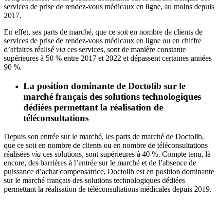
services de prise de rendez-vous médicaux en ligne, au moins depuis
2017.
En effet, ses parts de marché, que ce soit en nombre de clients de
services de prise de rendez-vous médicaux en ligne ou en chiffre
d’affaires réalisé
via
ces services, sont de manière constante
supérieures à 50 % entre 2017 et 2022 et dépassent certaines années
90 %.
La position dominante de Doctolib sur le
marché français des
solutions technologiques
dédiées permettant la réalisation de
téléconsultations
Depuis son entrée sur le marché, les parts de marché de Doctolib,
que ce soit en nombre de clients ou en nombre de téléconsultations
réalisées
via
ces solutions, sont supérieures à 40 %. Compte tenu, là
encore, des barrières à l’entrée sur le marché et de l’absence de
puissance d’achat compensatrice, Doctolib est en position dominante
sur le marché français des solutions technologiques dédiées
permettant la réalisation de téléconsultations médicales depuis 2019.