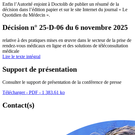
Enfin l’Autorité enjoint à Doctolib de publier un résumé de la
décision dans l’édition papier et sur le site Internet du journal « Le
Quotidien du Médecin ».
Décision n° 25-D-06 du 6 novembre 2025
relative à des pratiques mises en œuvre dans le secteur de la prise de
rendez-vous médicaux en ligne et des solutions de téléconsultation
médicale
Lire le texte intégral
Support de présentation
Consulter le support de présentation de la conférence de presse
Télécharger - PDF - 1 383.61 ko
Contact(s)