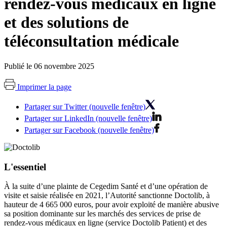
rendez-vous médicaux en ligne
et des solutions de
téléconsultation médicale
Publié le 06 novembre 2025
Imprimer la page
Partager sur Twitter (nouvelle fenêtre)
Partager sur LinkedIn (nouvelle fenêtre)
Partager sur Facebook (nouvelle fenêtre)
L'essentiel
À la suite d’une plainte de Cegedim Santé et d’une opération de
visite et saisie réalisée en 2021, l’Autorité sanctionne Doctolib, à
hauteur de 4 665 000 euros, pour avoir exploité de manière abusive
sa position dominante sur les marchés des services de prise de
rendez-vous médicaux en ligne (service Doctolib Patient) et des