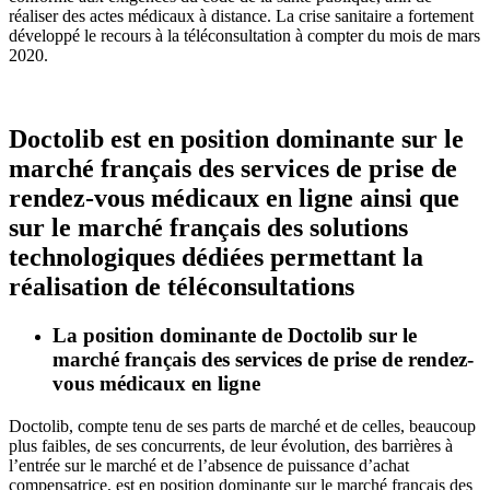
réaliser des actes médicaux à distance. La crise sanitaire a fortement
développé le recours à la téléconsultation à compter du mois de mars
2020.
Doctolib est en position dominante sur le
marché français des services de prise de
rendez-vous médicaux en ligne ainsi que
sur le marché français des solutions
technologiques dédiées permettant la
réalisation de téléconsultations
La position dominante de Doctolib sur le
marché français des services de prise de rendez-
vous médicaux en ligne
Doctolib, compte tenu de ses parts de marché et de celles, beaucoup
plus faibles, de ses concurrents, de leur évolution, des barrières à
l’entrée sur le marché et de l’absence de puissance d’achat
compensatrice, est en position dominante sur le marché français des