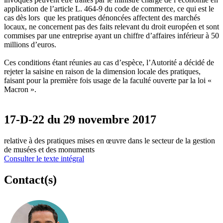
application de l’article L. 464-9 du code de commerce, ce qui est le
cas dès lors que les pratiques dénoncées affectent des marchés
locaux, ne concernent pas des faits relevant du droit européen et sont
commises par une entreprise ayant un chiffre d’affaires inférieur à 50
millions d’euros.
Ces conditions étant réunies au cas d’espèce, l’Autorité a décidé de
rejeter la saisine en raison de la dimension locale des pratiques,
faisant pour la première fois usage de la faculté ouverte par la loi «
Macron ».
17-D-22 du 29 novembre 2017
relative à des pratiques mises en œuvre dans le secteur de la gestion
de musées et des monuments
Consulter le texte intégral
Contact(s)