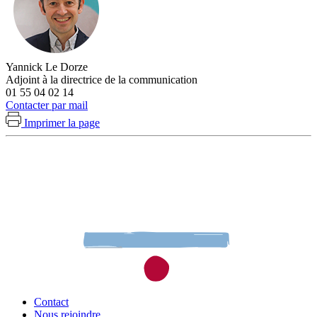
Yannick Le Dorze
Adjoint à la directrice de la communication
01 55 04 02 14
Contacter par mail
Imprimer la page
Contact
Nous rejoindre