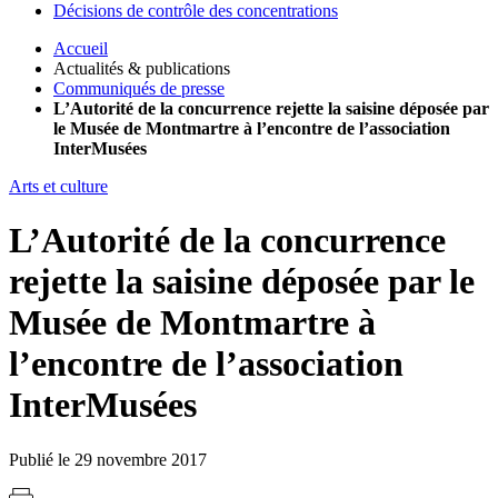
Décisions de contrôle des concentrations
Accueil
Actualités & publications
Communiqués de presse
L’Autorité de la concurrence rejette la saisine déposée par
le Musée de Montmartre à l’encontre de l’association
InterMusées
Arts et culture
L’Autorité de la concurrence
rejette la saisine déposée par le
Musée de Montmartre à
l’encontre de l’association
InterMusées
Publié le 29 novembre 2017