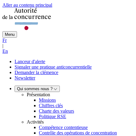
Aller au contenu principal
Menu
Fr
|
En
Lanceur d'alerte
Signaler une pratique anticoncurrentielle
Demander la clémence
Newsletter
Qui sommes nous ?
Présentation
Missions
Chiffres clés
Charte des valeurs
Politique RSE
Activités
Compétence contentieuse
Contrôle des opérations de concentration