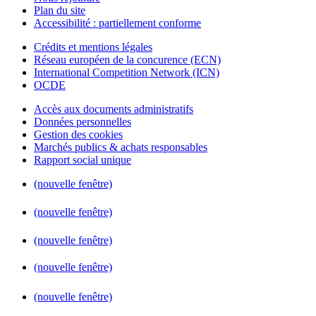
Plan du site
Accessibilité : partiellement conforme
Crédits et mentions légales
Réseau européen de la concurence (ECN)
International Competition Network (ICN)
OCDE
Accès aux documents administratifs
Données personnelles
Gestion des cookies
Marchés publics & achats responsables
Rapport social unique
(nouvelle fenêtre)
(nouvelle fenêtre)
(nouvelle fenêtre)
(nouvelle fenêtre)
(nouvelle fenêtre)