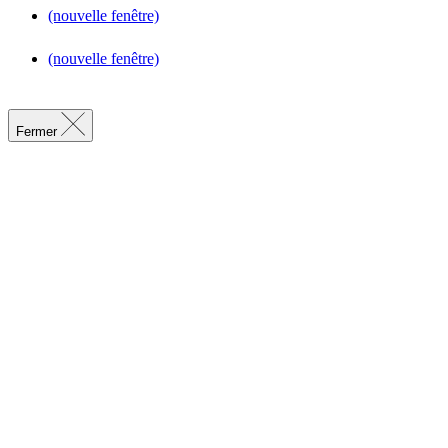
(nouvelle fenêtre)
(nouvelle fenêtre)
Fermer