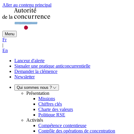
Aller au contenu principal
Menu
Fr
|
En
Lanceur d'alerte
Signaler une pratique anticoncurrentielle
Demander la clémence
Newsletter
Qui sommes nous ?
Présentation
Missions
Chiffres clés
Charte des valeurs
Politique RSE
Activités
Compétence contentieuse
Contrôle des opérations de concentration