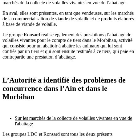
marchés de la collecte de volailles vivantes en vue de l’abattage.
En aval, elles sont présentes, en tant que vendeuses, sur les marchés
de la commercialisation de viande de volaille et de produits élaborés
à base de viande de volaille.
Le groupe Ronsard réalise également des prestations d’abattage de
volailles vivantes pour le compte de tiers dans le Morbihan, activité
qui consiste
pour un abattoir à abattre les animaux qui lui sont
confiés par un tiers et qui sont ensuite restitués à ce tiers, qui paie en
contrepartie une prestation d’abattage.
L’Autorité a identifié des problèmes de
concurrence dans l’Ain et dans le
Morbihan
Sur les marchés de la collecte de volailles vivantes en vue de
l'abattage
Les groupes LDC et Ronsard sont tous les deux présents