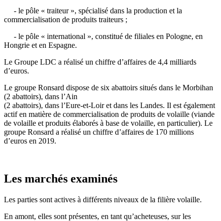
- le pôle « traiteur », spécialisé dans la production et la
commercialisation de produits traiteurs ;
- le pôle « international », constitué de filiales en Pologne, en
Hongrie et en Espagne.
Le Groupe LDC a réalisé un chiffre d’affaires de 4,4 milliards
d’euros.
Le groupe Ronsard dispose de six abattoirs situés dans le Morbihan
(2 abattoirs), dans l’Ain
(2 abattoirs), dans l’Eure-et-Loir et dans les Landes. Il est également
actif en matière de commercialisation de produits de volaille (viande
de volaille et produits élaborés à base de volaille, en particulier). Le
groupe Ronsard a réalisé un chiffre d’affaires de 170 millions
d’euros en 2019.
Les marchés examinés
Les parties sont actives à différents niveaux de la filière volaille.
En amont, elles sont présentes, en tant qu’acheteuses, sur les