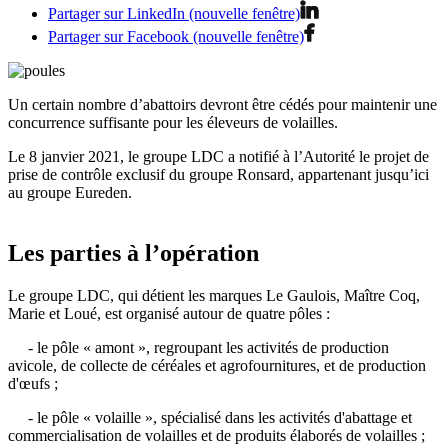
Partager sur LinkedIn (nouvelle fenêtre)
Partager sur Facebook (nouvelle fenêtre)
Un certain nombre d’abattoirs devront être cédés pour maintenir une
concurrence suffisante pour les éleveurs de volailles.
Le 8 janvier 2021, le groupe LDC a notifié à l’Autorité le projet de
prise de contrôle exclusif du groupe Ronsard, appartenant jusqu’ici
au groupe Eureden.
Les parties à l’opération
Le groupe LDC, qui détient les marques Le Gaulois, Maître Coq,
Marie et Loué, est organisé autour de quatre pôles :
- le pôle « amont », regroupant les activités de production
avicole, de collecte de céréales et agrofournitures, et de production
d'œufs ;
- le pôle « volaille », spécialisé dans les activités d'abattage et
commercialisation de volailles et de produits élaborés de volailles ;