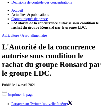
Décisions de contrôle des concentrations
Accueil
Actualités & publications
Communiqués de presse
L'Autorité de la concurrence autorise sous condition le
rachat du groupe Ronsard par le groupe LDC.
Agriculture / Agro-alimentaire
L'Autorité de la concurrence
autorise sous condition le
rachat du groupe Ronsard par
le groupe LDC.
Publié le 14 avril 2021
Imprimer la page
Partager sur Twitter (nouvelle fenêtre)