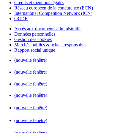
Crédits et mentions légales
Réseau européen de la concurence (ECN)
International Competition Network (ICN)
OCDE
Accès aux documents administratifs
Données personnelles
Gestion des cookies
Marchés publics & achats responsables
Rapport social unique
(nouvelle fenêtre)
(nouvelle fenêtre)
(nouvelle fenêtre)
(nouvelle fenêtre)
(nouvelle fenêtre)
(nouvelle fenêtre)