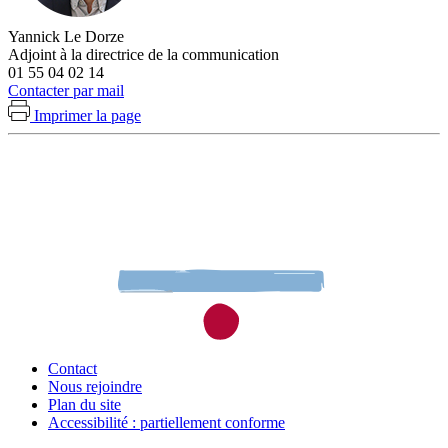
Yannick Le Dorze
Adjoint à la directrice de la communication
01 55 04 02 14
Contacter par mail
Imprimer la page
Contact
Nous rejoindre
Plan du site
Accessibilité : partiellement conforme