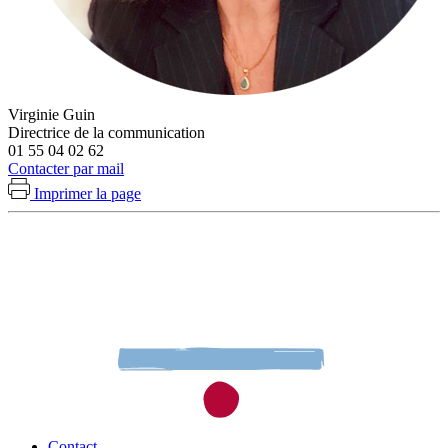
Virginie Guin
Directrice de la communication
01 55 04 02 62
Contacter par mail
Imprimer la page
Contact