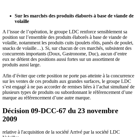
Sur les marchés des produits élaborés à base de viande de
volaille
A l’issue de l’opération, le groupe LDC renforce sensiblement sa
position sur l’ensemble des produits élaborés à base de viande de
volaille, notamment les produits cuits (poulets rôtis, panés de poulet,
snacks de volaille…). Si, sur chacun de ces marchés, subsistent des
concurrents importants (Doux, Gastronome, Duc), aucun d’entre
eux ne détient des positions aussi fortes sur un assortiment de
produits aussi large.
Afin d’éviter que cette position ne porte pas atteinte à la concurrence
sur les ventes de ces produits aux grandes surfaces, le groupe LDC
s’est engagé à ne pas accorder de remises liées à l’achat simultané de
plusieurs types de produits ou subordonnant le référencement d’une
marque au référencement d’une autre marque.
Décision 09-DCC-67 du 23 novembre
2009
relative à l'acquisition de la société Arrivé par la société LDC