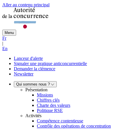
Aller au contenu principal
Menu
Fr
|
En
Lanceur d'alerte
Signaler une pratique anticoncurrentielle
Demander la clémence
Newsletter
Qui sommes nous ?
Présentation
Missions
Chiffres clés
Charte des valeurs
Politique RSE
Activités
Compétence contentieuse
Contrôle des opérations de concentration