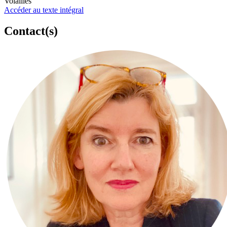
Volailles
Accéder au texte intégral
Contact(s)