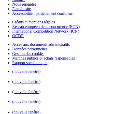
Nous rejoindre
Plan du site
Accessibilité : partiellement conforme
Crédits et mentions légales
Réseau européen de la concurence (ECN)
International Competition Network (ICN)
OCDE
Accès aux documents administratifs
Données personnelles
Gestion des cookies
Marchés publics & achats responsables
Rapport social unique
(nouvelle fenêtre)
(nouvelle fenêtre)
(nouvelle fenêtre)
(nouvelle fenêtre)
(nouvelle fenêtre)