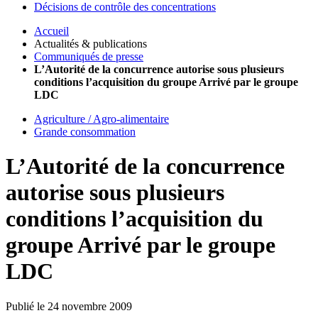
Décisions de contrôle des concentrations
Accueil
Actualités & publications
Communiqués de presse
L’Autorité de la concurrence autorise sous plusieurs
conditions l’acquisition du groupe Arrivé par le groupe
LDC
Agriculture / Agro-alimentaire
Grande consommation
L’Autorité de la concurrence
autorise sous plusieurs
conditions l’acquisition du
groupe Arrivé par le groupe
LDC
Publié le 24 novembre 2009