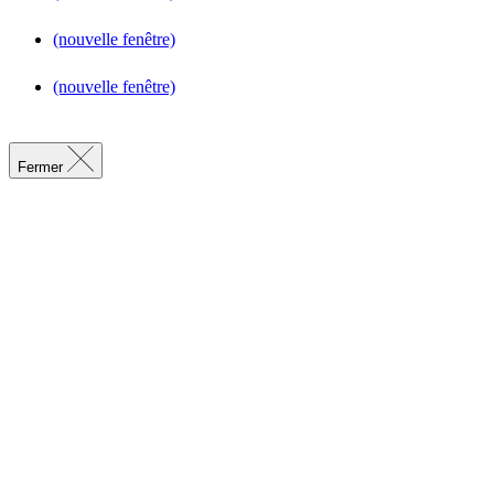
(nouvelle fenêtre)
(nouvelle fenêtre)
Fermer