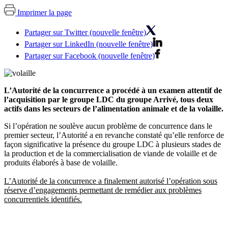
Imprimer la page
Partager sur Twitter (nouvelle fenêtre)
Partager sur LinkedIn (nouvelle fenêtre)
Partager sur Facebook (nouvelle fenêtre)
L’Autorité de la concurrence a procédé à un examen attentif de
l’acquisition par le groupe LDC du groupe Arrivé, tous deux
actifs dans les secteurs de l’alimentation animale et de la volaille.
Si l’opération ne soulève aucun problème de concurrence dans le
premier secteur, l’Autorité a en revanche constaté qu’elle renforce de
façon significative la présence du groupe LDC à plusieurs stades de
la production et de la commercialisation de viande de volaille et de
produits élaborés à base de volaille.
L’Autorité de la concurrence a finalement autorisé l’opération sous
réserve d’engagements permettant de remédier aux problèmes
concurrentiels identifiés.