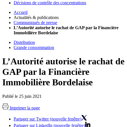
Décisions de contrôle des concentrations
Accueil
Actualités & publications
Communiqués de presse
L’Autorité autorise le rachat de GAP par la Financière
Immobilière Bordelaise
Distribution
Grande consommation
L’Autorité autorise le rachat de
GAP par la Financière
Immobilière Bordelaise
Publié le 25 juin 2021
Imprimer la page
Partager sur Twitter (nouvelle fenêtre)
Partager sur LinkedIn (nouvelle fenêtre)