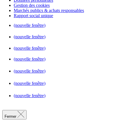
Données personnelles
Gestion des cookies
Marchés publics & achats responsables
Rapport social unique
(nouvelle fenêtre)
(nouvelle fenêtre)
(nouvelle fenêtre)
(nouvelle fenêtre)
(nouvelle fenêtre)
(nouvelle fenêtre)
(nouvelle fenêtre)
Fermer