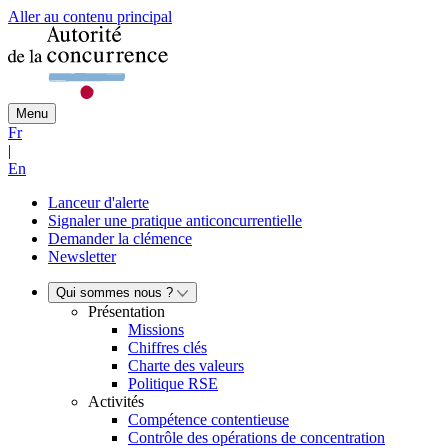
Aller au contenu principal
Menu
Fr
|
En
Lanceur d'alerte
Signaler une pratique anticoncurrentielle
Demander la clémence
Newsletter
Qui sommes nous ?
Présentation
Missions
Chiffres clés
Charte des valeurs
Politique RSE
Activités
Compétence contentieuse
Contrôle des opérations de concentration