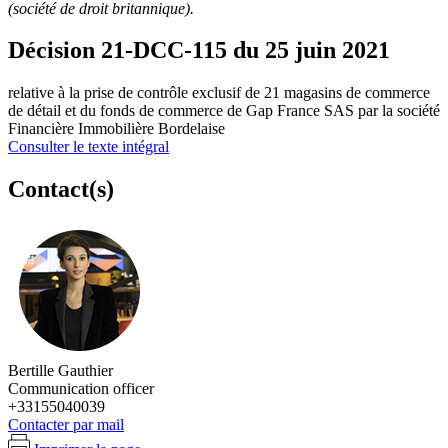
(société de droit britannique).
Décision 21-DCC-115 du 25 juin 2021
relative à la prise de contrôle exclusif de 21 magasins de commerce
de détail et du fonds de commerce de Gap France SAS par la société
Financière Immobilière Bordelaise
Consulter le texte intégral
Contact(s)
Bertille Gauthier
Communication officer
+33155040039
Contacter par mail