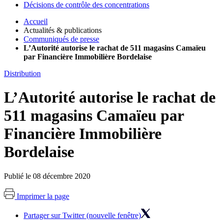
Décisions de contrôle des concentrations
Accueil
Actualités & publications
Communiqués de presse
L’Autorité autorise le rachat de 511 magasins Camaïeu
par Financière Immobilière Bordelaise
Distribution
L’Autorité autorise le rachat de
511 magasins Camaïeu par
Financière Immobilière
Bordelaise
Publié le 08 décembre 2020
Imprimer la page
Partager sur Twitter (nouvelle fenêtre)