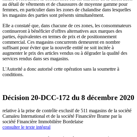
au détail de vêtements et de chaussures de moyenne gamme pour
femmes, en particulier dans les zones de chalandise dans lesquelles
les magasins des parties sont présents simultanément.
Elle a constaté que, dans chacune de ces zones, les consommateurs
continueront à bénéficier d'offres alternatives aux marques des
parties, équivalentes en termes de prix et de positionnement
commercial. Ces magasins concurrents demeurent en nombre
suffisant pour éviter que la nouvelle entité ne soit incitée à
augmenter le prix des articles vendus ou à dégrader la qualité des
services rendus dans ses magasins.
L'Autorité a donc autorisé cette opération sans la soumettre à
conditions.
Décision 20-DCC-172 du 8 décembre 2020
relative à la prise de contrôle exclusif de 511 magasins de la société
Camaïeu International et de la société Financière Brame par la
société Financière Immobilière Bordelaise
consulter le texte intégral