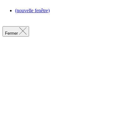
(nouvelle fenêtre)
Fermer