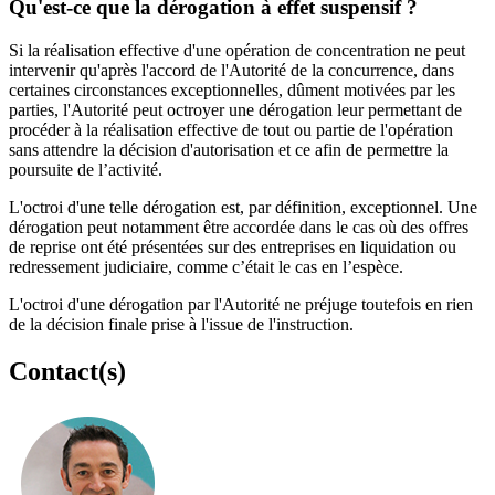
Qu'est-ce que la dérogation à effet suspensif ?
Si la réalisation effective d'une opération de concentration ne peut
intervenir qu'après l'accord de l'Autorité de la concurrence, dans
certaines circonstances exceptionnelles, dûment motivées par les
parties, l'Autorité peut octroyer une dérogation leur permettant de
procéder à la réalisation effective de tout ou partie de l'opération
sans attendre la décision d'autorisation et ce afin de permettre la
poursuite de l’activité.
L'octroi d'une telle dérogation est, par définition, exceptionnel. Une
dérogation peut notamment être accordée dans le cas où des offres
de reprise ont été présentées sur des entreprises en liquidation ou
redressement judiciaire, comme c’était le cas en l’espèce.
L'octroi d'une dérogation par l'Autorité ne préjuge toutefois en rien
de la décision finale prise à l'issue de l'instruction.
Contact(s)