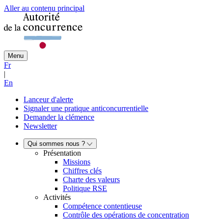
Aller au contenu principal
Menu
Fr
|
En
Lanceur d'alerte
Signaler une pratique anticoncurrentielle
Demander la clémence
Newsletter
Qui sommes nous ?
Présentation
Missions
Chiffres clés
Charte des valeurs
Politique RSE
Activités
Compétence contentieuse
Contrôle des opérations de concentration