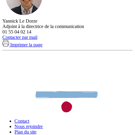
Yannick Le Dorze
Adjoint à la directrice de la communication
01 55 04 02 14
Contacter par mail
Imprimer la page
Contact
Nous rejoindre
Plan du site