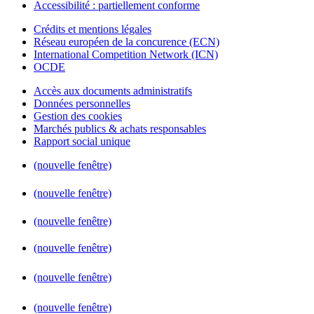
Accessibilité : partiellement conforme
Crédits et mentions légales
Réseau européen de la concurence (ECN)
International Competition Network (ICN)
OCDE
Accès aux documents administratifs
Données personnelles
Gestion des cookies
Marchés publics & achats responsables
Rapport social unique
(nouvelle fenêtre)
(nouvelle fenêtre)
(nouvelle fenêtre)
(nouvelle fenêtre)
(nouvelle fenêtre)
(nouvelle fenêtre)