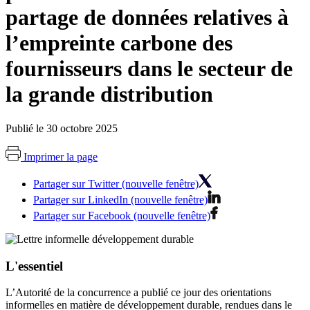
partage de données relatives à
l’empreinte carbone des
fournisseurs dans le secteur de
la grande distribution
Publié le 30 octobre 2025
Imprimer la page
Partager sur Twitter (nouvelle fenêtre)
Partager sur LinkedIn (nouvelle fenêtre)
Partager sur Facebook (nouvelle fenêtre)
L'essentiel
L’Autorité de la concurrence a publié ce jour des orientations
informelles en matière de développement durable, rendues dans le