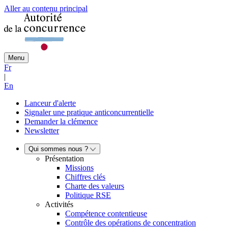
Aller au contenu principal
Menu
Fr
|
En
Lanceur d'alerte
Signaler une pratique anticoncurrentielle
Demander la clémence
Newsletter
Qui sommes nous ?
Présentation
Missions
Chiffres clés
Charte des valeurs
Politique RSE
Activités
Compétence contentieuse
Contrôle des opérations de concentration