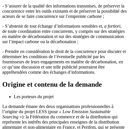
- S’assurer de la qualité des informations transmises, de préserver la
concurrence entre les outils existants et de préserver la possibilité des
acteurs de se faire concurrence sur l’empreinte carbone ;
- S’abstenir de tout échange d’informations sensibles et,
a fortiori
,
de toute coordination entre concurrents, y compris sur des stratégies
en matière de décarbonation et sur des stratégies de communication
sur l’impact carbone ou la décarbonation ;
- Prendre en considération le droit de la concurrence pour discuter et
déterminer les conditions de l’éventuelle publicité par les
fournisseurs de leurs engagements en matière de décarbonation, en
ce qu’une discussion et une telle publicité pourraient être
appréhendées comme des échanges d’informations.
Origine et contenu de la demande
Les porteurs du projet
La demande émane des deux organisations professionnelles à
l’origine du projet LESS
(pour
« Low Emission Sustainable
Sourcing
»): la Fédération du commerce et de la distribution qui
représente les intérêts des principales enseignes de la distribution
alimentaire et non-alimentaire en France, et Perifem, qui se présente