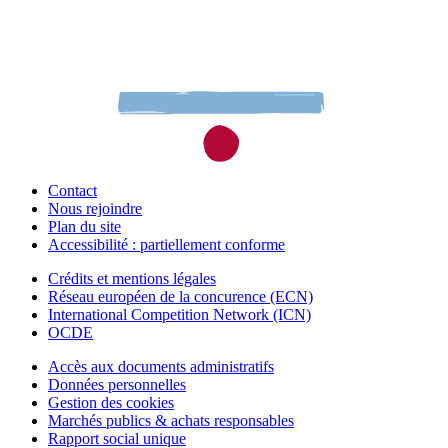
Contact
Nous rejoindre
Plan du site
Accessibilité : partiellement conforme
Crédits et mentions légales
Réseau européen de la concurence (ECN)
International Competition Network (ICN)
OCDE
Accès aux documents administratifs
Données personnelles
Gestion des cookies
Marchés publics & achats responsables
Rapport social unique