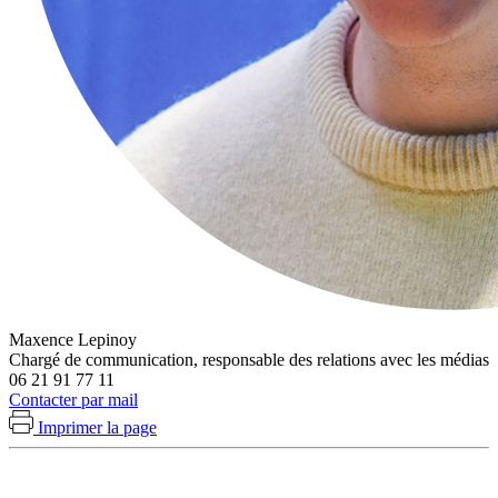
Maxence Lepinoy
Chargé de communication, responsable des relations avec les médias
06 21 91 77 11
Contacter par mail
Imprimer la page