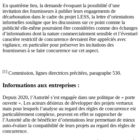
En quatrième lieu, la demande évoquant la possibilité d’une
invitation des fournisseurs à publier leurs engagements de
décarbonation dans le cadre du projet LESS, la lettre d’orientations
informelles souligne que les discussions sur ce point comme la
publicité elle-même pourraient être considérées comme des échanges
d’informations dont la nature commercialement sensible et l’éventuel
caractère restrictif de concurrence devraient être appréciés avec
vigilance, en particulier pour préserver les incitations des
fournisseurs à se faire concurrence sur cet aspect.
[1]
Commission, lignes directrices précitées, paragraphe 530.
Informations aux entreprises :
Depuis 2020, l’Autorité s’est engagée dans une politique de « porte
ouverte ».
Les acteurs désireux de développer des projets vertueux
mais pour lesquels l’analyse au regard des règles de concurrence est
particulièrement complexe, peuvent en effet se rapprocher de
l’Autorité afin de bénéficier d’orientations leur permettant de mieux
auto-évaluer la compatibilité de leurs projets au regard des règles de
concurrence.