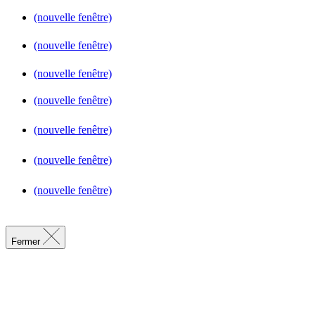
(nouvelle fenêtre)
(nouvelle fenêtre)
(nouvelle fenêtre)
(nouvelle fenêtre)
(nouvelle fenêtre)
(nouvelle fenêtre)
(nouvelle fenêtre)
Fermer