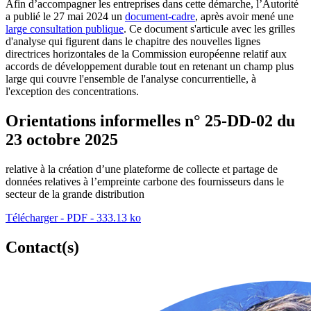
Afin d’accompagner les entreprises dans cette démarche, l’Autorité
a publié le 27 mai 2024 un
document-cadre
, après avoir mené une
large consultation publique
. Ce document s'articule avec les grilles
d'analyse qui figurent dans le chapitre des nouvelles lignes
directrices horizontales de la Commission européenne relatif aux
accords de développement durable tout en retenant un champ plus
large qui couvre l'ensemble de l'analyse concurrentielle, à
l'exception des concentrations.
Orientations informelles n° 25-DD-02 du
23 octobre 2025
relative à la création d’une plateforme de collecte et partage de
données relatives à l’empreinte carbone des fournisseurs dans le
secteur de la grande distribution
Télécharger - PDF - 333.13 ko
Contact(s)