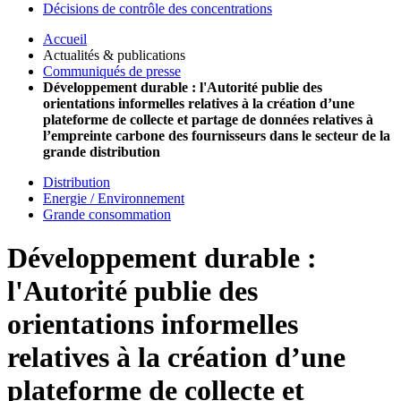
Décisions de contrôle des concentrations
Accueil
Actualités & publications
Communiqués de presse
Développement durable : l'Autorité publie des
orientations informelles relatives à la création d’une
plateforme de collecte et partage de données relatives à
l’empreinte carbone des fournisseurs dans le secteur de la
grande distribution
Distribution
Energie / Environnement
Grande consommation
Développement durable :
l'Autorité publie des
orientations informelles
relatives à la création d’une
plateforme de collecte et