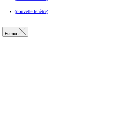
(nouvelle fenêtre)
Fermer