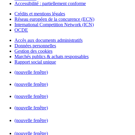
Accessibilité : partiellement conforme
Crédits et mentions légales
Réseau européen de la concurence (ECN)
International Competition Network (ICN)
OCDE
Accès aux documents administratifs
Données personnelles
Gestion des cookies
Marchés publics & achats responsables
Rapport social unique
(nouvelle fenêtre)
(nouvelle fenêtre)
(nouvelle fenêtre)
(nouvelle fenêtre)
(nouvelle fenêtre)
(nouvelle fenêtre)