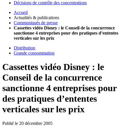
Décisions de contrôle des concentrations
Accueil
Actualités & publications
Communiqués de presse
Cassettes vidéo Disney : le Conseil de la concurrence
sanctionne 4 entreprises pour des pratiques d’ententes
verticales sur les prix
Distribution
Grande consommation
Cassettes vidéo Disney : le
Conseil de la concurrence
sanctionne 4 entreprises pour
des pratiques d’ententes
verticales sur les prix
Publié le 20 décembre 2005