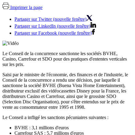
Imprimer la page
Partager sur Twitter (nouvelle fenêtre)
Partager sur LinkedIn (nouvelle fenêtre)
Partager sur Facebook (nouvelle fenêtre)
Le Conseil de la concurrence sanctionne les sociétés BVHE,
Casino, Carrefour et SDO pour des pratiques d'ententes verticales
sur les prix.
Saisi par le ministre de l'économie, des finances et de l'industrie, le
Conseil de la concurrence a rendu une décision, par laquelle il
sanctionne la société BVHE (Buena Vista Home Entertainment),
distributeur exclusif des vidéocassettes Disney pour la France, les
distributeurs Casino et Carrefour, ainsi que le grossiste SDO
(Selection Disc Organisation), pour s'être entendus sur le prix de
vente au consommateur entre 1995 et 1998.
Le Conseil a infligé les sanctions pécuniaires suivantes :
BVHE : 3,1 millions d'euros
Carrefour SAS : 5,7 millions d'euros