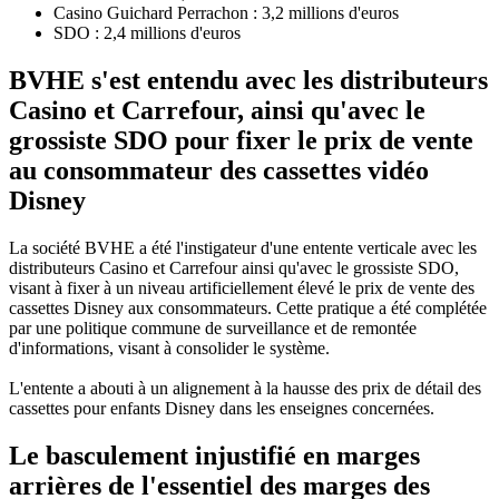
Casino Guichard Perrachon : 3,2 millions d'euros
SDO : 2,4 millions d'euros
BVHE s'est entendu avec les distributeurs
Casino et Carrefour, ainsi qu'avec le
grossiste SDO pour fixer le prix de vente
au consommateur des cassettes vidéo
Disney
La société BVHE a été l'instigateur d'une entente verticale avec les
distributeurs Casino et Carrefour ainsi qu'avec le grossiste SDO,
visant à fixer à un niveau artificiellement élevé le prix de vente des
cassettes Disney aux consommateurs. Cette pratique a été complétée
par une politique commune de surveillance et de remontée
d'informations, visant à consolider le système.
L'entente a abouti à un alignement à la hausse des prix de détail des
cassettes pour enfants Disney dans les enseignes concernées.
Le basculement injustifié en marges
arrières de l'essentiel des marges des