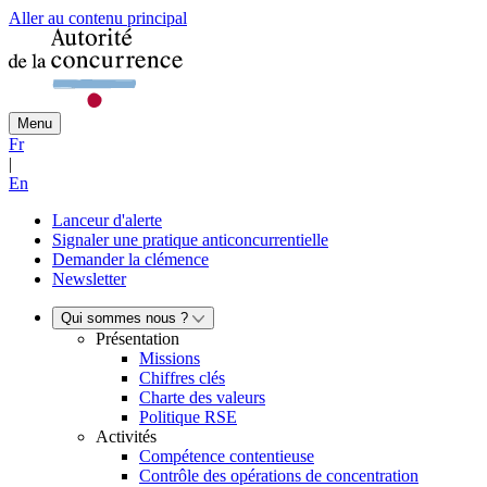
Aller au contenu principal
Menu
Fr
|
En
Lanceur d'alerte
Signaler une pratique anticoncurrentielle
Demander la clémence
Newsletter
Qui sommes nous ?
Présentation
Missions
Chiffres clés
Charte des valeurs
Politique RSE
Activités
Compétence contentieuse
Contrôle des opérations de concentration