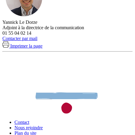
Yannick Le Dorze
Adjoint à la directrice de la communication
01 55 04 02 14
Contacter par mail
Imprimer la page
Contact
Nous rejoindre
Plan du site