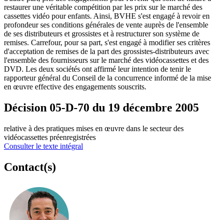
restaurer une véritable compétition par les prix sur le marché des
cassettes vidéo pour enfants. Ainsi, BVHE s'est engagé à revoir en
profondeur ses conditions générales de vente auprès de l'ensemble
de ses distributeurs et grossistes et à restructurer son système de
remises. Carrefour, pour sa part, s'est engagé à modifier ses critères
d'acceptation de remises de la part des grossistes-distributeurs avec
l'ensemble des fournisseurs sur le marché des vidéocassettes et des
DVD. Les deux sociétés ont affirmé leur intention de tenir le
rapporteur général du Conseil de la concurrence informé de la mise
en œuvre effective des engagements souscrits.
Décision 05-D-70 du 19 décembre 2005
relative à des pratiques mises en œuvre dans le secteur des
vidéocassettes préenregistrées
Consulter le texte intégral
Contact(s)