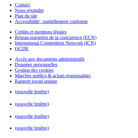
Contact
Nous rejoindre
Plan du site
Accessibilité : partiellement conforme
Crédits et mentions légales
Réseau européen de la concurence (ECN)
International Competition Network (ICN)
OCDE
Accès aux documents administratifs
Données personnelles
Gestion des cookies
Marchés publics & achats responsables
Rapport social unique
(nouvelle fenêtre)
(nouvelle fenêtre)
(nouvelle fenêtre)
(nouvelle fenêtre)