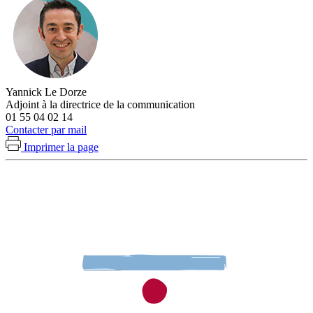
Yannick Le Dorze
Adjoint à la directrice de la communication
01 55 04 02 14
Contacter par mail
Imprimer la page