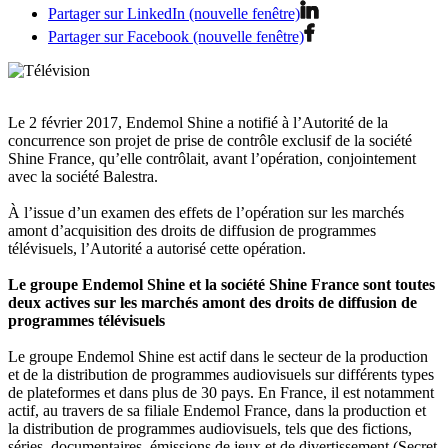
Partager sur LinkedIn (nouvelle fenêtre)
Partager sur Facebook (nouvelle fenêtre)
Le 2 février 2017, Endemol Shine a notifié à l’Autorité de la
concurrence son projet de prise de contrôle exclusif de la société
Shine France, qu’elle contrôlait, avant l’opération, conjointement
avec la société Balestra.
À l’issue d’un examen des effets de l’opération sur les marchés
amont d’acquisition des droits de diffusion de programmes
télévisuels, l’Autorité a autorisé cette opération.
Le groupe Endemol Shine et la société Shine France sont toutes
deux actives sur les marchés amont des droits de diffusion de
programmes télévisuels
Le groupe Endemol Shine est actif dans le secteur de la production
et de la distribution de programmes audiovisuels sur différents types
de plateformes et dans plus de 30 pays. En France, il est notamment
actif, au travers de sa filiale Endemol France, dans la production et
la distribution de programmes audiovisuels, tels que des fictions,
séries, documentaires, émissions de jeux et de divertissement (Secret