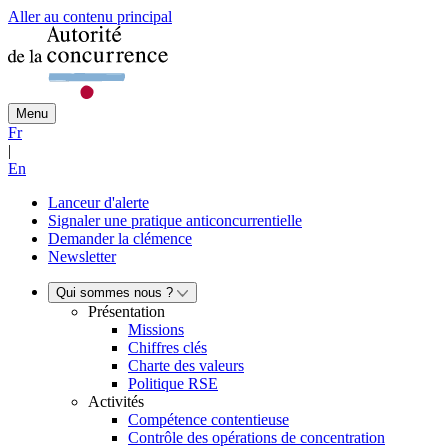
Aller au contenu principal
Menu
Fr
|
En
Lanceur d'alerte
Signaler une pratique anticoncurrentielle
Demander la clémence
Newsletter
Qui sommes nous ?
Présentation
Missions
Chiffres clés
Charte des valeurs
Politique RSE
Activités
Compétence contentieuse
Contrôle des opérations de concentration