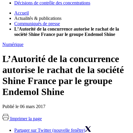
Décisions de contrôle des concentrations
Accueil
Actualités & publications
Communiqués de presse
L’Autorité de la concurrence autorise le rachat de la
société Shine France par le groupe Endemol Shine
Numérique
L’Autorité de la concurrence
autorise le rachat de la société
Shine France par le groupe
Endemol Shine
Publié le 06 mars 2017
Imprimer la page
Partager sur Twitter (nouvelle fenêtre)