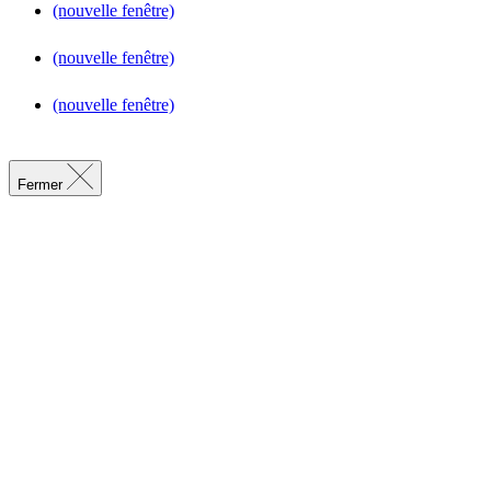
(nouvelle fenêtre)
(nouvelle fenêtre)
(nouvelle fenêtre)
Fermer