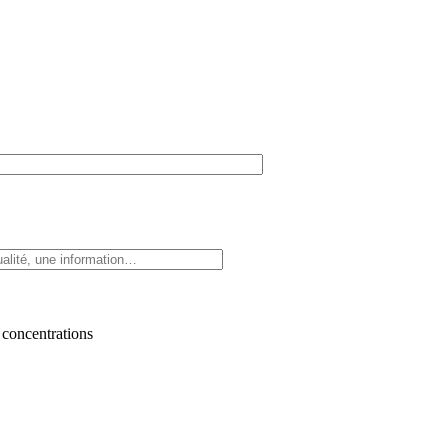
 concentrations