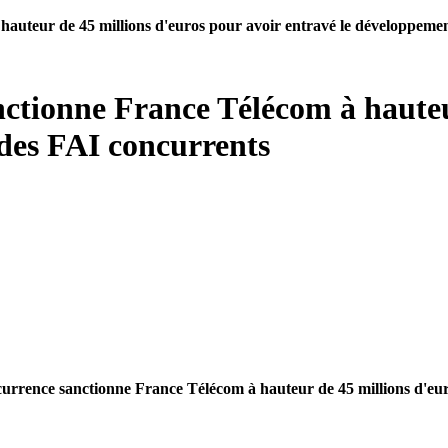
hauteur de 45 millions d'euros pour avoir entravé le développeme
nctionne France Télécom à hauteu
 des FAI concurrents
concurrence sanctionne France Télécom à hauteur de 45 millions d'e