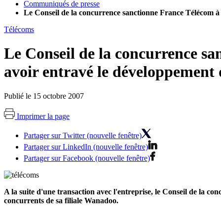
Communiqués de presse
Le Conseil de la concurrence sanctionne France Télécom à 
Télécoms
Le Conseil de la concurrence sa
avoir entravé le développement
Publié le 15 octobre 2007
Imprimer la page
Partager sur Twitter (nouvelle fenêtre)
Partager sur LinkedIn (nouvelle fenêtre)
Partager sur Facebook (nouvelle fenêtre)
A la suite d'une transaction avec l'entreprise, le Conseil de la 
concurrents de sa filiale Wanadoo.