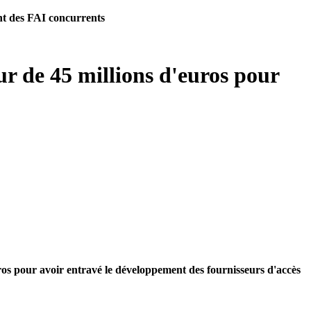
nt des FAI concurrents
r de 45 millions d'euros pour
uros pour avoir entravé le développement des fournisseurs d'accès