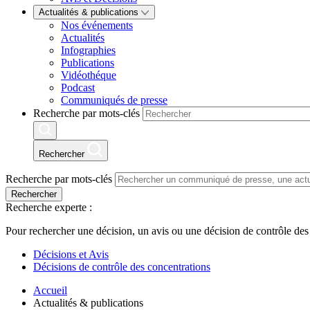
Actualités & publications
Nos événements
Actualités
Infographies
Publications
Vidéothéque
Podcast
Communiqués de presse
Recherche par mots-clés
Rechercher
Recherche par mots-clés
Rechercher
Recherche experte :
Pour rechercher une décision, un avis ou une décision de contrôle des
Décisions et Avis
Décisions de contrôle des concentrations
Accueil
Actualités & publications