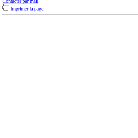
Contacter par mail
Imprimer la page