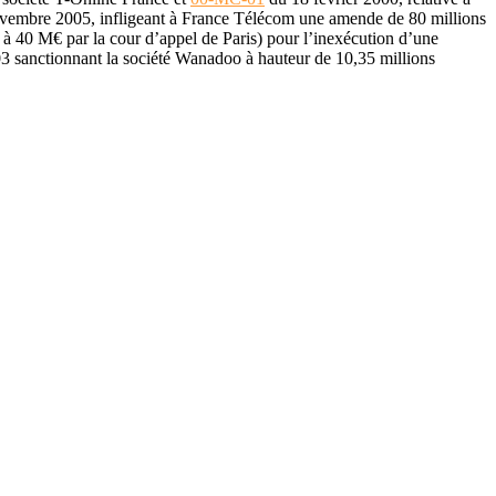
vembre 2005, infligeant à France Télécom une amende de 80 millions
 40 M€ par la cour d’appel de Paris) pour l’inexécution d’une
3 sanctionnant la société Wanadoo à hauteur de 10,35 millions