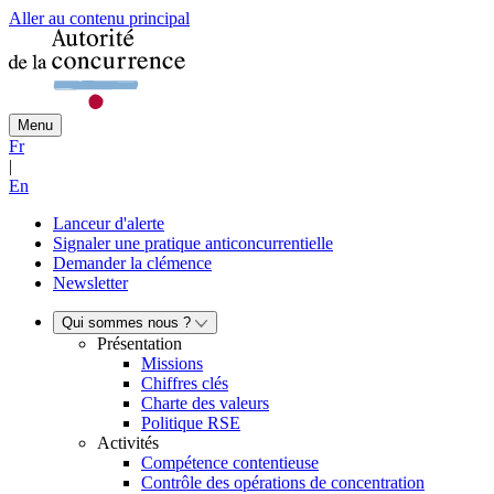
Aller au contenu principal
Menu
Fr
|
En
Lanceur d'alerte
Signaler une pratique anticoncurrentielle
Demander la clémence
Newsletter
Qui sommes nous ?
Présentation
Missions
Chiffres clés
Charte des valeurs
Politique RSE
Activités
Compétence contentieuse
Contrôle des opérations de concentration