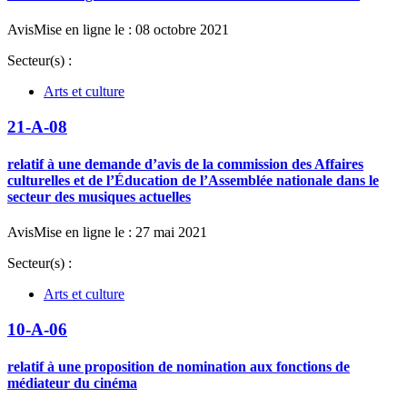
Avis
Mise en ligne le : 08 octobre 2021
Secteur(s) :
Arts et culture
21-A-08
relatif à une demande d’avis de la commission des Affaires
culturelles et de l’Éducation de l’Assemblée nationale dans le
secteur des musiques actuelles
Avis
Mise en ligne le : 27 mai 2021
Secteur(s) :
Arts et culture
10-A-06
relatif à une proposition de nomination aux fonctions de
médiateur du cinéma