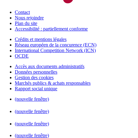
Contact
Nous rejoindre
Plan du site
Accessibilité : partiellement conforme
Crédits et mentions légales
Réseau européen de la concurence (ECN)
International Competition Network (ICN)
OCDE
Accès aux documents administratifs
Données personnelles
Gestion des cookies
Marchés publics & achats responsables
Rapport social unique
(nouvelle fenêtre)
(nouvelle fenêtre)
(nouvelle fenêtre)
(nouvelle fenêtre)