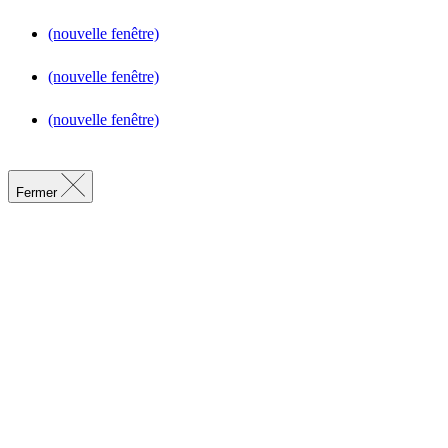
(nouvelle fenêtre)
(nouvelle fenêtre)
(nouvelle fenêtre)
Fermer