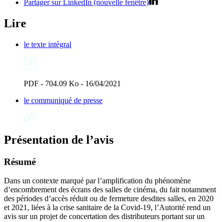
Partager sur LinkedIn (nouvelle fenêtre)
Lire
le texte intégral
PDF - 704.09 Ko - 16/04/2021
le communiqué de presse
Présentation de l’avis
Résumé
Dans un contexte marqué par l’amplification du phénomène
d’encombrement des écrans des salles de cinéma, du fait notamment
des périodes d’accès réduit ou de fermeture desdites salles, en 2020
et 2021, liées à la crise sanitaire de la Covid-19, l’Autorité rend un
avis sur un projet de concertation des distributeurs portant sur un