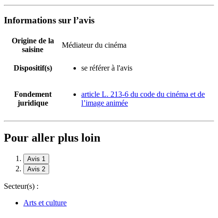
Informations sur l’avis
Origine de la
Médiateur du cinéma
saisine
Dispositif(s)
se référer à l'avis
Fondement
article L. 213-6 du code du cinéma et de
juridique
l’image animée
Pour aller plus loin
Avis 1
Avis 2
Secteur(s) :
Arts et culture