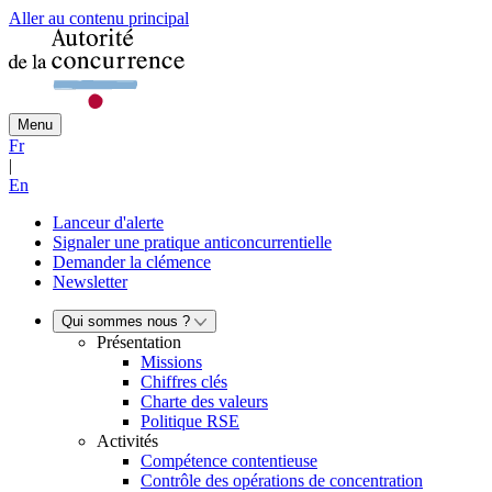
Aller au contenu principal
Menu
Fr
|
En
Lanceur d'alerte
Signaler une pratique anticoncurrentielle
Demander la clémence
Newsletter
Qui sommes nous ?
Présentation
Missions
Chiffres clés
Charte des valeurs
Politique RSE
Activités
Compétence contentieuse
Contrôle des opérations de concentration