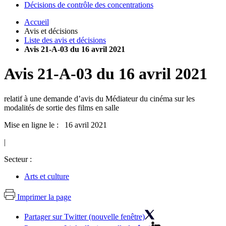
Décisions de contrôle des concentrations
Accueil
Avis et décisions
Liste des avis et décisions
Avis 21-A-03 du 16 avril 2021
Avis
21-A-03
du
16 avril 2021
relatif à une demande d’avis du Médiateur du cinéma sur les
modalités de sortie des films en salle
Mise en ligne le : 16 avril 2021
|
Secteur :
Arts et culture
Imprimer la page
Partager sur Twitter (nouvelle fenêtre)