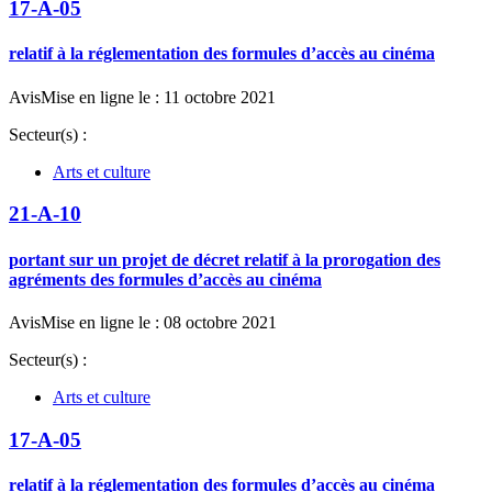
17-A-05
relatif à la réglementation des formules d’accès au cinéma
Avis
Mise en ligne le : 11 octobre 2021
Secteur(s) :
Arts et culture
21-A-10
portant sur un projet de décret relatif à la prorogation des
agréments des formules d’accès au cinéma
Avis
Mise en ligne le : 08 octobre 2021
Secteur(s) :
Arts et culture
17-A-05
relatif à la réglementation des formules d’accès au cinéma