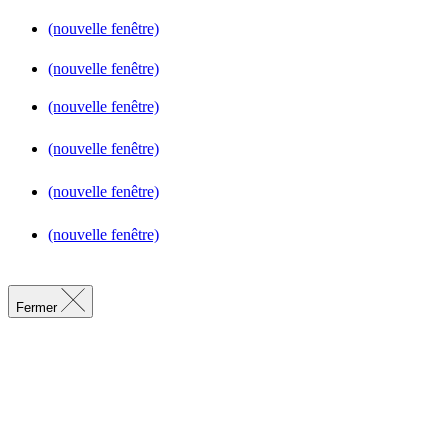
(nouvelle fenêtre)
(nouvelle fenêtre)
(nouvelle fenêtre)
(nouvelle fenêtre)
(nouvelle fenêtre)
(nouvelle fenêtre)
Fermer