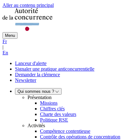
Aller au contenu principal
Menu
Fr
|
En
Lanceur d'alerte
Signaler une pratique anticoncurrentielle
Demander la clémence
Newsletter
Qui sommes nous ?
Présentation
Missions
Chiffres clés
Charte des valeurs
Politique RSE
Activités
Compétence contentieuse
Contrôle des opérations de concentration