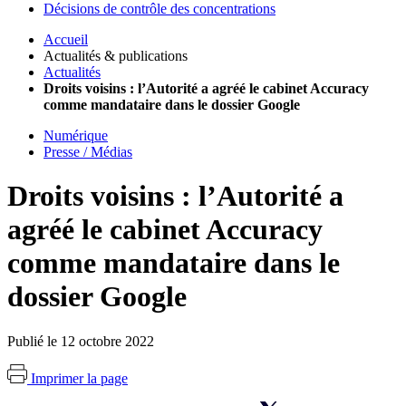
Décisions de contrôle des concentrations
Accueil
Actualités & publications
Actualités
Droits voisins : l’Autorité a agréé le cabinet Accuracy
comme mandataire dans le dossier Google
Numérique
Presse / Médias
Droits voisins : l’Autorité a
agréé le cabinet Accuracy
comme mandataire dans le
dossier Google
Publié le 12 octobre 2022
Imprimer la page