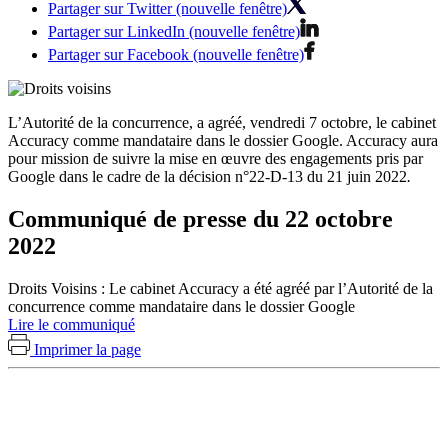
Partager sur Twitter (nouvelle fenêtre)
Partager sur LinkedIn (nouvelle fenêtre)
Partager sur Facebook (nouvelle fenêtre)
L’Autorité de la concurrence, a agréé, vendredi 7 octobre, le cabinet
Accuracy comme mandataire dans le dossier Google. Accuracy aura
pour mission de suivre la mise en œuvre des engagements pris par
Google dans le cadre de la décision n°
22-D-13 du 21 juin 2022
.
Communiqué de presse du 22 octobre
2022
Droits Voisins : Le cabinet Accuracy a été agréé par l’Autorité de la
concurrence comme mandataire dans le dossier Google
Lire le communiqué
Imprimer la page