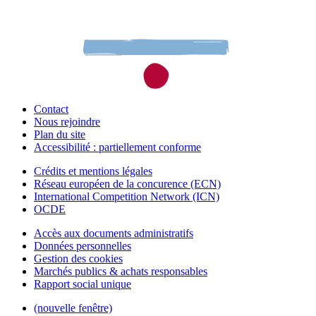
Contact
Nous rejoindre
Plan du site
Accessibilité : partiellement conforme
Crédits et mentions légales
Réseau européen de la concurence (ECN)
International Competition Network (ICN)
OCDE
Accès aux documents administratifs
Données personnelles
Gestion des cookies
Marchés publics & achats responsables
Rapport social unique
(nouvelle fenêtre)