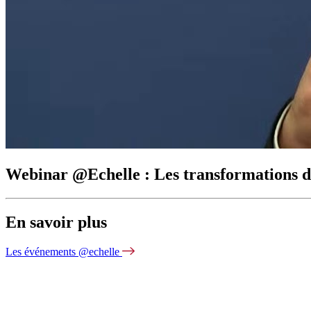
Webinar @Echelle : Les transformations de
En savoir plus
Les événements @echelle