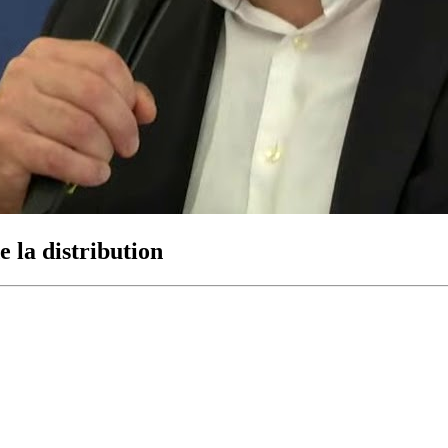
 la distribution