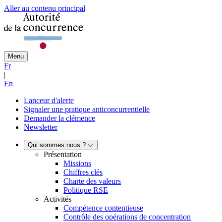
Aller au contenu principal
Menu
Fr
|
En
Lanceur d'alerte
Signaler une pratique anticoncurrentielle
Demander la clémence
Newsletter
Qui sommes nous ?
Présentation
Missions
Chiffres clés
Charte des valeurs
Politique RSE
Activités
Compétence contentieuse
Contrôle des opérations de concentration