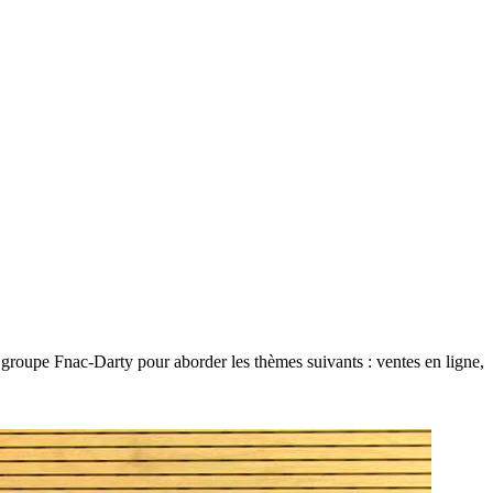
groupe Fnac-Darty pour aborder les thèmes suivants : ventes en ligne,