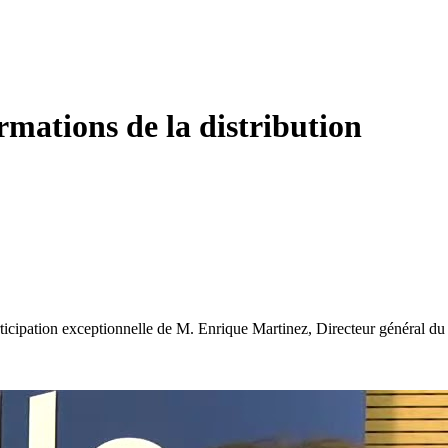
mations de la distribution
icipation exceptionnelle de M. Enrique Martinez, Directeur général du 