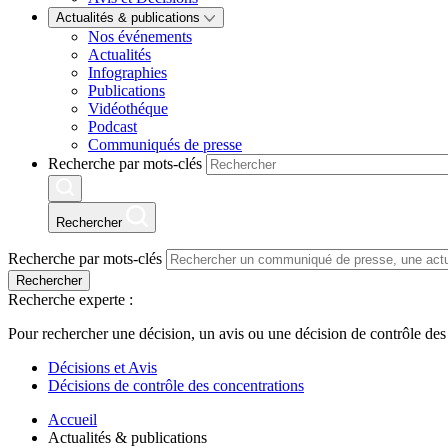
Actualités & publications
Nos événements
Actualités
Infographies
Publications
Vidéothéque
Podcast
Communiqués de presse
Recherche par mots-clés
Rechercher
Recherche par mots-clés
Rechercher
Recherche experte :
Pour rechercher une décision, un avis ou une décision de contrôle des
Décisions et Avis
Décisions de contrôle des concentrations
Accueil
Actualités & publications