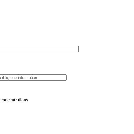
 concentrations