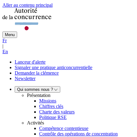
Aller au contenu principal
Menu
Fr
|
En
Lanceur d'alerte
Signaler une pratique anticoncurrentielle
Demander la clémence
Newsletter
Qui sommes nous ?
Présentation
Missions
Chiffres clés
Charte des valeurs
Politique RSE
Activités
Compétence contentieuse
Contrôle des opérations de concentration