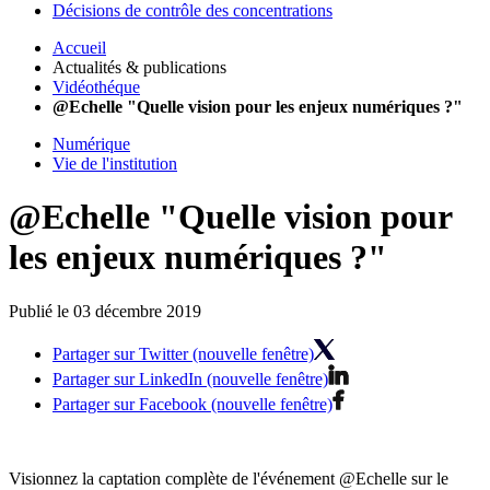
Décisions de contrôle des concentrations
Accueil
Actualités & publications
Vidéothéque
@Echelle "Quelle vision pour les enjeux numériques ?"
Numérique
Vie de l'institution
@Echelle "Quelle vision pour
les enjeux numériques ?"
Publié le 03 décembre 2019
Partager sur Twitter (nouvelle fenêtre)
Partager sur LinkedIn (nouvelle fenêtre)
Partager sur Facebook (nouvelle fenêtre)
Visionnez la captation complète de l'événement @Echelle sur le