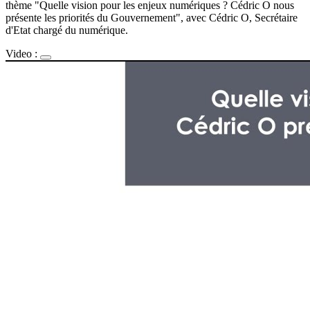
thème "Quelle vision pour les enjeux numériques ?
Cédric O nous
présente les priorités du Gouvernement", avec Cédric O, Secrétaire
d'Etat chargé du numérique
.
Video :