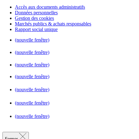
Accès aux documents administratifs
Données personnelles
Gestion des cookies
Marchés publics & achats responsables
Rapport social unique
(nouvelle fenêtre)
(nouvelle fenêtre)
(nouvelle fenêtre)
(nouvelle fenêtre)
(nouvelle fenêtre)
(nouvelle fenêtre)
(nouvelle fenêtre)
Fermer