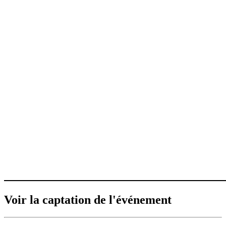
Voir la captation de l'événement