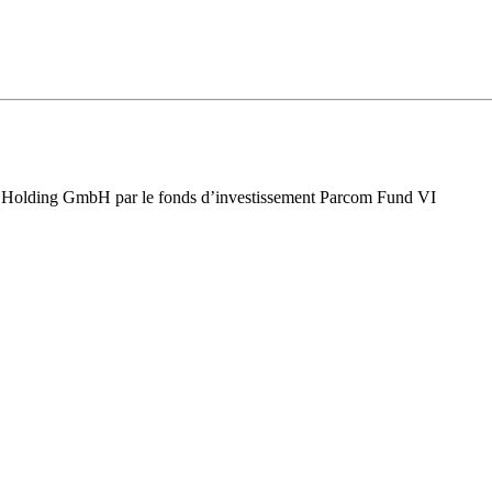
vice Holding GmbH par le fonds d’investissement Parcom Fund VI