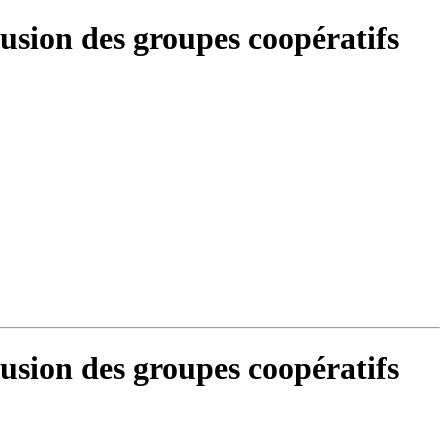
fusion des groupes coopératifs
fusion des groupes coopératifs