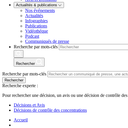
Actualités & publications
Nos événements
Actualités
Infographies
Publications
Vidéothéque
Podcast
Communiqués de presse
Recherche par mots-clés
Rechercher
Recherche par mots-clés
Rechercher
Recherche experte :
Pour rechercher une décision, un avis ou une décision de contrôle des
Décisions et Avis
Décisions de contrôle des concentrations
Accueil