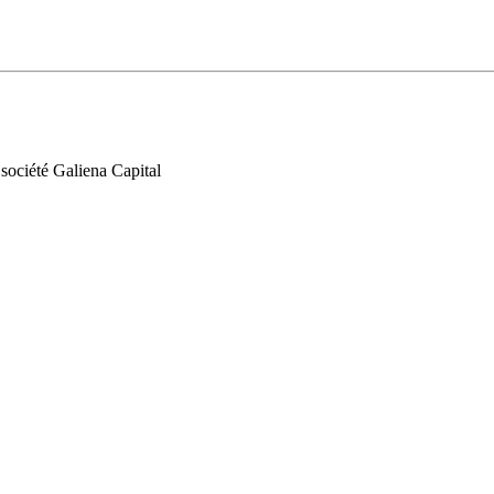
 société Galiena Capital