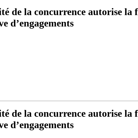
ité de la concurrence autorise la 
rve d’engagements
ité de la concurrence autorise la 
rve d’engagements