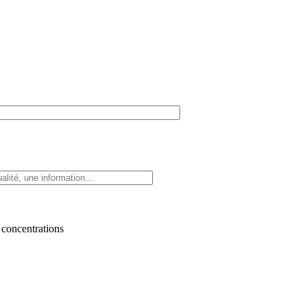
 concentrations