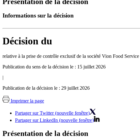
Présentation de la décision
Informations sur la décision
Décision du
relative à la prise de contrôle exclusif de la société Vion Food Ser
Publication du sens de la décision le : 15 juillet 2026
|
Publication de la décision le : 29 juillet 2026
Imprimer la page
Partager sur Twitter (nouvelle fenêtre)
Partager sur LinkedIn (nouvelle fenêtre)
Présentation de la décision