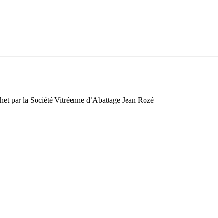
échet par la Société Vitréenne d’Abattage Jean Rozé