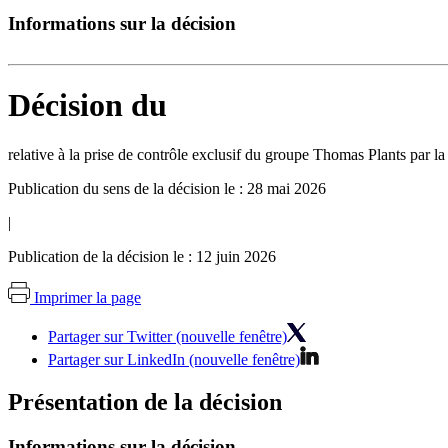
Informations sur la décision
Décision du
relative à la prise de contrôle exclusif du groupe Thomas Plants par la
Publication du sens de la décision le : 28 mai 2026
|
Publication de la décision le : 12 juin 2026
Imprimer la page
Partager sur Twitter (nouvelle fenêtre)
Partager sur LinkedIn (nouvelle fenêtre)
Présentation de la décision
Informations sur la décision