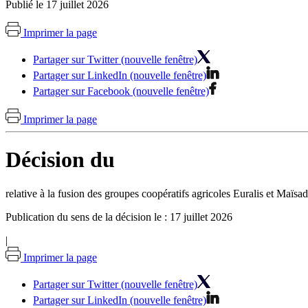
Publié le 17 juillet 2026
Imprimer la page
Partager sur Twitter (nouvelle fenêtre)
Partager sur LinkedIn (nouvelle fenêtre)
Partager sur Facebook (nouvelle fenêtre)
Imprimer la page
Décision du
relative à la fusion des groupes coopératifs agricoles Euralis et Maïsa
Publication du sens de la décision le : 17 juillet 2026
|
Imprimer la page
Partager sur Twitter (nouvelle fenêtre)
Partager sur LinkedIn (nouvelle fenêtre)