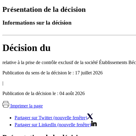
Présentation de la décision
Informations sur la décision
Décision du
relative à la prise de contrôle exclusif de la société Établissements B
Publication du sens de la décision le : 17 juillet 2026
|
Publication de la décision le : 04 août 2026
Imprimer la page
Partager sur Twitter (nouvelle fenêtre)
Partager sur LinkedIn (nouvelle fenêtre)