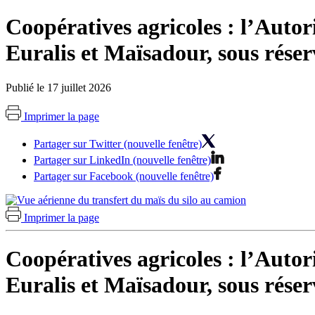
Coopératives agricoles : l’Autor
Euralis et Maïsadour, sous rése
Publié le 17 juillet 2026
Imprimer la page
Partager sur Twitter (nouvelle fenêtre)
Partager sur LinkedIn (nouvelle fenêtre)
Partager sur Facebook (nouvelle fenêtre)
Imprimer la page
Coopératives agricoles : l’Autor
Euralis et Maïsadour, sous rése