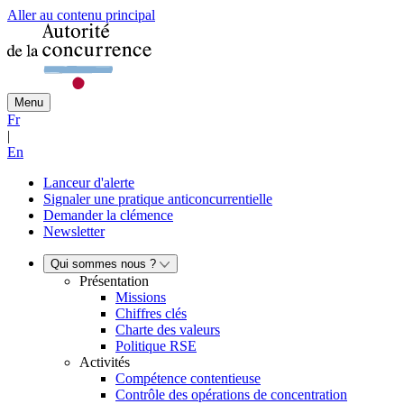
Aller au contenu principal
Menu
Fr
|
En
Lanceur d'alerte
Signaler une pratique anticoncurrentielle
Demander la clémence
Newsletter
Qui sommes nous ?
Présentation
Missions
Chiffres clés
Charte des valeurs
Politique RSE
Activités
Compétence contentieuse
Contrôle des opérations de concentration