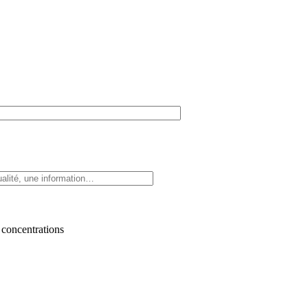
 concentrations