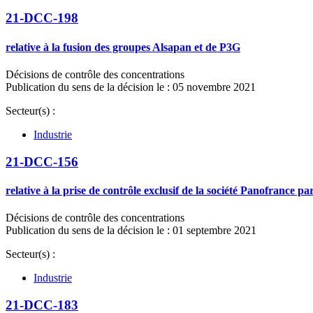
21-DCC-198
relative à la fusion des groupes Alsapan et de P3G
Décisions de contrôle des concentrations
Publication du sens de la décision le : 05 novembre 2021
Secteur(s) :
Industrie
21-DCC-156
relative à la prise de contrôle exclusif de la société Panofrance 
Décisions de contrôle des concentrations
Publication du sens de la décision le : 01 septembre 2021
Secteur(s) :
Industrie
21-DCC-183