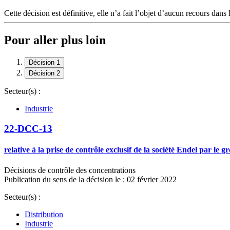
Cette décision est définitive, elle n’a fait l’objet d’aucun recours dans 
Pour aller plus loin
Décision 1
Décision 2
Secteur(s) :
Industrie
22-DCC-13
relative à la prise de contrôle exclusif de la société Endel par le 
Décisions de contrôle des concentrations
Publication du sens de la décision le : 02 février 2022
Secteur(s) :
Distribution
Industrie