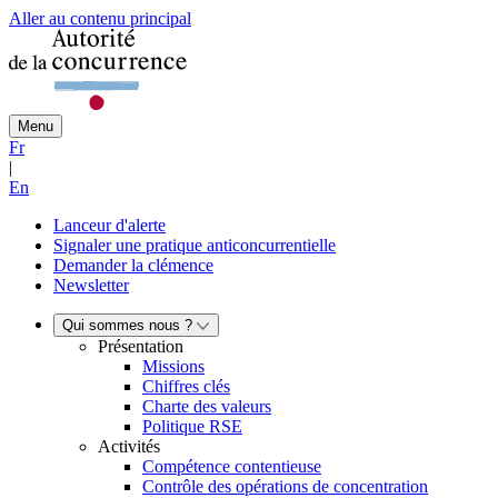
Aller au contenu principal
Menu
Fr
|
En
Lanceur d'alerte
Signaler une pratique anticoncurrentielle
Demander la clémence
Newsletter
Qui sommes nous ?
Présentation
Missions
Chiffres clés
Charte des valeurs
Politique RSE
Activités
Compétence contentieuse
Contrôle des opérations de concentration