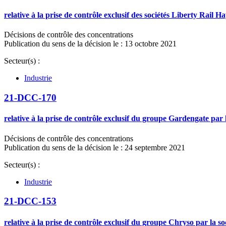
relative à la prise de contrôle exclusif des sociétés Liberty Rail 
Décisions de contrôle des concentrations
Publication du sens de la décision le : 13 octobre 2021
Secteur(s) :
Industrie
21-DCC-170
relative à la prise de contrôle exclusif du groupe Gardengate pa
Décisions de contrôle des concentrations
Publication du sens de la décision le : 24 septembre 2021
Secteur(s) :
Industrie
21-DCC-153
relative à la prise de contrôle exclusif du groupe Chryso par la