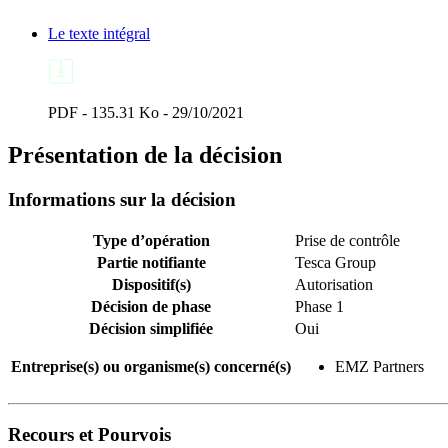
Le texte intégral
PDF - 135.31 Ko - 29/10/2021
Présentation de la décision
Informations sur la décision
Type d’opération
Prise de contrôle
Partie notifiante
Tesca Group
Dispositif(s)
Autorisation
Décision de phase
Phase 1
Décision simplifiée
Oui
Entreprise(s) ou organisme(s) concerné(s)
EMZ Partners
Recours et Pourvois