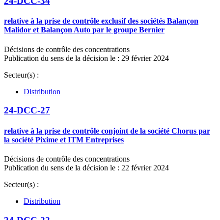
24-DCC-34
relative à la prise de contrôle exclusif des sociétés Balançon
Malidor et Balançon Auto par le groupe Bernier
Décisions de contrôle des concentrations
Publication du sens de la décision le : 29 février 2024
Secteur(s) :
Distribution
24-DCC-27
relative à la prise de contrôle conjoint de la société Chorus par
la société Pixime et ITM Entreprises
Décisions de contrôle des concentrations
Publication du sens de la décision le : 22 février 2024
Secteur(s) :
Distribution