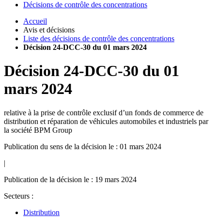
Décisions de contrôle des concentrations
Accueil
Avis et décisions
Liste des décisions de contrôle des concentrations
Décision 24-DCC-30 du 01 mars 2024
Décision
24-DCC-30
du
01
mars 2024
relative à la prise de contrôle exclusif d’un fonds de commerce de
distribution et réparation de véhicules automobiles et industriels par
la société BPM Group
Publication du sens de la décision le : 01 mars 2024
|
Publication de la décision le : 19 mars 2024
Secteurs :
Distribution