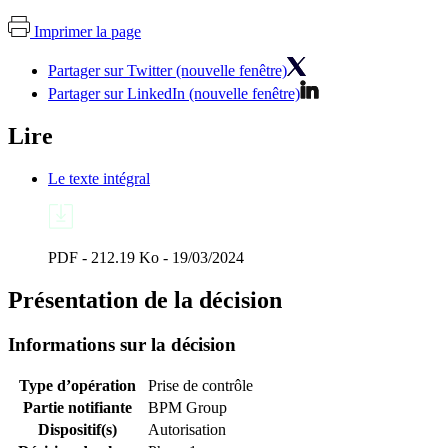
Imprimer la page
Partager sur Twitter (nouvelle fenêtre)
Partager sur LinkedIn (nouvelle fenêtre)
Lire
Le texte intégral
PDF - 212.19 Ko - 19/03/2024
Présentation de la décision
Informations sur la décision
Type d’opération
Prise de contrôle
Partie notifiante
BPM Group
Dispositif(s)
Autorisation