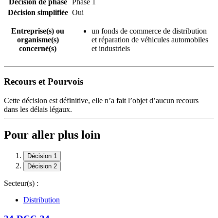
Décision de phase
Phase 1
Décision simplifiée
Oui
Entreprise(s) ou
un fonds de commerce de distribution
organisme(s)
et réparation de véhicules automobiles
concerné(s)
et industriels
Recours et Pourvois
Cette décision est définitive, elle n’a fait l’objet d’aucun recours
dans les délais légaux.
Pour aller plus loin
Décision 1
Décision 2
Secteur(s) :
Distribution