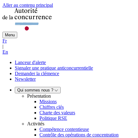
Aller au contenu principal
Menu
Fr
|
En
Lanceur d'alerte
Signaler une pratique anticoncurrentielle
Demander la clémence
Newsletter
Qui sommes nous ?
Présentation
Missions
Chiffres clés
Charte des valeurs
Politique RSE
Activités
Compétence contentieuse
Contrôle des opérations de concentration