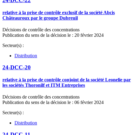
24-DCC-22
relative à la prise de contrôle exclusif de la société Abcis
Châteauroux par le groupe Dubreuil
Décisions de contrôle des concentrations
Publication du sens de la décision le : 20 février 2024
Secteur(s) :
Distribution
24-DCC-20
relative à la prise de contrôle conjoint de la société Leonelie par
les sociétés Thoronilf et ITM Entreprises
Décisions de contrôle des concentrations
Publication du sens de la décision le : 06 février 2024
Secteur(s) :
Distribution
24-DCC-11