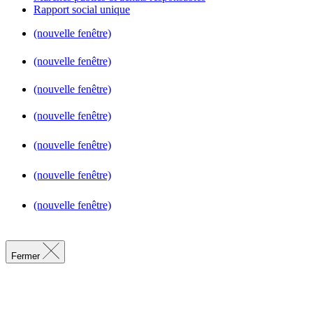
Rapport social unique
(nouvelle fenêtre)
(nouvelle fenêtre)
(nouvelle fenêtre)
(nouvelle fenêtre)
(nouvelle fenêtre)
(nouvelle fenêtre)
(nouvelle fenêtre)
Fermer