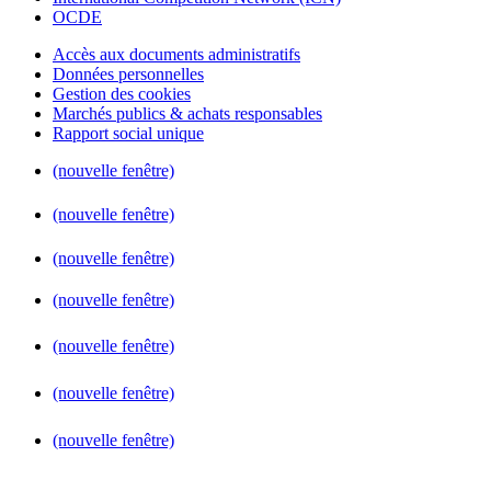
OCDE
Accès aux documents administratifs
Données personnelles
Gestion des cookies
Marchés publics & achats responsables
Rapport social unique
(nouvelle fenêtre)
(nouvelle fenêtre)
(nouvelle fenêtre)
(nouvelle fenêtre)
(nouvelle fenêtre)
(nouvelle fenêtre)
(nouvelle fenêtre)