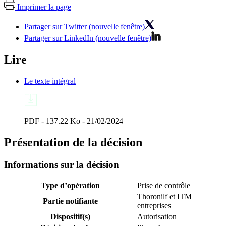
Imprimer la page
Partager sur Twitter (nouvelle fenêtre)
Partager sur LinkedIn (nouvelle fenêtre)
Lire
Le texte intégral
PDF - 137.22 Ko - 21/02/2024
Présentation de la décision
Informations sur la décision
Type d’opération
Prise de contrôle
Thoronilf et ITM
Partie notifiante
entreprises
Dispositif(s)
Autorisation