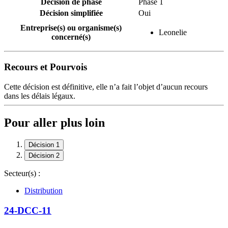
Décision de phase
Phase 1
Décision simplifiée
Oui
Entreprise(s) ou organisme(s)
Leonelie
concerné(s)
Recours et Pourvois
Cette décision est définitive, elle n’a fait l’objet d’aucun recours
dans les délais légaux.
Pour aller plus loin
Décision 1
Décision 2
Secteur(s) :
Distribution
24-DCC-11