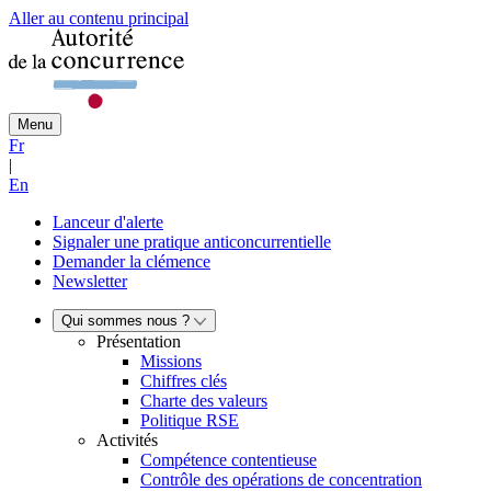
Aller au contenu principal
Menu
Fr
|
En
Lanceur d'alerte
Signaler une pratique anticoncurrentielle
Demander la clémence
Newsletter
Qui sommes nous ?
Présentation
Missions
Chiffres clés
Charte des valeurs
Politique RSE
Activités
Compétence contentieuse
Contrôle des opérations de concentration