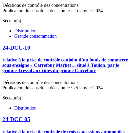
Décisions de contrôle des concentrations
Publication du sens de la décision le : 25 janvier 2024
Secteur(s) :
Distribution
Grande consommation
24-DCC-10
relative à la prise de contrôle conjoint d’un fonds de commerce
sous enseigne « Carrefour Market », situé à Toulon, par le
groupe Tressol aux côtés du groupe Carrefour
Décisions de contrôle des concentrations
Publication du sens de la décision le : 25 janvier 2024
Secteur(s) :
Distribution
24-DCC-05
relative à la prise de contrôle de trois concessions automobiles