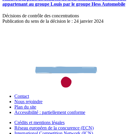
appartenant au groupe Louis par le groupe Hess Automobile
Décisions de contrôle des concentrations
Publication du sens de la décision le : 24 janvier 2024
Contact
Nous rejoindre
Plan du site
Accessibilité : partiellement conforme
Crédits et mentions légales
Réseau européen de la concurence (ECN)
International Competition Network (ICN)