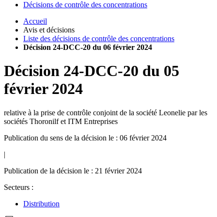
Décisions de contrôle des concentrations
Accueil
Avis et décisions
Liste des décisions de contrôle des concentrations
Décision 24-DCC-20 du 06 février 2024
Décision
24-DCC-20
du
05
février 2024
relative à la prise de contrôle conjoint de la société Leonelie par les
sociétés Thoronilf et ITM Entreprises
Publication du sens de la décision le : 06 février 2024
|
Publication de la décision le : 21 février 2024
Secteurs :
Distribution