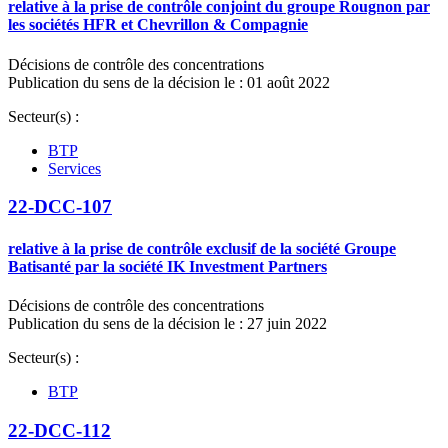
relative à la prise de contrôle conjoint du groupe Rougnon par
les sociétés HFR et Chevrillon & Compagnie
Décisions de contrôle des concentrations
Publication du sens de la décision le : 01 août 2022
Secteur(s) :
BTP
Services
22-DCC-107
relative à la prise de contrôle exclusif de la société Groupe
Batisanté par la société IK Investment Partners
Décisions de contrôle des concentrations
Publication du sens de la décision le : 27 juin 2022
Secteur(s) :
BTP
22-DCC-112