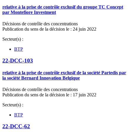
relative à la prise de contrôle exclusif du groupe TC Concept
par Montefiore Investment
Décisions de contrôle des concentrations
Publication du sens de la décision le : 24 juin 2022
Secteur(s) :
BTP
22-DCC-103
relative à la prise de contrôle exclusif de la société Partedis par
la société Bernard Innovation Belgique
Décisions de contrôle des concentrations
Publication du sens de la décision le : 17 juin 2022
Secteur(s) :
BTP
22-DCC-62