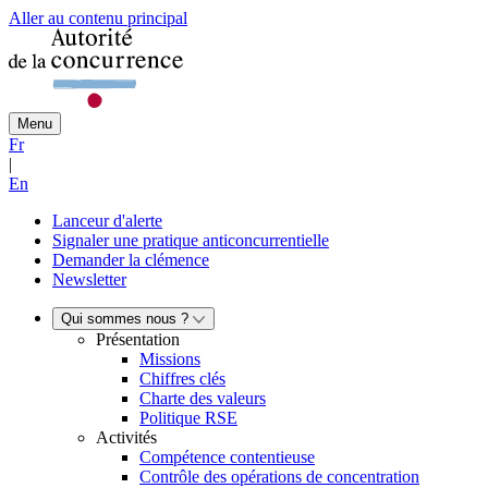
Aller au contenu principal
Menu
Fr
|
En
Lanceur d'alerte
Signaler une pratique anticoncurrentielle
Demander la clémence
Newsletter
Qui sommes nous ?
Présentation
Missions
Chiffres clés
Charte des valeurs
Politique RSE
Activités
Compétence contentieuse
Contrôle des opérations de concentration