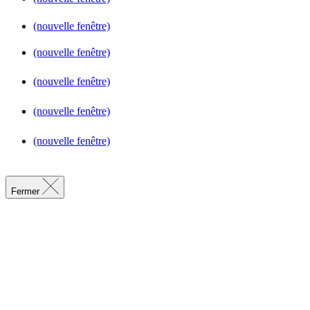
(nouvelle fenêtre)
(nouvelle fenêtre)
(nouvelle fenêtre)
(nouvelle fenêtre)
(nouvelle fenêtre)
Fermer