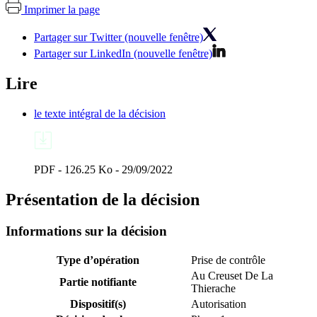
Imprimer la page
Partager sur Twitter (nouvelle fenêtre)
Partager sur LinkedIn (nouvelle fenêtre)
Lire
le texte intégral de la décision
PDF - 126.25 Ko - 29/09/2022
Présentation de la décision
Informations sur la décision
Type d’opération
Prise de contrôle
Au Creuset De La
Partie notifiante
Thierache
Dispositif(s)
Autorisation