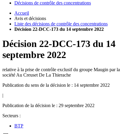
Décisions de contrôle des concentrations
Accueil
Avis et décisions
Liste des décisions de contrôle des concentrations
Décision 22-DCC-173 du 14 septembre 2022
Décision
22-DCC-173
du
14
septembre 2022
relative à la prise de contrôle exclusif du groupe Maugin par la
société Au Creuset De La Thierache
Publication du sens de la décision le : 14 septembre 2022
|
Publication de la décision le : 29 septembre 2022
Secteurs :
BTP