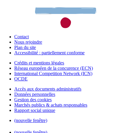
Contact
Nous rejoindre
Plan du site
Accessibilité : partiellement conforme
Crédits et mentions légales
Réseau européen de la concurence (ECN)
International Competition Network (ICN)
OCDE
Accès aux documents administratifs
Données personnelles
Gestion des cookies
Marchés publics & achats responsables
Rapport social unique
(nouvelle fenêtre)
(nouvelle fenêtre)