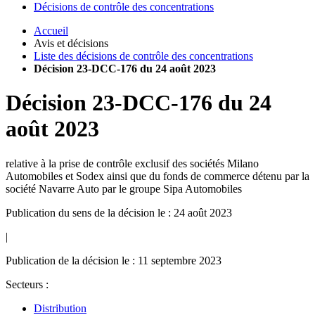
Décisions de contrôle des concentrations
Accueil
Avis et décisions
Liste des décisions de contrôle des concentrations
Décision 23-DCC-176 du 24 août 2023
Décision
23-DCC-176
du
24
août 2023
relative à la prise de contrôle exclusif des sociétés Milano
Automobiles et Sodex ainsi que du fonds de commerce détenu par la
société Navarre Auto par le groupe Sipa Automobiles
Publication du sens de la décision le : 24 août 2023
|
Publication de la décision le : 11 septembre 2023
Secteurs :
Distribution