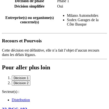
Décision de phase
Phase 1
Décision simplifiée
Oui
Milano Automobiles
Entreprise(s) ou organisme(s)
Sodex Garages de la
concerné(s)
Côte Basque
Recours et Pourvois
Cette décision est définitive, elle n’a fait l’objet d’aucun recours
dans les délais légaux.
Pour aller plus loin
Décision 1
Décision 2
Secteur(s) :
Distribution