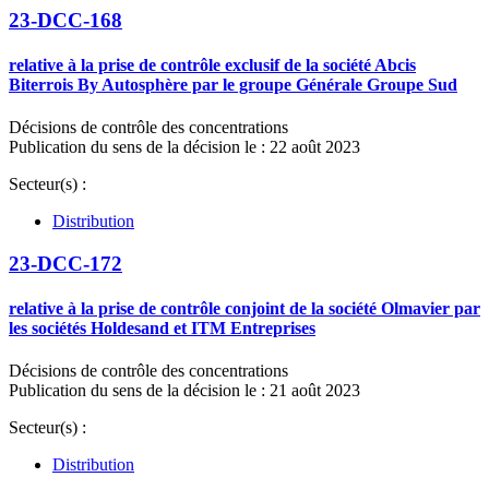
23-DCC-168
relative à la prise de contrôle exclusif de la société Abcis
Biterrois By Autosphère par le groupe Générale Groupe Sud
Décisions de contrôle des concentrations
Publication du sens de la décision le : 22 août 2023
Secteur(s) :
Distribution
23-DCC-172
relative à la prise de contrôle conjoint de la société Olmavier par
les sociétés Holdesand et ITM Entreprises
Décisions de contrôle des concentrations
Publication du sens de la décision le : 21 août 2023
Secteur(s) :
Distribution