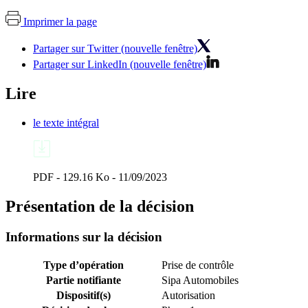
Imprimer la page
Partager sur Twitter (nouvelle fenêtre)
Partager sur LinkedIn (nouvelle fenêtre)
Lire
le texte intégral
PDF - 129.16 Ko - 11/09/2023
Présentation de la décision
Informations sur la décision
Type d’opération
Prise de contrôle
Partie notifiante
Sipa Automobiles
Dispositif(s)
Autorisation