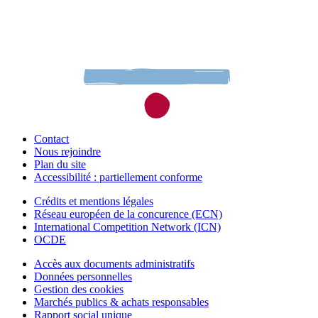
Contact
Nous rejoindre
Plan du site
Accessibilité : partiellement conforme
Crédits et mentions légales
Réseau européen de la concurence (ECN)
International Competition Network (ICN)
OCDE
Accès aux documents administratifs
Données personnelles
Gestion des cookies
Marchés publics & achats responsables
Rapport social unique