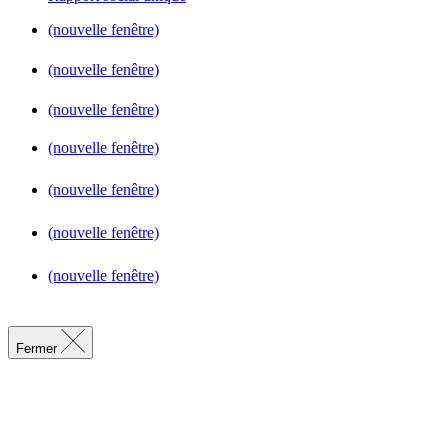
(nouvelle fenêtre)
(nouvelle fenêtre)
(nouvelle fenêtre)
(nouvelle fenêtre)
(nouvelle fenêtre)
(nouvelle fenêtre)
(nouvelle fenêtre)
Fermer