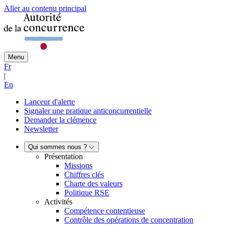
Aller au contenu principal
Menu
Fr
|
En
Lanceur d'alerte
Signaler une pratique anticoncurrentielle
Demander la clémence
Newsletter
Qui sommes nous ?
Présentation
Missions
Chiffres clés
Charte des valeurs
Politique RSE
Activités
Compétence contentieuse
Contrôle des opérations de concentration