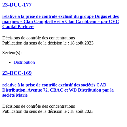
23-DCC-177
relative à la prise de contrôle exclusif du groupe Dugas et des
marques « Clan Campbell » et « Clan Caribbean » par CVC
Capital Partners
Décisions de contrôle des concentrations
Publication du sens de la décision le : 18 août 2023
Secteur(s) :
Distribution
23-DCC-169
relative à la prise de contrôle exclusif des sociétés CAD
Distribution, Avenue 72, CBAC et WD Distribution par la
société Marie
Décisions de contrôle des concentrations
Publication du sens de la décision le : 18 août 2023