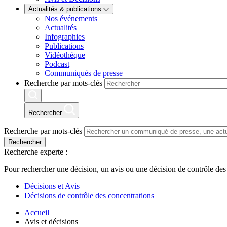
Actualités & publications
Nos événements
Actualités
Infographies
Publications
Vidéothéque
Podcast
Communiqués de presse
Recherche par mots-clés
Rechercher
Recherche par mots-clés
Rechercher
Recherche experte :
Pour rechercher une décision, un avis ou une décision de contrôle des
Décisions et Avis
Décisions de contrôle des concentrations
Accueil
Avis et décisions