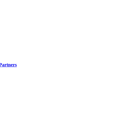
 Partners