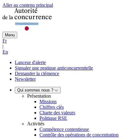
Aller au contenu principal
Menu
Fr
|
En
Lanceur d'alerte
Signaler une pratique anticoncurrentielle
Demander la clémence
Newsletter
Qui sommes nous ?
Présentation
Missions
Chiffres clés
Charte des valeurs
Politique RSE
Activités
Compétence contentieuse
Contrôle des opérations de concentration