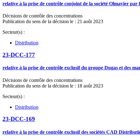
relative à la prise de contrôle conjoint de la société Olmavier pa
Décisions de contrôle des concentrations
Publication du sens de la décision le : 21 août 2023
Secteur(s) :
Distribution
23-DCC-177
relative à la prise de contrôle exclusif du groupe Dugas et des
Décisions de contrôle des concentrations
Publication du sens de la décision le : 18 août 2023
Secteur(s) :
Distribution
23-DCC-169
relative à la prise de contrôle exclusif des sociétés CAD Distrib