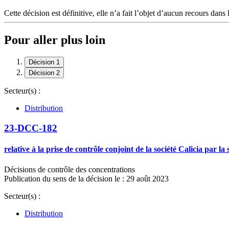
Cette décision est définitive, elle n’a fait l’objet d’aucun recours dans 
Pour aller plus loin
Décision 1
Décision 2
Secteur(s) :
Distribution
23-DCC-182
relative à la prise de contrôle conjoint de la société Calicia par l
Décisions de contrôle des concentrations
Publication du sens de la décision le : 29 août 2023
Secteur(s) :
Distribution