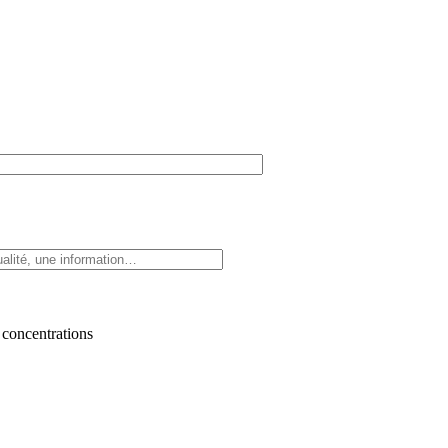
 concentrations