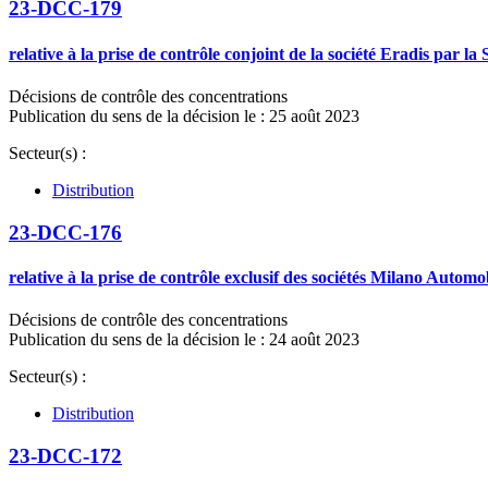
23-DCC-179
relative à la prise de contrôle conjoint de la société Eradis par l
Décisions de contrôle des concentrations
Publication du sens de la décision le : 25 août 2023
Secteur(s) :
Distribution
23-DCC-176
relative à la prise de contrôle exclusif des sociétés Milano Aut
Décisions de contrôle des concentrations
Publication du sens de la décision le : 24 août 2023
Secteur(s) :
Distribution
23-DCC-172