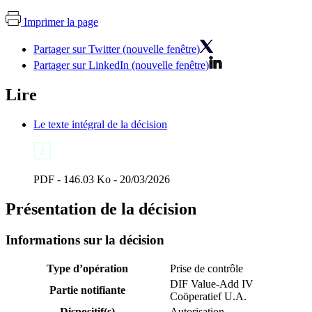
Imprimer la page
Partager sur Twitter (nouvelle fenêtre)
Partager sur LinkedIn (nouvelle fenêtre)
Lire
Le texte intégral de la décision
PDF - 146.03 Ko - 20/03/2026
Présentation de la décision
Informations sur la décision
Type d’opération
Prise de contrôle
DIF Value-Add IV
Partie notifiante
Coöperatief U.A.
Dispositif(s)
Autorisation