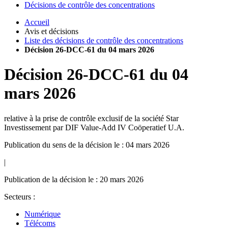
Décisions de contrôle des concentrations
Accueil
Avis et décisions
Liste des décisions de contrôle des concentrations
Décision 26-DCC-61 du 04 mars 2026
Décision
26-DCC-61
du
04
mars 2026
relative à la prise de contrôle exclusif de la société Star
Investissement par DIF Value-Add IV Coöperatief U.A.
Publication du sens de la décision le : 04 mars 2026
|
Publication de la décision le : 20 mars 2026
Secteurs :
Numérique
Télécoms