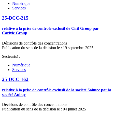
Numérique
Services
25-DCC-215
relative à la prise de contrôle exclusif de Ciril Group par
Carlyle Group
Décisions de contrôle des concentrations
Publication du sens de la décision le : 19 septembre 2025
Secteur(s) :
Numérique
Services
25-DCC-162
relative à la prise de contrôle exclusif de la société Solutec par la
société Aubay
Décisions de contrôle des concentrations
Publication du sens de la décision le : 04 juillet 2025