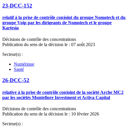
23-DCC-152
relatif à la prise de contrôle conjoint du groupe Nomotech et du
groupe Voip par les dirigeants de Nomotech et le groupe
Kartesia
Décisions de contrôle des concentrations
Publication du sens de la décision le : 07 août 2023
Secteur(s) :
Numérique
Santé
26-DCC-52
relative à la prise de contrôle conjoint de la société Arche MC2
par les sociétés Montefiore Investment et Activa Capital
Décisions de contrôle des concentrations
Publication du sens de la décision le : 10 février 2026
Secteur(s) :