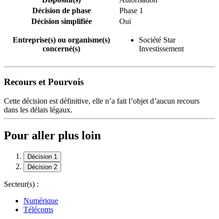
Décision de phase
Phase 1
Décision simplifiée
Oui
Entreprise(s) ou organisme(s)
Société Star
concerné(s)
Investissement
Recours et Pourvois
Cette décision est définitive, elle n’a fait l’objet d’aucun recours
dans les délais légaux.
Pour aller plus loin
Décision 1
Décision 2
Secteur(s) :
Numérique
Télécoms