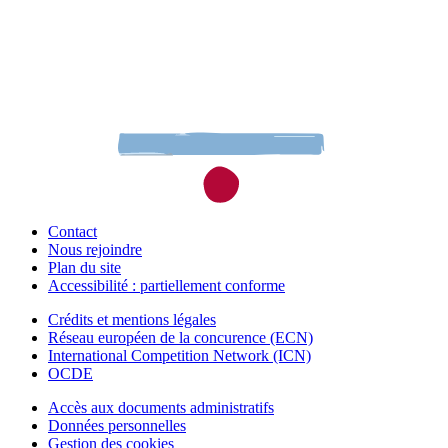
Contact
Nous rejoindre
Plan du site
Accessibilité : partiellement conforme
Crédits et mentions légales
Réseau européen de la concurence (ECN)
International Competition Network (ICN)
OCDE
Accès aux documents administratifs
Données personnelles
Gestion des cookies