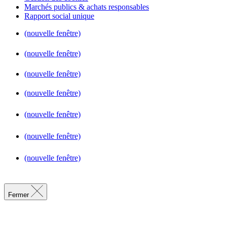
Marchés publics & achats responsables
Rapport social unique
(nouvelle fenêtre)
(nouvelle fenêtre)
(nouvelle fenêtre)
(nouvelle fenêtre)
(nouvelle fenêtre)
(nouvelle fenêtre)
(nouvelle fenêtre)
Fermer