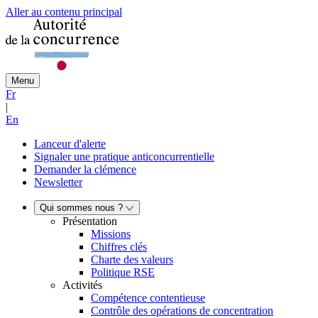
Aller au contenu principal
Menu
Fr
|
En
Lanceur d'alerte
Signaler une pratique anticoncurrentielle
Demander la clémence
Newsletter
Qui sommes nous ?
Présentation
Missions
Chiffres clés
Charte des valeurs
Politique RSE
Activités
Compétence contentieuse
Contrôle des opérations de concentration