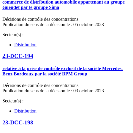
commerce de distribution automobile appartenant au groupe
Gueudet par le groupe Sima
Décisions de contrôle des concentrations
Publication du sens de la décision le : 05 octobre 2023
Secteur(s) :
Distribution
23-DCC-194
relative à la prise de contrôle exclusif de la société Mercedes-
Benz Bordeaux par la société BPM Group
Décisions de contrôle des concentrations
Publication du sens de la décision le : 03 octobre 2023
Secteur(s) :
Distribution
23-DCC-198