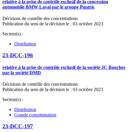
relative à la prise de contrôle exclusif de la concession
automobile BMW Laval par le groupe Pautric
Décisions de contrôle des concentrations
Publication du sens de la décision le : 03 octobre 2023
Secteur(s) :
Distribution
23-DCC-196
relative à la prise de contrôle exclusif de la société JC Boucher
par la société DMD
Décisions de contrôle des concentrations
Publication du sens de la décision le : 03 octobre 2023
Secteur(s) :
Distribution
Grande consommation
23-DCC-197