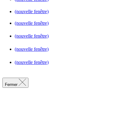
(nouvelle fenêtre)
(nouvelle fenêtre)
(nouvelle fenêtre)
(nouvelle fenêtre)
(nouvelle fenêtre)
Fermer