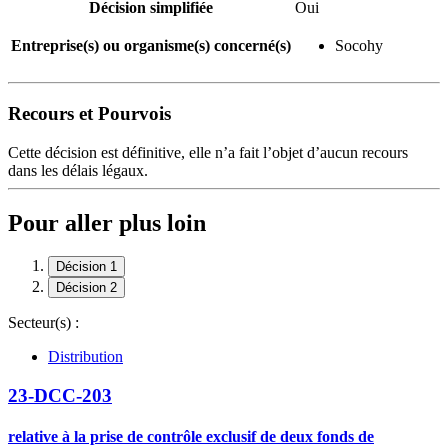
Décision simplifiée
Oui
Entreprise(s) ou organisme(s) concerné(s)
Socohy
Recours et Pourvois
Cette décision est définitive, elle n’a fait l’objet d’aucun recours
dans les délais légaux.
Pour aller plus loin
Décision 1
Décision 2
Secteur(s) :
Distribution
23-DCC-203
relative à la prise de contrôle exclusif de deux fonds de