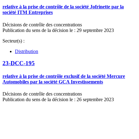
relative à la prise de contrôle de la société Jofrinette par la
société ITM Entreprises
Décisions de contrôle des concentrations
Publication du sens de la décision le : 29 septembre 2023
Secteur(s) :
Distribution
23-DCC-195
relative à la prise de contrôle exclusif de la société Mercure
Automobiles par la société GCA Investissements
Décisions de contrôle des concentrations
Publication du sens de la décision le : 26 septembre 2023