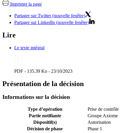
Imprimer la page
Partager sur Twitter (nouvelle fenêtre)
Partager sur LinkedIn (nouvelle fenêtre)
Lire
Le texte intégral
PDF - 135.39 Ko - 23/10/2023
Présentation de la décision
Informations sur la décision
Type d’opération
Prise de contrôle
Partie notifiante
Groupe Axiome
Dispositif(s)
Autorisation
Décision de phase
Phase 1