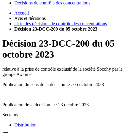
Décisions de contrôle des concentrations
Accueil
Avis et décisions
Liste des décisions de contrôle des concentrations
Décision 23-DCC-200 du 05 octobre 2023
Décision
23-DCC-200
du
05
octobre 2023
relative à la prise de contrôle exclusif de la société Socohy par le
groupe Axiome
Publication du sens de la décision le : 05 octobre 2023
|
Publication de la décision le : 23 octobre 2023
Secteurs :
Distribution