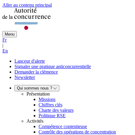
Aller au contenu principal
Menu
Fr
|
En
Lanceur d'alerte
Signaler une pratique anticoncurrentielle
Demander la clémence
Newsletter
Qui sommes nous ?
Présentation
Missions
Chiffres clés
Charte des valeurs
Politique RSE
Activités
Compétence contentieuse
Contrôle des opérations de concentration