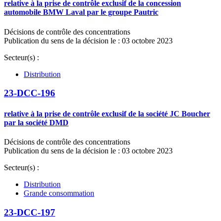
relative à la prise de contrôle exclusif de la concession
automobile BMW Laval par le groupe Pautric
Décisions de contrôle des concentrations
Publication du sens de la décision le : 03 octobre 2023
Secteur(s) :
Distribution
23-DCC-196
relative à la prise de contrôle exclusif de la société JC Boucher
par la société DMD
Décisions de contrôle des concentrations
Publication du sens de la décision le : 03 octobre 2023
Secteur(s) :
Distribution
Grande consommation
23-DCC-197