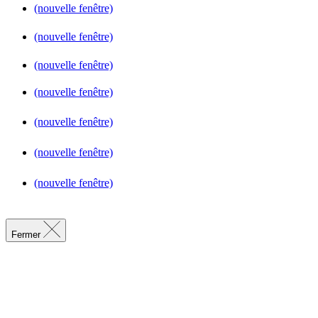
(nouvelle fenêtre)
(nouvelle fenêtre)
(nouvelle fenêtre)
(nouvelle fenêtre)
(nouvelle fenêtre)
(nouvelle fenêtre)
(nouvelle fenêtre)
Fermer