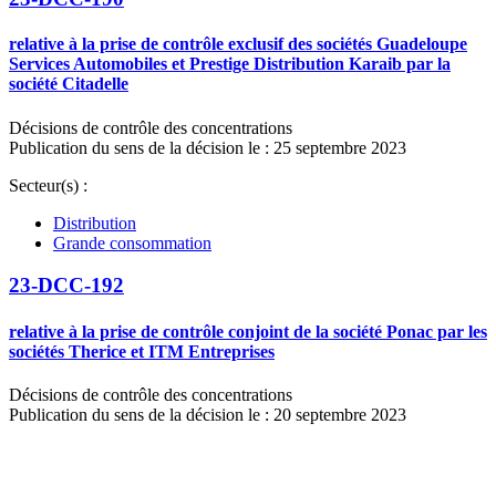
relative à la prise de contrôle exclusif des sociétés Guadeloupe
Services Automobiles et Prestige Distribution Karaib par la
société Citadelle
Décisions de contrôle des concentrations
Publication du sens de la décision le : 25 septembre 2023
Secteur(s) :
Distribution
Grande consommation
23-DCC-192
relative à la prise de contrôle conjoint de la société Ponac par les
sociétés Therice et ITM Entreprises
Décisions de contrôle des concentrations
Publication du sens de la décision le : 20 septembre 2023