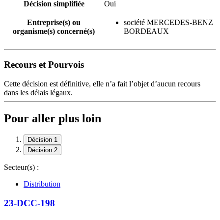
Décision simplifiée
Oui
Entreprise(s) ou
société MERCEDES-BENZ
organisme(s) concerné(s)
BORDEAUX
Recours et Pourvois
Cette décision est définitive, elle n’a fait l’objet d’aucun recours
dans les délais légaux.
Pour aller plus loin
Décision 1
Décision 2
Secteur(s) :
Distribution
23-DCC-198