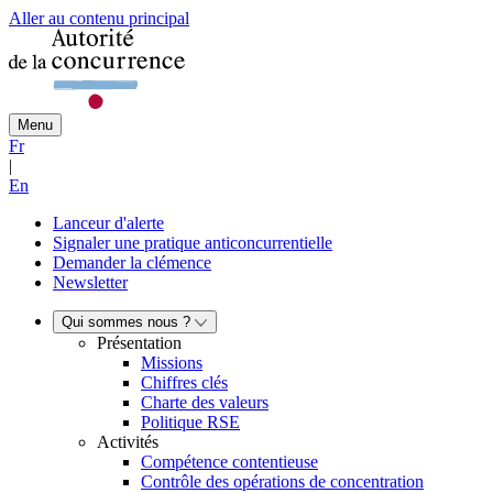
Aller au contenu principal
Menu
Fr
|
En
Lanceur d'alerte
Signaler une pratique anticoncurrentielle
Demander la clémence
Newsletter
Qui sommes nous ?
Présentation
Missions
Chiffres clés
Charte des valeurs
Politique RSE
Activités
Compétence contentieuse
Contrôle des opérations de concentration