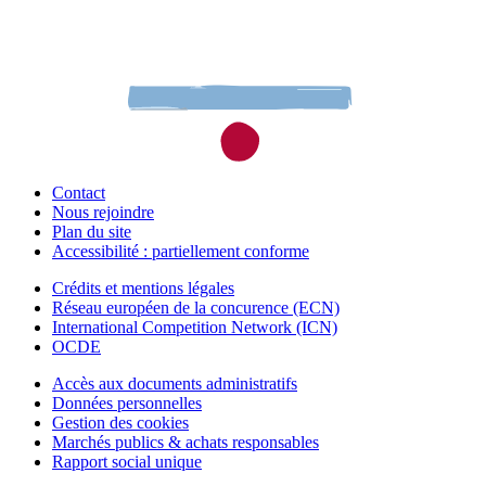
Contact
Nous rejoindre
Plan du site
Accessibilité : partiellement conforme
Crédits et mentions légales
Réseau européen de la concurence (ECN)
International Competition Network (ICN)
OCDE
Accès aux documents administratifs
Données personnelles
Gestion des cookies
Marchés publics & achats responsables
Rapport social unique