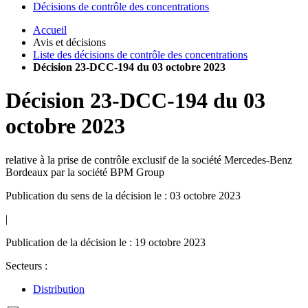
Décisions de contrôle des concentrations
Accueil
Avis et décisions
Liste des décisions de contrôle des concentrations
Décision 23-DCC-194 du 03 octobre 2023
Décision
23-DCC-194
du
03
octobre 2023
relative à la prise de contrôle exclusif de la société Mercedes-Benz
Bordeaux par la société BPM Group
Publication du sens de la décision le : 03 octobre 2023
|
Publication de la décision le : 19 octobre 2023
Secteurs :
Distribution