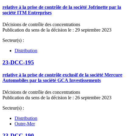
relative à la prise de contrôle de la société Jofrinette par la
société ITM Entreprises
Décisions de contrôle des concentrations
Publication du sens de la décision le : 29 septembre 2023
Secteur(s) :
Distribution
23-DCC-195
relative à la prise de contrôle exclusif de la société Mercure
Automobiles par la société GCA Investissements
Décisions de contrôle des concentrations
Publication du sens de la décision le : 26 septembre 2023
Secteur(s) :
Distribution
Outre-Mer
23-DCC-190