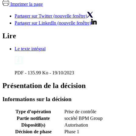
Imprimer la page
Partager sur Twitter (nouvelle fenêtre)
Partager sur LinkedIn (nouvelle fenêtre)
Lire
Le texte intégral
PDF - 135.99 Ko - 19/10/2023
Présentation de la décision
Informations sur la décision
Type d’opération
Prise de contrôle
Partie notifiante
société BPM Group
Dispositif(s)
Autorisation
Décision de phase
Phase 1