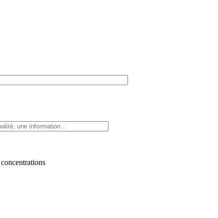
 concentrations