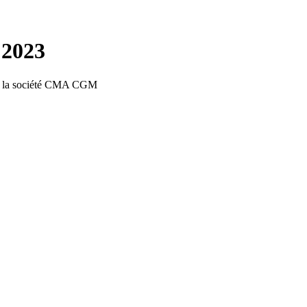
 2023
 par la société CMA CGM