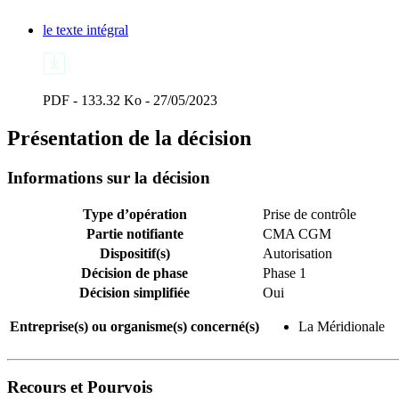
le texte intégral
PDF - 133.32 Ko - 27/05/2023
Présentation de la décision
Informations sur la décision
Type d’opération
Prise de contrôle
Partie notifiante
CMA CGM
Dispositif(s)
Autorisation
Décision de phase
Phase 1
Décision simplifiée
Oui
Entreprise(s) ou organisme(s) concerné(s)
La Méridionale
Recours et Pourvois