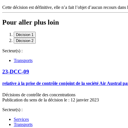
Cette décision est définitive, elle n’a fait l’objet d’aucun recours dans 
Pour aller plus loin
Décision 1
Décision 2
Secteur(s) :
Transports
23-DCC-09
relative à la prise de contrôle conjoint de la société Air Austral pa
Décisions de contrôle des concentrations
Publication du sens de la décision le : 12 janvier 2023
Secteur(s) :
Services
Transports