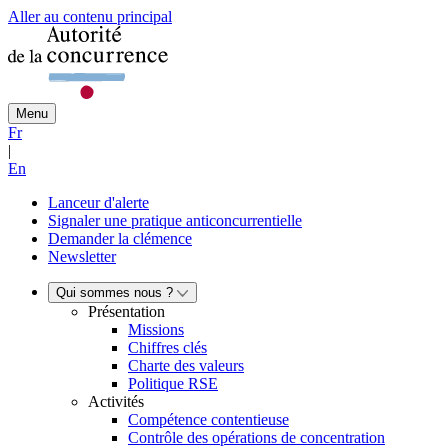
Aller au contenu principal
Menu
Fr
|
En
Lanceur d'alerte
Signaler une pratique anticoncurrentielle
Demander la clémence
Newsletter
Qui sommes nous ?
Présentation
Missions
Chiffres clés
Charte des valeurs
Politique RSE
Activités
Compétence contentieuse
Contrôle des opérations de concentration