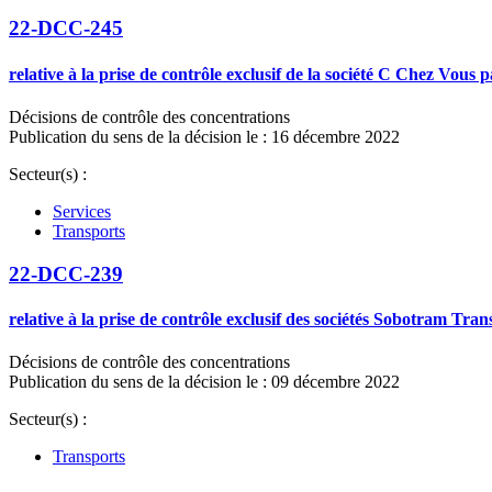
22-DCC-245
relative à la prise de contrôle exclusif de la société C Chez Vous 
Décisions de contrôle des concentrations
Publication du sens de la décision le : 16 décembre 2022
Secteur(s) :
Services
Transports
22-DCC-239
relative à la prise de contrôle exclusif des sociétés Sobotram T
Décisions de contrôle des concentrations
Publication du sens de la décision le : 09 décembre 2022
Secteur(s) :
Transports