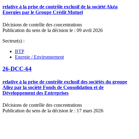
relative à la prise de contrôle exclusif de la société Akéa
Energies par le Groupe Crédit Mutuel
Décisions de contrôle des concentrations
Publication du sens de la décision le : 09 avril 2026
Secteur(s) :
BTP
Energie / Environnement
26-DCC-64
relative à la prise de contrôle exclusif des sociétés du groupe
Allez par la société Fonds de Consolidation et de
Développement des Entreprises
Décisions de contrôle des concentrations
Publication du sens de la décision le : 17 mars 2026