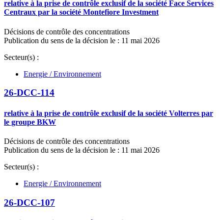
relative à la prise de contrôle exclusif de la société Face Services
Centraux par la société Montefiore Investment
Décisions de contrôle des concentrations
Publication du sens de la décision le : 11 mai 2026
Secteur(s) :
Energie / Environnement
26-DCC-114
relative à la prise de contrôle exclusif de la société Volterres par
le groupe BKW
Décisions de contrôle des concentrations
Publication du sens de la décision le : 11 mai 2026
Secteur(s) :
Energie / Environnement
26-DCC-107