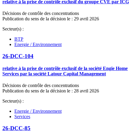
relative à la prise de contrôle exclusif du groupe CVE par ICG
Décisions de contrôle des concentrations
Publication du sens de la décision le : 29 avril 2026
Secteur(s) :
BTP
Energie / Environnement
26-DCC-104
relative à la prise de contrôle exclusif de la société Engie Home
Services par la société Latour Capital Management
Décisions de contrôle des concentrations
Publication du sens de la décision le : 28 avril 2026
Secteur(s) :
Energie / Environnement
Services
26-DCC-85