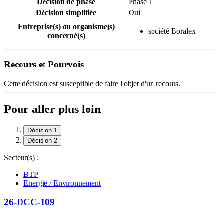
Décision de phase
Phase 1
Décision simplifiée
Oui
Entreprise(s) ou organisme(s)
société Boralex
concerné(s)
Recours et Pourvois
Cette décision est susceptible de faire l'objet d'un recours.
Pour aller plus loin
Décision 1
Décision 2
Secteur(s) :
BTP
Energie / Environnement
26-DCC-109