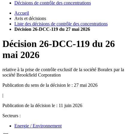
Décisions de contrôle des concentrations
Accueil
Avis et décisions
Liste des décisions de contrôle des concentrations
Décision 26-DCC-119 du 27 mai 2026
Décision
26-DCC-119
du
26
mai 2026
relative à la prise de contrôle exclusif de la société Boralex par la
société Brookfield Corporation
Publication du sens de la décision le : 27 mai 2026
|
Publication de la décision le : 11 juin 2026
Secteurs :
Energie / Environnement