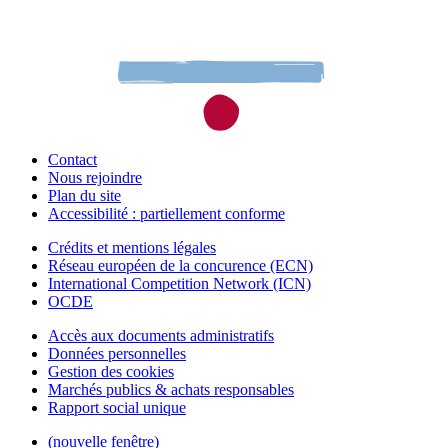
Contact
Nous rejoindre
Plan du site
Accessibilité : partiellement conforme
Crédits et mentions légales
Réseau européen de la concurence (ECN)
International Competition Network (ICN)
OCDE
Accès aux documents administratifs
Données personnelles
Gestion des cookies
Marchés publics & achats responsables
Rapport social unique
(nouvelle fenêtre)