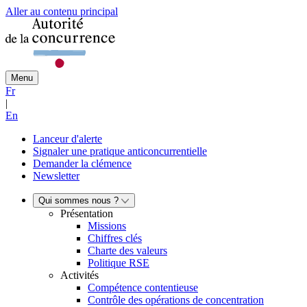
Aller au contenu principal
Menu
Fr
|
En
Lanceur d'alerte
Signaler une pratique anticoncurrentielle
Demander la clémence
Newsletter
Qui sommes nous ?
Présentation
Missions
Chiffres clés
Charte des valeurs
Politique RSE
Activités
Compétence contentieuse
Contrôle des opérations de concentration