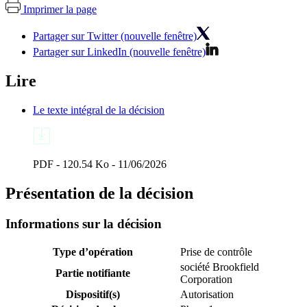
Imprimer la page
Partager sur Twitter (nouvelle fenêtre)
Partager sur LinkedIn (nouvelle fenêtre)
Lire
Le texte intégral de la décision
PDF - 120.54 Ko - 11/06/2026
Présentation de la décision
Informations sur la décision
Type d’opération
Prise de contrôle
société Brookfield
Partie notifiante
Corporation
Dispositif(s)
Autorisation