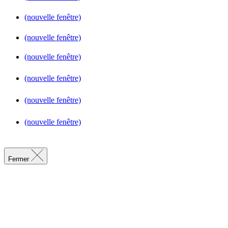
(nouvelle fenêtre)
(nouvelle fenêtre)
(nouvelle fenêtre)
(nouvelle fenêtre)
(nouvelle fenêtre)
(nouvelle fenêtre)
Fermer