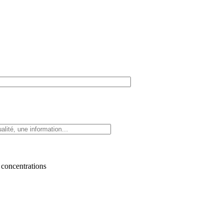
 concentrations