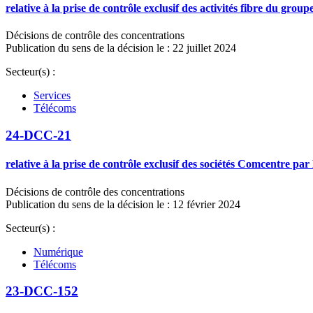
relative à la prise de contrôle exclusif des activités fibre du gr
Décisions de contrôle des concentrations
Publication du sens de la décision le : 22 juillet 2024
Secteur(s) :
Services
Télécoms
24-DCC-21
relative à la prise de contrôle exclusif des sociétés Comcentre p
Décisions de contrôle des concentrations
Publication du sens de la décision le : 12 février 2024
Secteur(s) :
Numérique
Télécoms
23-DCC-152