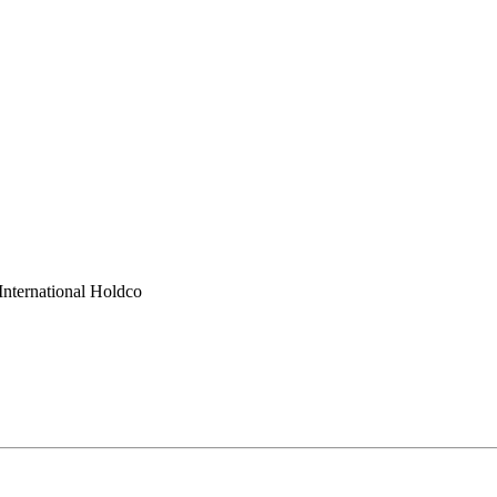
International Holdco