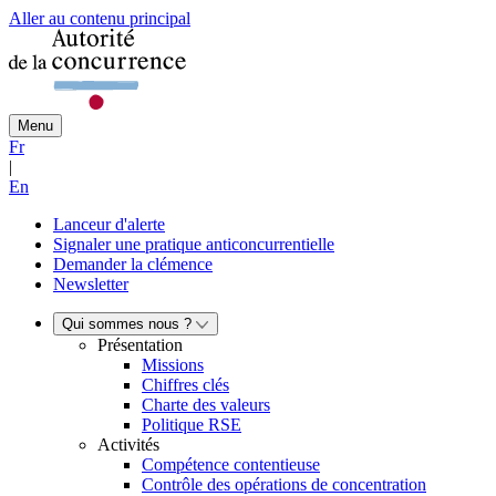
Aller au contenu principal
Menu
Fr
|
En
Lanceur d'alerte
Signaler une pratique anticoncurrentielle
Demander la clémence
Newsletter
Qui sommes nous ?
Présentation
Missions
Chiffres clés
Charte des valeurs
Politique RSE
Activités
Compétence contentieuse
Contrôle des opérations de concentration