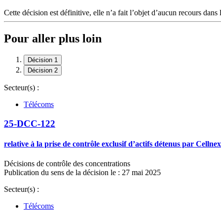
Cette décision est définitive, elle n’a fait l’objet d’aucun recours dans 
Pour aller plus loin
Décision 1
Décision 2
Secteur(s) :
Télécoms
25-DCC-122
relative à la prise de contrôle exclusif d’actifs détenus par Cel
Décisions de contrôle des concentrations
Publication du sens de la décision le : 27 mai 2025
Secteur(s) :
Télécoms