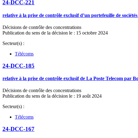
24-DCC-221
relative à la prise de contrôle exclusif d’un portefeuille de socié
Décisions de contrôle des concentrations
Publication du sens de la décision le : 15 octobre 2024
Secteur(s) :
Télécoms
24-DCC-185
relative à la prise de contrôle exclusif de La Poste Telecom par
Décisions de contrôle des concentrations
Publication du sens de la décision le : 19 août 2024
Secteur(s) :
Télécoms
24-DCC-167