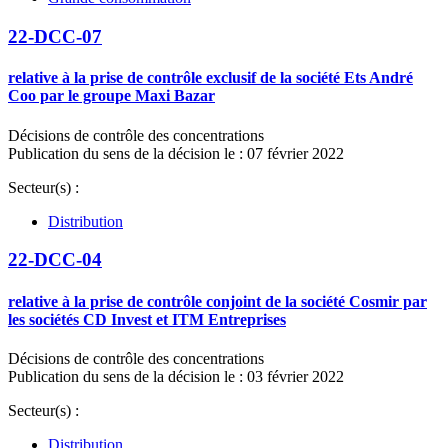
22-DCC-07
relative à la prise de contrôle exclusif de la société Ets André
Coo par le groupe Maxi Bazar
Décisions de contrôle des concentrations
Publication du sens de la décision le : 07 février 2022
Secteur(s) :
Distribution
22-DCC-04
relative à la prise de contrôle conjoint de la société Cosmir par
les sociétés CD Invest et ITM Entreprises
Décisions de contrôle des concentrations
Publication du sens de la décision le : 03 février 2022
Secteur(s) :
Distribution