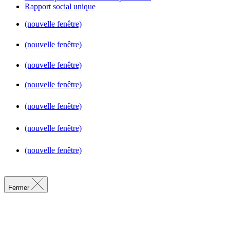
Rapport social unique
(nouvelle fenêtre)
(nouvelle fenêtre)
(nouvelle fenêtre)
(nouvelle fenêtre)
(nouvelle fenêtre)
(nouvelle fenêtre)
(nouvelle fenêtre)
Fermer