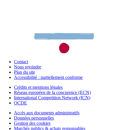
Contact
Nous rejoindre
Plan du site
Accessibilité : partiellement conforme
Crédits et mentions légales
Réseau européen de la concurence (ECN)
International Competition Network (ICN)
OCDE
Accès aux documents administratifs
Données personnelles
Gestion des cookies
Marchés publics & achats responsables