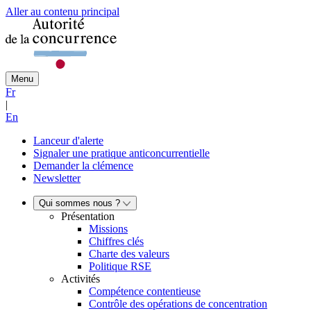
Aller au contenu principal
Menu
Fr
|
En
Lanceur d'alerte
Signaler une pratique anticoncurrentielle
Demander la clémence
Newsletter
Qui sommes nous ?
Présentation
Missions
Chiffres clés
Charte des valeurs
Politique RSE
Activités
Compétence contentieuse
Contrôle des opérations de concentration