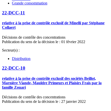
Grande consommation
22-DCC-11
relative à la prise de contrôle exclusif de Minelli par Stéphane
Collaert
Décisions de contrôle des concentrations
Publication du sens de la décision le : 01 février 2022
Secteur(s) :
Distribution
22-DCC-10
relative à la prise de contrôle exclusif des sociétés Beillot,
Marnière Viande, Mauldre Primeurs et Plaisirs Frais par la
famille Zouari
Décisions de contrôle des concentrations
Publication du sens de la décision le : 27 janvier 2022