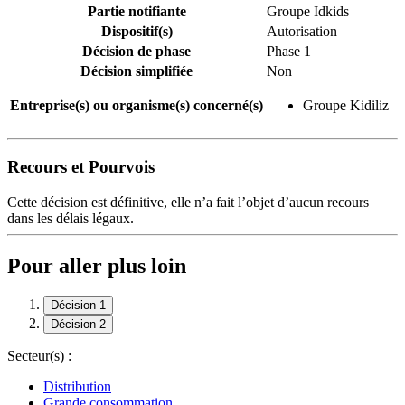
Partie notifiante
Groupe Idkids
Dispositif(s)
Autorisation
Décision de phase
Phase 1
Décision simplifiée
Non
Entreprise(s) ou organisme(s) concerné(s)
Groupe Kidiliz
Recours et Pourvois
Cette décision est définitive, elle n’a fait l’objet d’aucun recours
dans les délais légaux.
Pour aller plus loin
Décision 1
Décision 2
Secteur(s) :
Distribution
Grande consommation