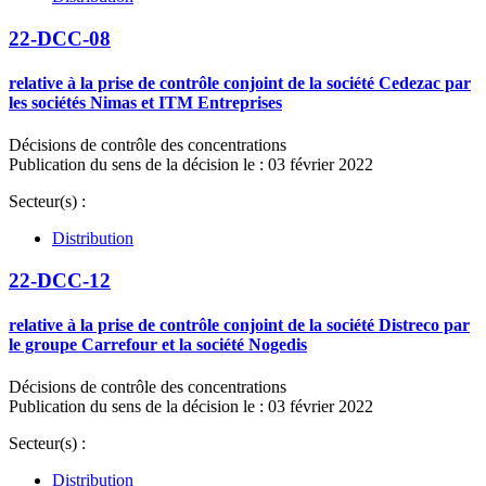
22-DCC-08
relative à la prise de contrôle conjoint de la société Cedezac par
les sociétés Nimas et ITM Entreprises
Décisions de contrôle des concentrations
Publication du sens de la décision le : 03 février 2022
Secteur(s) :
Distribution
22-DCC-12
relative à la prise de contrôle conjoint de la société Distreco par
le groupe Carrefour et la société Nogedis
Décisions de contrôle des concentrations
Publication du sens de la décision le : 03 février 2022
Secteur(s) :
Distribution