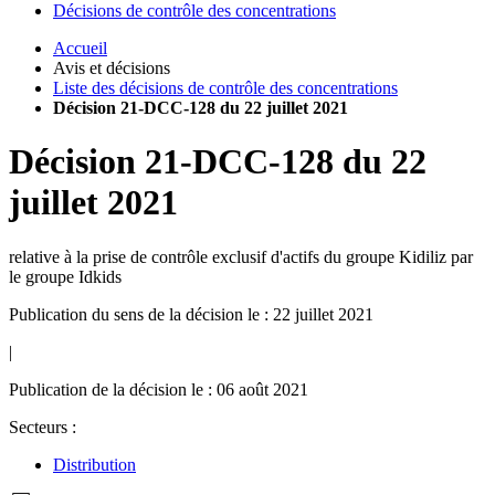
Décisions de contrôle des concentrations
Accueil
Avis et décisions
Liste des décisions de contrôle des concentrations
Décision 21-DCC-128 du 22 juillet 2021
Décision
21-DCC-128
du
22
juillet 2021
relative à la prise de contrôle exclusif d'actifs du groupe Kidiliz par
le groupe Idkids
Publication du sens de la décision le : 22 juillet 2021
|
Publication de la décision le : 06 août 2021
Secteurs :
Distribution