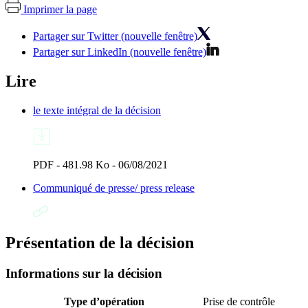
Imprimer la page
Partager sur Twitter (nouvelle fenêtre)
Partager sur LinkedIn (nouvelle fenêtre)
Lire
le texte intégral de la décision
PDF - 481.98 Ko - 06/08/2021
Communiqué de presse/ press release
Présentation de la décision
Informations sur la décision
Type d’opération
Prise de contrôle