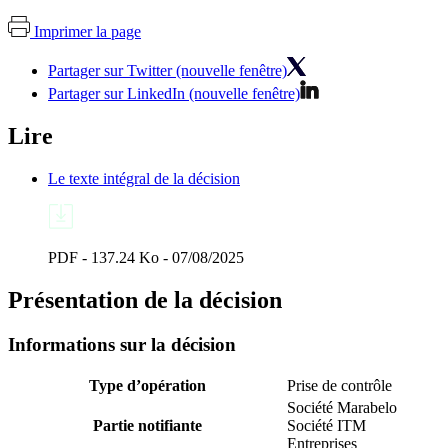
Imprimer la page
Partager sur Twitter (nouvelle fenêtre)
Partager sur LinkedIn (nouvelle fenêtre)
Lire
Le texte intégral de la décision
PDF - 137.24 Ko - 07/08/2025
Présentation de la décision
Informations sur la décision
Type d’opération
Prise de contrôle
Société Marabelo
Partie notifiante
Société ITM
Entreprises