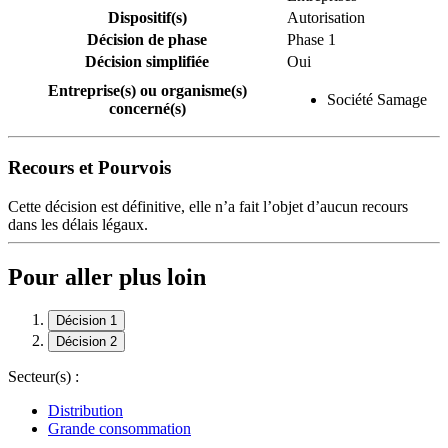
Dispositif(s)
Autorisation
Décision de phase
Phase 1
Décision simplifiée
Oui
Entreprise(s) ou organisme(s)
Société Samage
concerné(s)
Recours et Pourvois
Cette décision est définitive, elle n’a fait l’objet d’aucun recours
dans les délais légaux.
Pour aller plus loin
Décision 1
Décision 2
Secteur(s) :
Distribution
Grande consommation