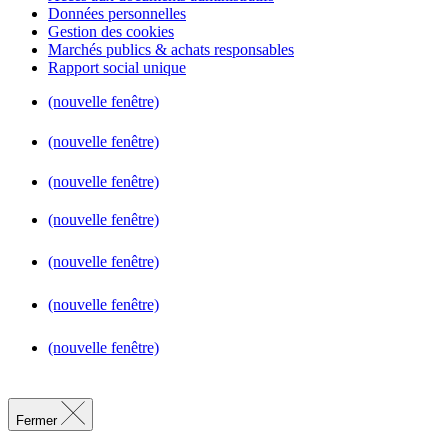
Données personnelles
Gestion des cookies
Marchés publics & achats responsables
Rapport social unique
(nouvelle fenêtre)
(nouvelle fenêtre)
(nouvelle fenêtre)
(nouvelle fenêtre)
(nouvelle fenêtre)
(nouvelle fenêtre)
(nouvelle fenêtre)
Fermer