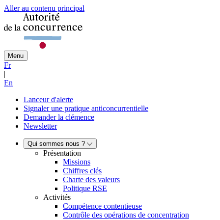
Aller au contenu principal
Menu
Fr
|
En
Lanceur d'alerte
Signaler une pratique anticoncurrentielle
Demander la clémence
Newsletter
Qui sommes nous ?
Présentation
Missions
Chiffres clés
Charte des valeurs
Politique RSE
Activités
Compétence contentieuse
Contrôle des opérations de concentration