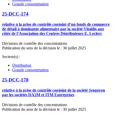
Grande consommation
25-DCC-174
relative à la prise de contrôle conjoint d’un fonds de commerce
de détail à dominante alimentaire par la société Vitaldis aux
côtés de l’Association des Centres Distributeurs E. Leclerc
Décisions de contrôle des concentrations
Publication du sens de la décision le : 30 juillet 2025
Secteur(s) :
Distribution
Grande consommation
25-DCC-178
relative à la prise de contrôle conjoint de la société Senperen
par les sociétés DA2M et ITM Entreprises
Décisions de contrôle des concentrations
Publication du sens de la décision le : 30 juillet 2025