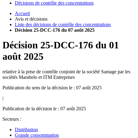
Décisions de contrôle des concentrations
Accueil
Avis et décisions
Liste des décisions de contrôle des concentrations
Décision 25-DCC-176 du 07 août 2025
Décision
25-DCC-176
du
01
août 2025
relative à la prise de contrôle conjoint de la société Samage par les
sociétés Marabelo et ITM Entreprises
Publication du sens de la décision le : 07 août 2025
|
Publication de la décision le : 07 août 2025
Secteurs :
Distribution
Grande consommation