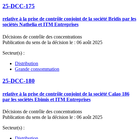
25-DCC-175
relative à la prise de contrôle conjoint de la société Bridis par les
sociétés Nathelia et ITM Entreprises
Décisions de contrôle des concentrations
Publication du sens de la décision le : 06 août 2025
Secteur(s) :
Distribution
Grande consommation
25-DCC-180
relative à la prise de contrôle conjoint de la société Calao 186
par les sociétés Ebimis et ITM Entreprises
Décisions de contrôle des concentrations
Publication du sens de la décision le : 06 août 2025
Secteur(s) :
Distribution