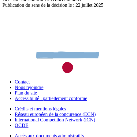
Publication du sens de la décision le : 22 juillet 2025
Contact
Nous rejoindre
Plan du site
Accessibilité : partiellement conforme
Crédits et mentions légales
Réseau européen de la concurence (ECN)
International Competition Network (ICN)
OCDE
Accès aux documents administratifs