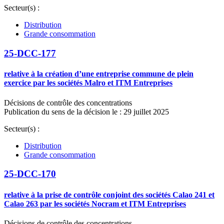
Secteur(s) :
Distribution
Grande consommation
25-DCC-177
relative à la création d’une entreprise commune de plein
exercice par les sociétés Malro et ITM Entreprises
Décisions de contrôle des concentrations
Publication du sens de la décision le : 29 juillet 2025
Secteur(s) :
Distribution
Grande consommation
25-DCC-170
relative à la prise de contrôle conjoint des sociétés Calao 241 et
Calao 263 par les sociétés Nocram et ITM Entreprises
Décisions de contrôle des concentrations