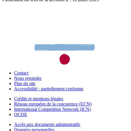
Contact
Nous rejoindre
Plan du site
Accessibilité : partiellement conforme
Crédits et mentions légales
Réseau européen de la concurence (ECN)
International Competition Network (ICN)
OCDE
Accès aux documents administratifs
Données personnelles