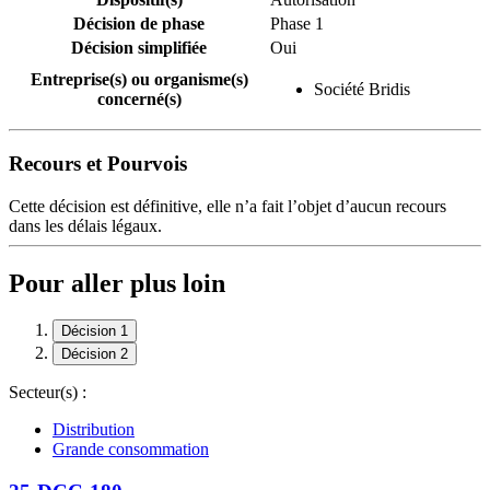
Décision de phase
Phase 1
Décision simplifiée
Oui
Entreprise(s) ou organisme(s)
Société Bridis
concerné(s)
Recours et Pourvois
Cette décision est définitive, elle n’a fait l’objet d’aucun recours
dans les délais légaux.
Pour aller plus loin
Décision 1
Décision 2
Secteur(s) :
Distribution
Grande consommation