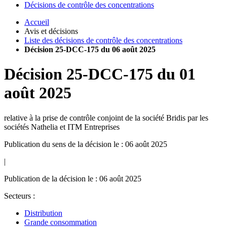
Décisions de contrôle des concentrations
Accueil
Avis et décisions
Liste des décisions de contrôle des concentrations
Décision 25-DCC-175 du 06 août 2025
Décision
25-DCC-175
du
01
août 2025
relative à la prise de contrôle conjoint de la société Bridis par les
sociétés Nathelia et ITM Entreprises
Publication du sens de la décision le : 06 août 2025
|
Publication de la décision le : 06 août 2025
Secteurs :
Distribution
Grande consommation