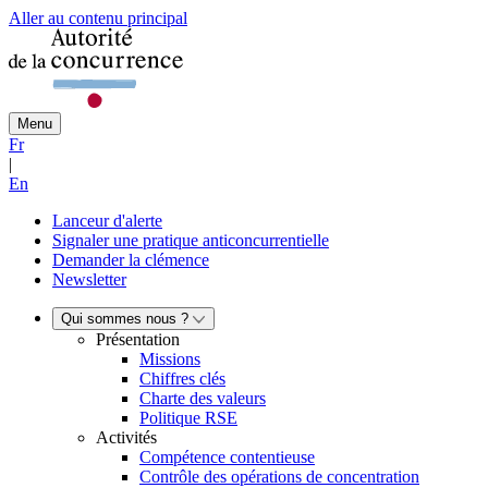
Aller au contenu principal
Menu
Fr
|
En
Lanceur d'alerte
Signaler une pratique anticoncurrentielle
Demander la clémence
Newsletter
Qui sommes nous ?
Présentation
Missions
Chiffres clés
Charte des valeurs
Politique RSE
Activités
Compétence contentieuse
Contrôle des opérations de concentration