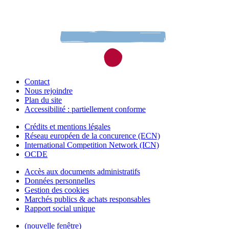
Contact
Nous rejoindre
Plan du site
Accessibilité : partiellement conforme
Crédits et mentions légales
Réseau européen de la concurence (ECN)
International Competition Network (ICN)
OCDE
Accès aux documents administratifs
Données personnelles
Gestion des cookies
Marchés publics & achats responsables
Rapport social unique
(nouvelle fenêtre)