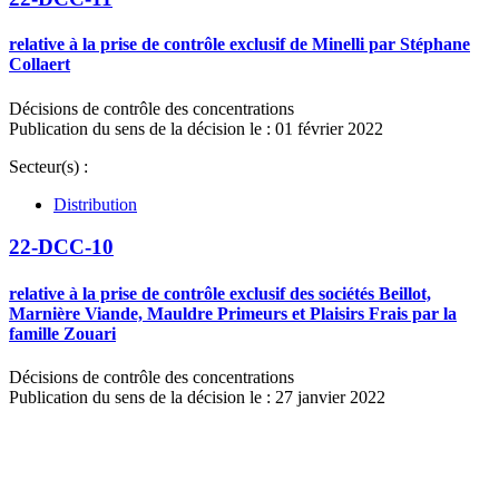
relative à la prise de contrôle exclusif de Minelli par Stéphane
Collaert
Décisions de contrôle des concentrations
Publication du sens de la décision le : 01 février 2022
Secteur(s) :
Distribution
22-DCC-10
relative à la prise de contrôle exclusif des sociétés Beillot,
Marnière Viande, Mauldre Primeurs et Plaisirs Frais par la
famille Zouari
Décisions de contrôle des concentrations
Publication du sens de la décision le : 27 janvier 2022