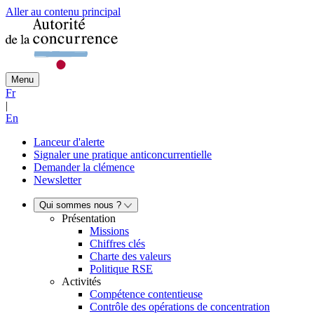
Aller au contenu principal
Menu
Fr
|
En
Lanceur d'alerte
Signaler une pratique anticoncurrentielle
Demander la clémence
Newsletter
Qui sommes nous ?
Présentation
Missions
Chiffres clés
Charte des valeurs
Politique RSE
Activités
Compétence contentieuse
Contrôle des opérations de concentration