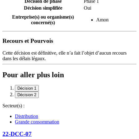
Décision de phase
Phase 1
Décision simplifiée
Oui
Entreprise(s) ou organisme(s)
Amon
concerné(s)
Recours et Pourvois
Cette décision est définitive, elle n’a fait l’objet d’aucun recours
dans les délais légaux.
Pour aller plus loin
Décision 1
Décision 2
Secteur(s) :
Distribution
Grande consommation
22-DCC-07