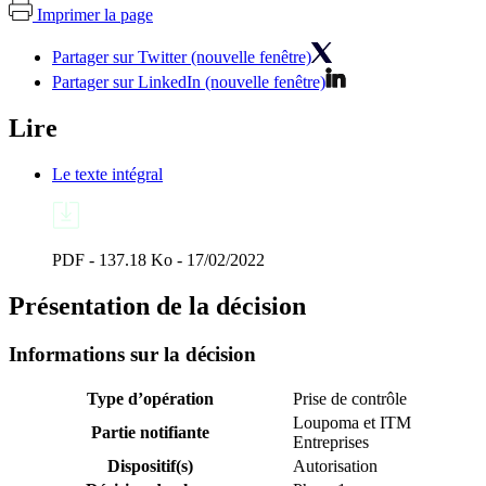
Imprimer la page
Partager sur Twitter (nouvelle fenêtre)
Partager sur LinkedIn (nouvelle fenêtre)
Lire
Le texte intégral
PDF - 137.18 Ko - 17/02/2022
Présentation de la décision
Informations sur la décision
Type d’opération
Prise de contrôle
Loupoma et ITM
Partie notifiante
Entreprises
Dispositif(s)
Autorisation