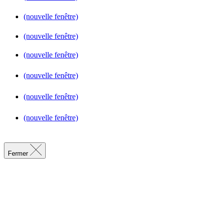
(nouvelle fenêtre)
(nouvelle fenêtre)
(nouvelle fenêtre)
(nouvelle fenêtre)
(nouvelle fenêtre)
(nouvelle fenêtre)
Fermer