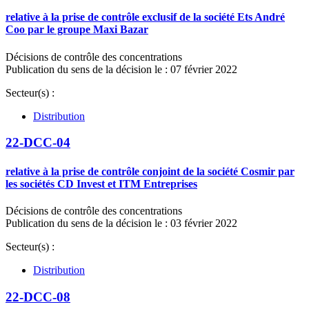
relative à la prise de contrôle exclusif de la société Ets André
Coo par le groupe Maxi Bazar
Décisions de contrôle des concentrations
Publication du sens de la décision le : 07 février 2022
Secteur(s) :
Distribution
22-DCC-04
relative à la prise de contrôle conjoint de la société Cosmir par
les sociétés CD Invest et ITM Entreprises
Décisions de contrôle des concentrations
Publication du sens de la décision le : 03 février 2022
Secteur(s) :
Distribution
22-DCC-08