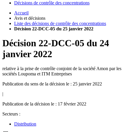
Décisions de contrôle des concentrations
Accueil
Avis et décisions
Liste des décisions de contrôle des concentrations
Décision 22-DCC-05 du 25 janvier 2022
Décision
22-DCC-05
du
24
janvier 2022
relative à la prise de contrôle conjoint de la société Amon par les
sociétés Loupoma et ITM Entreprises
Publication du sens de la décision le : 25 janvier 2022
|
Publication de la décision le : 17 février 2022
Secteurs :
Distribution