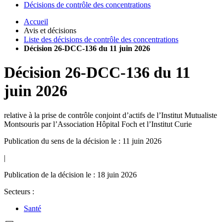
Décisions de contrôle des concentrations
Accueil
Avis et décisions
Liste des décisions de contrôle des concentrations
Décision 26-DCC-136 du 11 juin 2026
Décision
26-DCC-136
du
11
juin 2026
relative à la prise de contrôle conjoint d’actifs de l’Institut Mutualiste
Montsouris par l’Association Hôpital Foch et l’Institut Curie
Publication du sens de la décision le : 11 juin 2026
|
Publication de la décision le : 18 juin 2026
Secteurs :
Santé