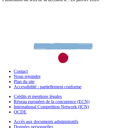
Contact
Nous rejoindre
Plan du site
Accessibilité : partiellement conforme
Crédits et mentions légales
Réseau européen de la concurence (ECN)
International Competition Network (ICN)
OCDE
Accès aux documents administratifs
Données personnelles