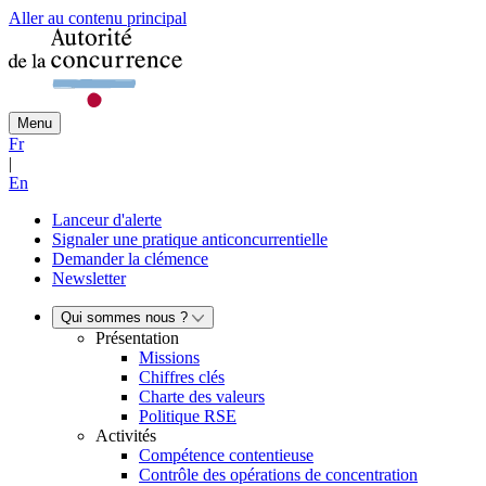
Aller au contenu principal
Menu
Fr
|
En
Lanceur d'alerte
Signaler une pratique anticoncurrentielle
Demander la clémence
Newsletter
Qui sommes nous ?
Présentation
Missions
Chiffres clés
Charte des valeurs
Politique RSE
Activités
Compétence contentieuse
Contrôle des opérations de concentration