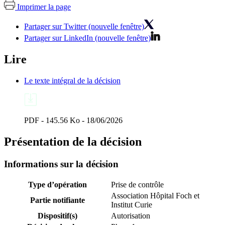
Imprimer la page
Partager sur Twitter (nouvelle fenêtre)
Partager sur LinkedIn (nouvelle fenêtre)
Lire
Le texte intégral de la décision
PDF - 145.56 Ko - 18/06/2026
Présentation de la décision
Informations sur la décision
Type d’opération
Prise de contrôle
Association Hôpital Foch et
Partie notifiante
Institut Curie
Dispositif(s)
Autorisation