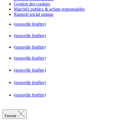
Gestion des cookies
Marchés publics & achats responsables
Rapport social unique
(nouvelle fenêtre)
(nouvelle fenêtre)
(nouvelle fenêtre)
(nouvelle fenêtre)
(nouvelle fenêtre)
(nouvelle fenêtre)
(nouvelle fenêtre)
Fermer