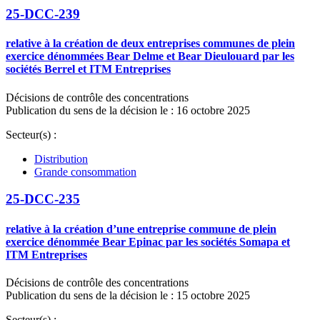
25-DCC-239
relative à la création de deux entreprises communes de plein
exercice dénommées Bear Delme et Bear Dieulouard par les
sociétés Berrel et ITM Entreprises
Décisions de contrôle des concentrations
Publication du sens de la décision le : 16 octobre 2025
Secteur(s) :
Distribution
Grande consommation
25-DCC-235
relative à la création d’une entreprise commune de plein
exercice dénommée Bear Epinac par les sociétés Somapa et
ITM Entreprises
Décisions de contrôle des concentrations
Publication du sens de la décision le : 15 octobre 2025
Secteur(s) :