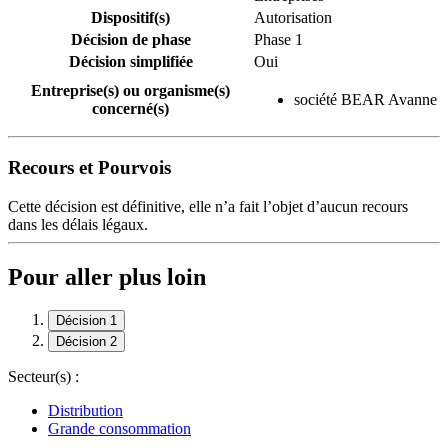
Dispositif(s)
Autorisation
Décision de phase
Phase 1
Décision simplifiée
Oui
Entreprise(s) ou organisme(s)
société BEAR Avanne
concerné(s)
Recours et Pourvois
Cette décision est définitive, elle n’a fait l’objet d’aucun recours
dans les délais légaux.
Pour aller plus loin
Décision 1
Décision 2
Secteur(s) :
Distribution
Grande consommation