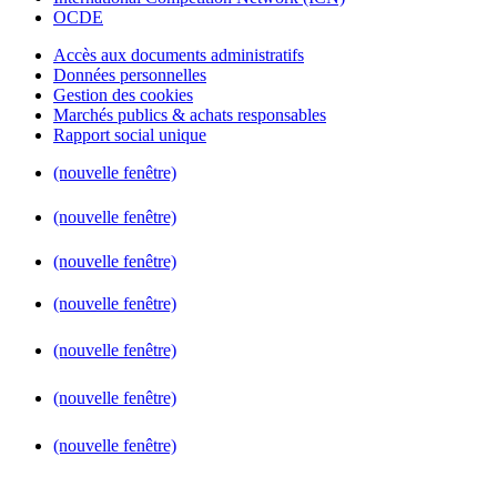
OCDE
Accès aux documents administratifs
Données personnelles
Gestion des cookies
Marchés publics & achats responsables
Rapport social unique
(nouvelle fenêtre)
(nouvelle fenêtre)
(nouvelle fenêtre)
(nouvelle fenêtre)
(nouvelle fenêtre)
(nouvelle fenêtre)
(nouvelle fenêtre)