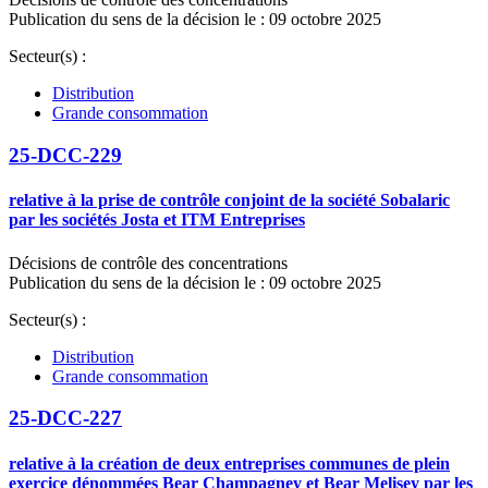
Publication du sens de la décision le : 09 octobre 2025
Secteur(s) :
Distribution
Grande consommation
25-DCC-229
relative à la prise de contrôle conjoint de la société Sobalaric
par les sociétés Josta et ITM Entreprises
Décisions de contrôle des concentrations
Publication du sens de la décision le : 09 octobre 2025
Secteur(s) :
Distribution
Grande consommation
25-DCC-227
relative à la création de deux entreprises communes de plein
exercice dénommées Bear Champagney et Bear Melisey par les