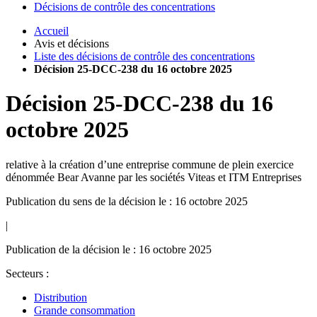
Décisions de contrôle des concentrations
Accueil
Avis et décisions
Liste des décisions de contrôle des concentrations
Décision 25-DCC-238 du 16 octobre 2025
Décision
25-DCC-238
du
16
octobre 2025
relative à la création d’une entreprise commune de plein exercice
dénommée Bear Avanne par les sociétés Viteas et ITM Entreprises
Publication du sens de la décision le : 16 octobre 2025
|
Publication de la décision le : 16 octobre 2025
Secteurs :
Distribution
Grande consommation