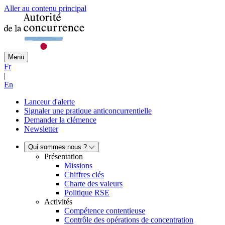
Aller au contenu principal
Menu
Fr
|
En
Lanceur d'alerte
Signaler une pratique anticoncurrentielle
Demander la clémence
Newsletter
Qui sommes nous ?
Présentation
Missions
Chiffres clés
Charte des valeurs
Politique RSE
Activités
Compétence contentieuse
Contrôle des opérations de concentration