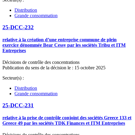
Distribution
Grande consommation
25-DCC-232
relative à la création d’une entreprise commune de plein
exercice dénommée Bear Cessy par les sociétés Tribu et ITM
Entreprises
Décisions de contrôle des concentrations
Publication du sens de la décision le : 15 octobre 2025
Secteur(s) :
Distribution
Grande consommation
25-DCC-231
relative à la prise de contrôle conjoint des sociétés Greece 133 et
Greece 49 par les sociétés TDK Finances et ITM Entreprises
Décisions de contrôle des concentrations