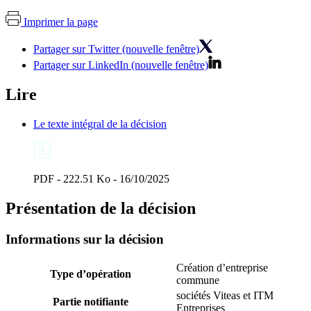
Imprimer la page
Partager sur Twitter (nouvelle fenêtre)
Partager sur LinkedIn (nouvelle fenêtre)
Lire
Le texte intégral de la décision
PDF - 222.51 Ko - 16/10/2025
Présentation de la décision
Informations sur la décision
Création d’entreprise
Type d’opération
commune
sociétés Viteas et ITM
Partie notifiante
Entreprises