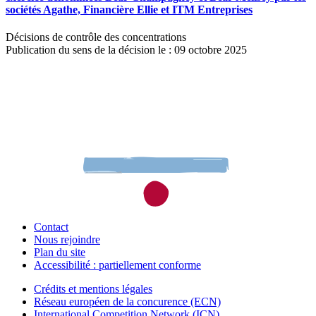
sociétés Agathe, Financière Ellie et ITM Entreprises
Décisions de contrôle des concentrations
Publication du sens de la décision le : 09 octobre 2025
Contact
Nous rejoindre
Plan du site
Accessibilité : partiellement conforme
Crédits et mentions légales
Réseau européen de la concurence (ECN)
International Competition Network (ICN)