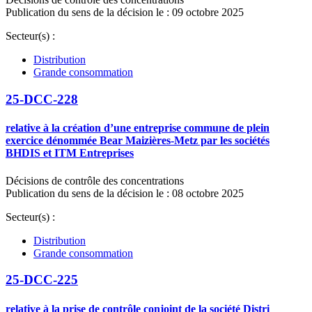
Publication du sens de la décision le : 09 octobre 2025
Secteur(s) :
Distribution
Grande consommation
25-DCC-228
relative à la création d’une entreprise commune de plein
exercice dénommée Bear Maizières-Metz par les sociétés
BHDIS et ITM Entreprises
Décisions de contrôle des concentrations
Publication du sens de la décision le : 08 octobre 2025
Secteur(s) :
Distribution
Grande consommation
25-DCC-225
relative à la prise de contrôle conjoint de la société Distri