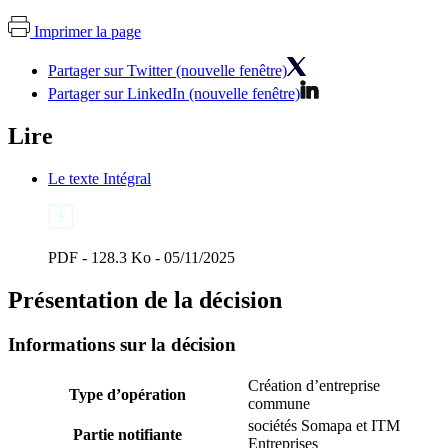
Imprimer la page
Partager sur Twitter (nouvelle fenêtre)
Partager sur LinkedIn (nouvelle fenêtre)
Lire
Le texte Intégral
PDF - 128.3 Ko - 05/11/2025
Présentation de la décision
Informations sur la décision
Création d’entreprise
Type d’opération
commune
sociétés Somapa et ITM
Partie notifiante
Entreprises