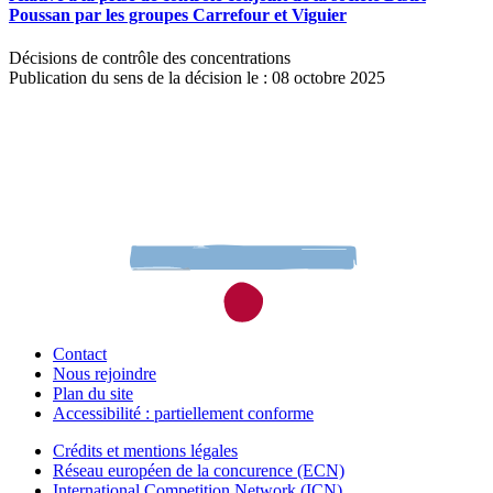
Poussan par les groupes Carrefour et Viguier
Décisions de contrôle des concentrations
Publication du sens de la décision le : 08 octobre 2025
Contact
Nous rejoindre
Plan du site
Accessibilité : partiellement conforme
Crédits et mentions légales
Réseau européen de la concurence (ECN)
International Competition Network (ICN)