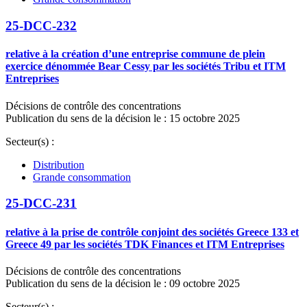
25-DCC-232
relative à la création d’une entreprise commune de plein
exercice dénommée Bear Cessy par les sociétés Tribu et ITM
Entreprises
Décisions de contrôle des concentrations
Publication du sens de la décision le : 15 octobre 2025
Secteur(s) :
Distribution
Grande consommation
25-DCC-231
relative à la prise de contrôle conjoint des sociétés Greece 133 et
Greece 49 par les sociétés TDK Finances et ITM Entreprises
Décisions de contrôle des concentrations
Publication du sens de la décision le : 09 octobre 2025
Secteur(s) :