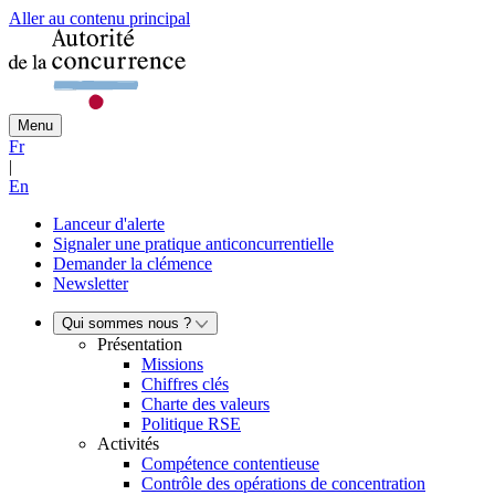
Aller au contenu principal
Menu
Fr
|
En
Lanceur d'alerte
Signaler une pratique anticoncurrentielle
Demander la clémence
Newsletter
Qui sommes nous ?
Présentation
Missions
Chiffres clés
Charte des valeurs
Politique RSE
Activités
Compétence contentieuse
Contrôle des opérations de concentration