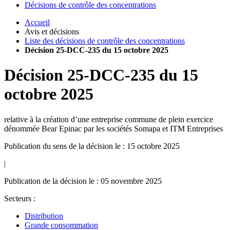
Décisions de contrôle des concentrations
Accueil
Avis et décisions
Liste des décisions de contrôle des concentrations
Décision 25-DCC-235 du 15 octobre 2025
Décision
25-DCC-235
du
15
octobre 2025
relative à la création d’une entreprise commune de plein exercice
dénommée Bear Epinac par les sociétés Somapa et ITM Entreprises
Publication du sens de la décision le : 15 octobre 2025
|
Publication de la décision le : 05 novembre 2025
Secteurs :
Distribution
Grande consommation