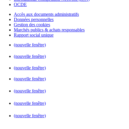
OCDE
Accès aux documents administratifs
Données personnelles
Gestion des cookies
Marchés publics & achats responsables
Rapport social unique
(nouvelle fenêtre)
(nouvelle fenêtre)
(nouvelle fenêtre)
(nouvelle fenêtre)
(nouvelle fenêtre)
(nouvelle fenêtre)
(nouvelle fenêtre)