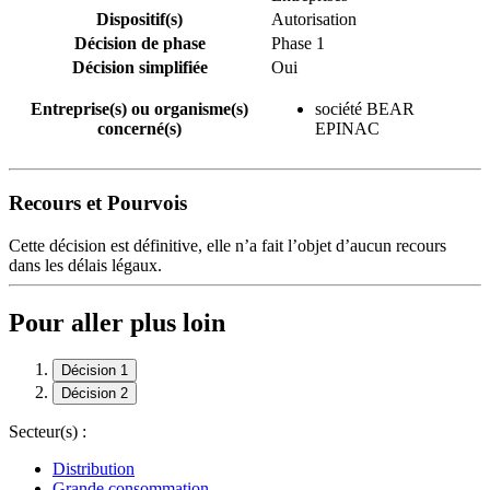
Dispositif(s)
Autorisation
Décision de phase
Phase 1
Décision simplifiée
Oui
Entreprise(s) ou organisme(s)
société BEAR
concerné(s)
EPINAC
Recours et Pourvois
Cette décision est définitive, elle n’a fait l’objet d’aucun recours
dans les délais légaux.
Pour aller plus loin
Décision 1
Décision 2
Secteur(s) :
Distribution
Grande consommation