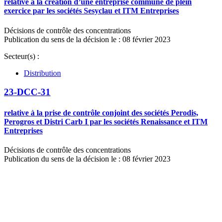
relative à la création d’une entreprise commune de plein
exercice par les sociétés Sesyclau et ITM Entreprises
Décisions de contrôle des concentrations
Publication du sens de la décision le : 08 février 2023
Secteur(s) :
Distribution
23-DCC-31
relative à la prise de contrôle conjoint des sociétés Perodis,
Perogros et Distri Carb I par les sociétés Renaissance et ITM
Entreprises
Décisions de contrôle des concentrations
Publication du sens de la décision le : 08 février 2023