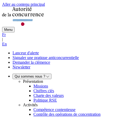
Aller au contenu principal
Menu
Fr
|
En
Lanceur d'alerte
Signaler une pratique anticoncurrentielle
Demander la clémence
Newsletter
Qui sommes nous ?
Présentation
Missions
Chiffres clés
Charte des valeurs
Politique RSE
Activités
Compétence contentieuse
Contrôle des opérations de concentration