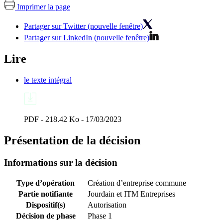
Imprimer la page
Partager sur Twitter (nouvelle fenêtre)
Partager sur LinkedIn (nouvelle fenêtre)
Lire
le texte intégral
PDF - 218.42 Ko - 17/03/2023
Présentation de la décision
Informations sur la décision
Type d’opération
Création d’entreprise commune
Partie notifiante
Jourdain et ITM Entreprises
Dispositif(s)
Autorisation
Décision de phase
Phase 1