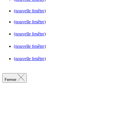
(nouvelle fenêtre)
(nouvelle fenêtre)
(nouvelle fenêtre)
(nouvelle fenêtre)
(nouvelle fenêtre)
Fermer