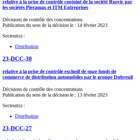
relative à la prise de contrôle conjoint de la société Rusvic par
les sociétés Pieramax et ITM Entreprises
Décisions de contrôle des concentrations
Publication du sens de la décision le : 14 février 2023
Secteur(s) :
Distribution
23-DCC-30
relative à la prise de contrôle exclusif de onze fonds de
commerce de distribution automobiles par le groupe Dubreuil
Décisions de contrôle des concentrations
Publication du sens de la décision le : 13 février 2023
Secteur(s) :
Distribution
23-DCC-27