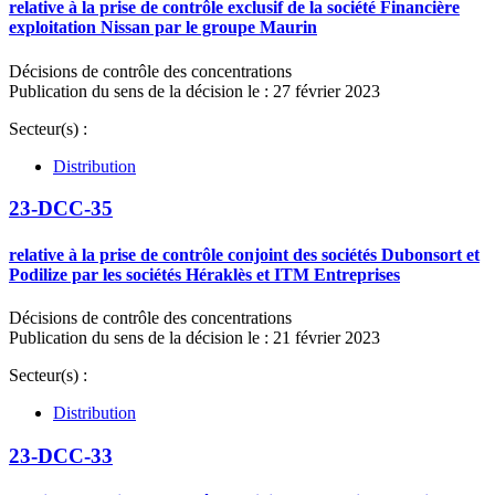
relative à la prise de contrôle exclusif de la société Financière
exploitation Nissan par le groupe Maurin
Décisions de contrôle des concentrations
Publication du sens de la décision le : 27 février 2023
Secteur(s) :
Distribution
23-DCC-35
relative à la prise de contrôle conjoint des sociétés Dubonsort et
Podilize par les sociétés Héraklès et ITM Entreprises
Décisions de contrôle des concentrations
Publication du sens de la décision le : 21 février 2023
Secteur(s) :
Distribution
23-DCC-33