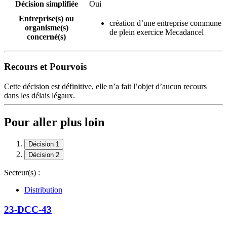
Décision simplifiée
Oui
Entreprise(s) ou
création d’une entreprise commune
organisme(s)
de plein exercice Mecadancel
concerné(s)
Recours et Pourvois
Cette décision est définitive, elle n’a fait l’objet d’aucun recours
dans les délais légaux.
Pour aller plus loin
Décision 1
Décision 2
Secteur(s) :
Distribution
23-DCC-43