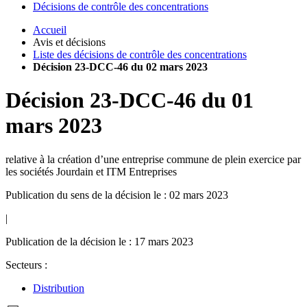
Décisions de contrôle des concentrations
Accueil
Avis et décisions
Liste des décisions de contrôle des concentrations
Décision 23-DCC-46 du 02 mars 2023
Décision
23-DCC-46
du
01
mars 2023
relative à la création d’une entreprise commune de plein exercice par
les sociétés Jourdain et ITM Entreprises
Publication du sens de la décision le : 02 mars 2023
|
Publication de la décision le : 17 mars 2023
Secteurs :
Distribution