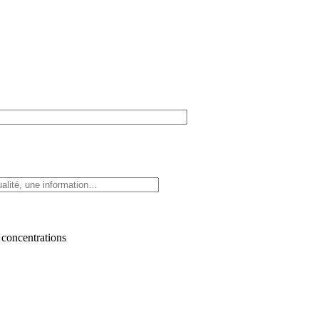
 concentrations