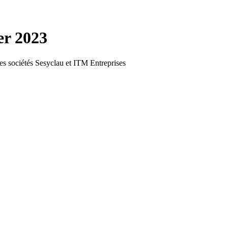
er 2023
les sociétés Sesyclau et ITM Entreprises