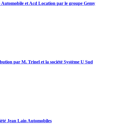
ance Automobile et Acd Location par le groupe Gemy
ribution par M. Trinel et la société Système U Sud
ociété Jean Lain Automobiles