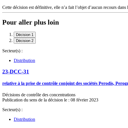
Cette décision est définitive, elle n’a fait l’objet d’aucun recours dans 
Pour aller plus loin
Décision 1
Décision 2
Secteur(s) :
Distribution
23-DCC-31
relative à la prise de contrôle conjoint des sociétés Perodis, Pero
Décisions de contrôle des concentrations
Publication du sens de la décision le : 08 février 2023
Secteur(s) :
Distribution