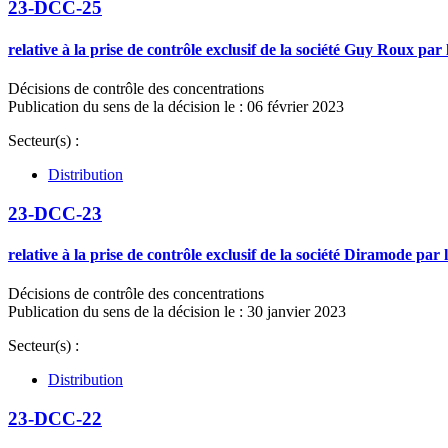
23-DCC-25
relative à la prise de contrôle exclusif de la société Guy Roux pa
Décisions de contrôle des concentrations
Publication du sens de la décision le : 06 février 2023
Secteur(s) :
Distribution
23-DCC-23
relative à la prise de contrôle exclusif de la société Diramode pa
Décisions de contrôle des concentrations
Publication du sens de la décision le : 30 janvier 2023
Secteur(s) :
Distribution
23-DCC-22