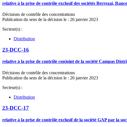
relative à la prise de contrôle exclusif des sociétés Berrezai, R
Décisions de contrôle des concentrations
Publication du sens de la décision le : 26 janvier 2023
Secteur(s) :
Distribution
23-DCC-16
relative à la prise de contrôle conjoint de la société Campas Dist
Décisions de contrôle des concentrations
Publication du sens de la décision le : 26 janvier 2023
Secteur(s) :
Distribution
23-DCC-17
relative à la prise de contrôle exclusif de la société GAP par la s