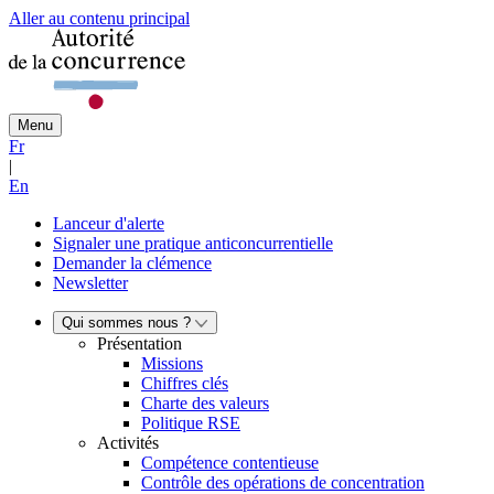
Aller au contenu principal
Menu
Fr
|
En
Lanceur d'alerte
Signaler une pratique anticoncurrentielle
Demander la clémence
Newsletter
Qui sommes nous ?
Présentation
Missions
Chiffres clés
Charte des valeurs
Politique RSE
Activités
Compétence contentieuse
Contrôle des opérations de concentration