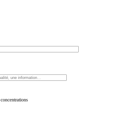
 concentrations