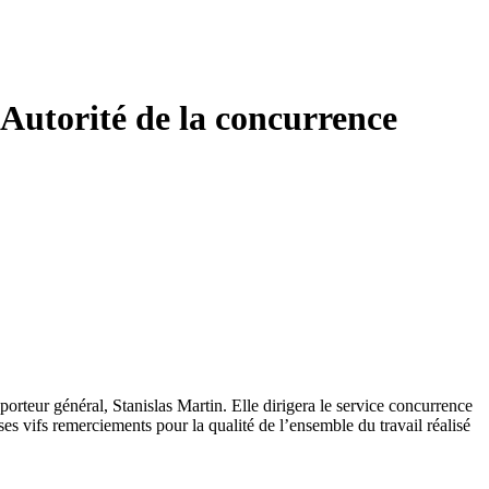
Autorité de la concurrence
rteur général, Stanislas Martin. Elle dirigera le service concurrence
es vifs remerciements pour la qualité de l’ensemble du travail réalisé