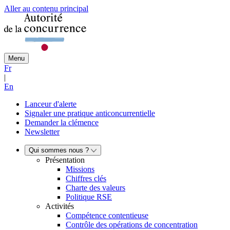
Aller au contenu principal
Menu
Fr
|
En
Lanceur d'alerte
Signaler une pratique anticoncurrentielle
Demander la clémence
Newsletter
Qui sommes nous ?
Présentation
Missions
Chiffres clés
Charte des valeurs
Politique RSE
Activités
Compétence contentieuse
Contrôle des opérations de concentration