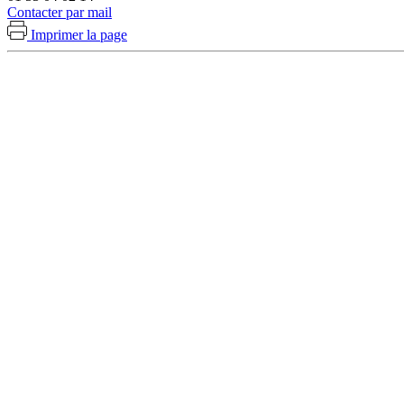
Contacter par mail
Imprimer la page