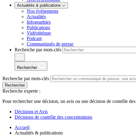
Actualités & publications
Nos événements
Actualités
Infographies
Publications
Vidéothéque
Podcast
Communiqués de presse
Recherche par mots-clés
Rechercher
Recherche par mots-clés
Rechercher
Recherche experte :
Pour rechercher une décision, un avis ou une décision de contrôle des
Décisions et Avis
Décisions de contrôle des concentrations
Accueil
Actualités & publications