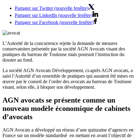
Partager sur Twitter (nouvelle fenêtre)
Partager sur LinkedIn (nouvelle fenêtre)
Partager sur Facebook (nouvelle fenêtre)
L’Autorité de la concurrence rejette la demande de mesures
conservatoires présentée par la société AGN Avocats visant des
pratiques du barreau de Toulouse mais poursuit l’instruction du
dossier au fond.
La société AGN Avocats Développement, ci-après AGN avocats, a
saisi l’Autorité d’un ensemble de pratiques qui auraient été mises en
œuvre par le conseil de l’ordre des avocats au barreau de Toulouse
visant, selon elle, à bloquer son développement.
AGN avocats se présente comme un
nouveau modèle économique de cabinets
d’avocats
AGN Avocats a développé un réseau d’une quinzaine d’agences en
France sur un modèle standardisé en mettant en avant l’objectif de