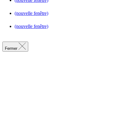
(nouvelle fenêtre)
(nouvelle fenêtre)
(nouvelle fenêtre)
Fermer