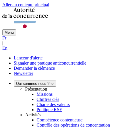
Aller au contenu principal
Menu
Fr
|
En
Lanceur d'alerte
Signaler une pratique anticoncurrentielle
Demander la clémence
Newsletter
Qui sommes nous ?
Présentation
Missions
Chiffres clés
Charte des valeurs
Politique RSE
Activités
Compétence contentieuse
Contrôle des opérations de concentration