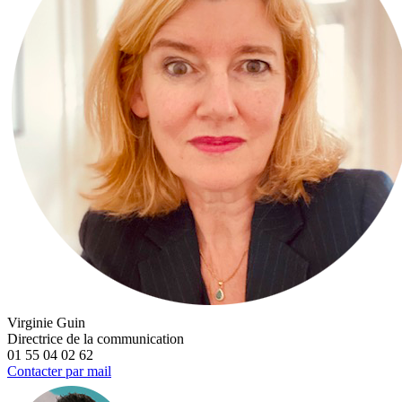
Virginie Guin
Directrice de la communication
01 55 04 02 62
Contacter par mail