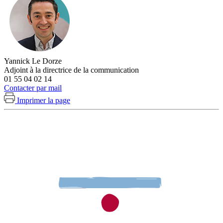
Yannick Le Dorze
Adjoint à la directrice de la communication
01 55 04 02 14
Contacter par mail
Imprimer la page