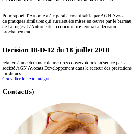
Pour rappel, l’Autorité a été parallèlement saisie par AGN Avocats
de pratiques similaires qui auraient été mises en œuvre par le barreau
de Limoges. L’Autorité de la concurrence rendra sa décision
prochainement.
Décision 18-D-12 du 18 juillet 2018
relative à une demande de mesures conservatoires présentée par la
société AGN Avocats Développement dans le secteur des prestations
juridiques
Consulter le texte intégral
Contact(s)