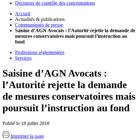
Décisions de contrôle des concentrations
Accueil
Actualités & publications
Communiqués de presse
Saisine d’AGN Avocats : l’Autorité rejette la demande de
mesures conservatoires mais poursuit l’instruction au
fond
Professions réglementées
Services
Saisine d’AGN Avocats :
l’Autorité rejette la demande
de mesures conservatoires mais
poursuit l’instruction au fond
Publié le 18 juillet 2018
Imprimer la page