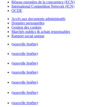
Réseau européen de la concurence (ECN)
International Competition Network (ICN)
OCDE
Accès aux documents administratifs
Données personnelles
Gestion des cookies
Marchés publics & achats responsables
Rapport social unique
(nouvelle fenêtre)
(nouvelle fenêtre)
(nouvelle fenêtre)
(nouvelle fenêtre)
(nouvelle fenêtre)
(nouvelle fenêtre)
(nouvelle fenêtre)