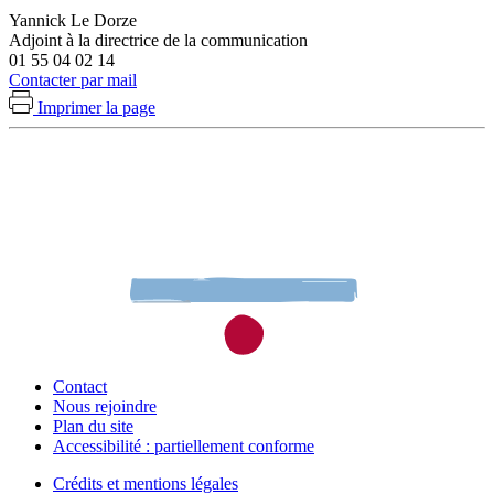
Yannick Le Dorze
Adjoint à la directrice de la communication
01 55 04 02 14
Contacter par mail
Imprimer la page
Contact
Nous rejoindre
Plan du site
Accessibilité : partiellement conforme
Crédits et mentions légales