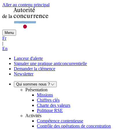
Aller au contenu principal
Menu
Fr
|
En
Lanceur d'alerte
Signaler une pratique anticoncurrentielle
Demander la clémence
Newsletter
Qui sommes nous ?
Présentation
Missions
Chiffres clés
Charte des valeurs
Politique RSE
Activités
Compétence contentieuse
Contrôle des opérations de concentration