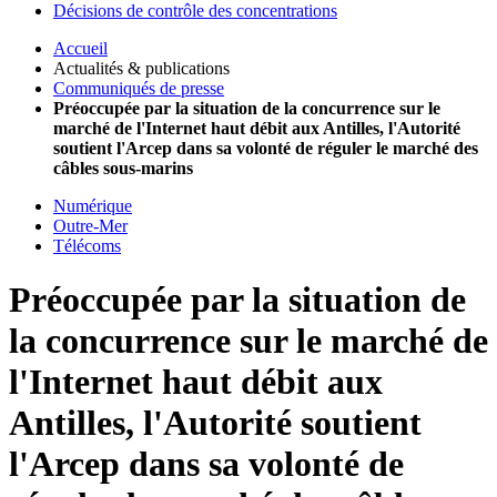
Décisions de contrôle des concentrations
Accueil
Actualités & publications
Communiqués de presse
Préoccupée par la situation de la concurrence sur le
marché de l'Internet haut débit aux Antilles, l'Autorité
soutient l'Arcep dans sa volonté de réguler le marché des
câbles sous-marins
Numérique
Outre-Mer
Télécoms
Préoccupée par la situation de
la concurrence sur le marché de
l'Internet haut débit aux
Antilles, l'Autorité soutient
l'Arcep dans sa volonté de