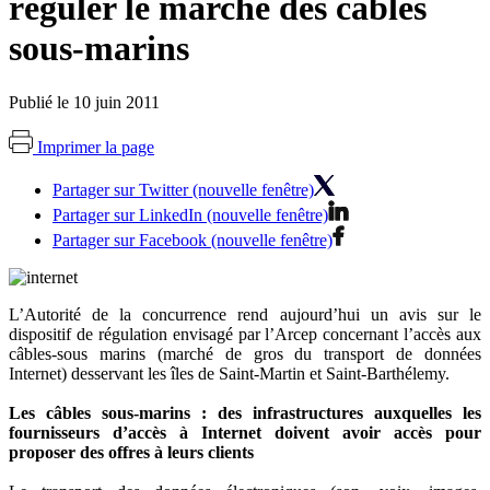
réguler le marché des câbles
sous-marins
Publié le 10 juin 2011
Imprimer la page
Partager sur Twitter (nouvelle fenêtre)
Partager sur LinkedIn (nouvelle fenêtre)
Partager sur Facebook (nouvelle fenêtre)
L’Autorité de la concurrence rend aujourd’hui un avis sur le
dispositif de régulation envisagé par l’Arcep concernant l’accès aux
câbles-sous marins (marché de gros du transport de données
Internet) desservant les îles de Saint-Martin et Saint-Barthélemy.
Les câbles sous-marins : des infrastructures auxquelles les
fournisseurs d’accès à Internet doivent avoir accès pour
proposer des offres à leurs clients