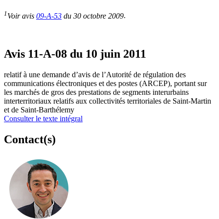
1
Voir avis
09-A-53
du 30 octobre 2009
.
Avis 11-A-08 du 10 juin 2011
relatif à une demande d’avis de l’Autorité de régulation des
communications électroniques et des postes (ARCEP), portant sur
les marchés de gros des prestations de segments interurbains
interterritoriaux relatifs aux collectivités territoriales de Saint-Martin
et de Saint-Barthélemy
Consulter le texte intégral
Contact(s)