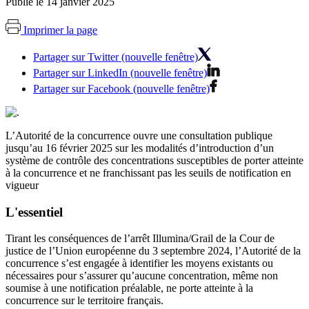
Publié le 14 janvier 2025
Imprimer la page
Partager sur Twitter (nouvelle fenêtre)
Partager sur LinkedIn (nouvelle fenêtre)
Partager sur Facebook (nouvelle fenêtre)
L’Autorité de la concurrence ouvre une consultation publique
jusqu’au 16 février 2025 sur les modalités d’introduction d’un
système de contrôle des concentrations susceptibles de porter atteinte
à la concurrence et ne franchissant pas les seuils de notification en
vigueur
L'essentiel
Tirant les conséquences de l’arrêt Illumina/Grail de la Cour de
justice de l’Union européenne du 3 septembre 2024, l’Autorité de la
concurrence s’est engagée à identifier les moyens existants ou
nécessaires pour s’assurer qu’aucune concentration, même non
soumise à une notification préalable, ne porte atteinte à la
concurrence sur le territoire français.