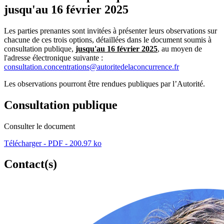
jusqu'au 16 février 2025
Les parties prenantes sont invitées à présenter leurs observations sur
chacune de ces trois options, détaillées dans le document soumis à
consultation publique,
jusqu'au 16 février 2025
, au moyen de
l'adresse électronique suivante :
consultation.concentrations@autoritedelaconcurrence.fr
Les observations pourront être rendues publiques par l’Autorité.
Consultation publique
Consulter le document
Télécharger - PDF - 200.97 ko
Contact(s)