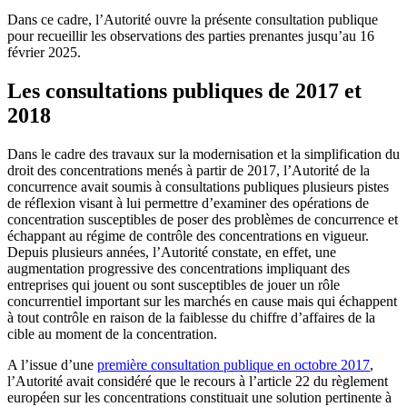
Dans ce cadre, l’Autorité ouvre la présente consultation publique
pour recueillir les observations des parties prenantes jusqu’au 16
février 2025.
Les consultations publiques de 2017 et
2018
Dans le cadre des travaux sur la modernisation et la simplification du
droit des concentrations menés à partir de 2017, l’Autorité de la
concurrence avait soumis à consultations publiques plusieurs pistes
de réflexion visant à lui permettre d’examiner des opérations de
concentration susceptibles de poser des problèmes de concurrence et
échappant au régime de contrôle des concentrations en vigueur.
Depuis plusieurs années, l’Autorité constate, en effet, une
augmentation progressive des concentrations impliquant des
entreprises qui jouent ou sont susceptibles de jouer un rôle
concurrentiel important sur les marchés en cause mais qui échappent
à tout contrôle en raison de la faiblesse du chiffre d’affaires de la
cible au moment de la concentration.
A l’issue d’une
première consultation publique en octobre 2017
,
l’Autorité avait considéré que le recours à l’article 22 du règlement
européen sur les concentrations constituait une solution pertinente à