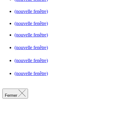
(nouvelle fenêtre)
(nouvelle fenêtre)
(nouvelle fenêtre)
(nouvelle fenêtre)
(nouvelle fenêtre)
(nouvelle fenêtre)
Fermer