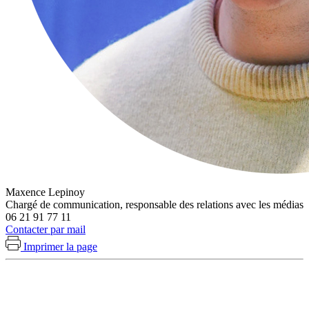
Maxence Lepinoy
Chargé de communication, responsable des relations avec les médias
06 21 91 77 11
Contacter par mail
Imprimer la page