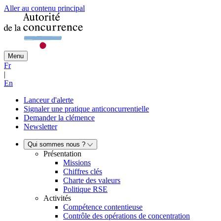
Aller au contenu principal
Menu
Fr
|
En
Lanceur d'alerte
Signaler une pratique anticoncurrentielle
Demander la clémence
Newsletter
Qui sommes nous ?
Présentation
Missions
Chiffres clés
Charte des valeurs
Politique RSE
Activités
Compétence contentieuse
Contrôle des opérations de concentration