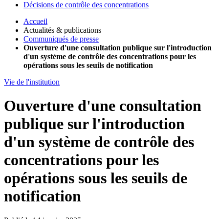
Décisions de contrôle des concentrations
Accueil
Actualités & publications
Communiqués de presse
Ouverture d'une consultation publique sur l'introduction
d'un système de contrôle des concentrations pour les
opérations sous les seuils de notification
Vie de l'institution
Ouverture d'une consultation
publique sur l'introduction
d'un système de contrôle des
concentrations pour les
opérations sous les seuils de
notification