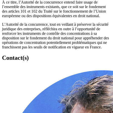
À ce titre, l’Autorité de la concurrence entend faire usage de
l’ensemble des instruments existants, que ce soit sur le fondement
des articles 101 et 102 du Traité sur le fonctionnement de l’Union
européenne ou des dispositions équivalentes en droit national.
L’Autorité de la concurrence, tout en veillant à préserver la sécurité
juridique des entreprises, réfléchira en outre à l’opportunité de
renforcer les instruments de contrôle des concentrations à sa
disposition sur le fondement du droit national pour appréhender des
opérations de concentration potentiellement problématiques qui ne
franchissent pas les seuils de notification en vigueur en France.
Contact(s)