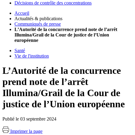
Décisions de contrôle des concentrations
Accueil
Actualités & publications
Communiqués de presse
L’Autorité de la concurrence prend note de l’arrêt
Illumina/Grail de la Cour de justice de l’Union
européenne
Santé
Vie de l'institution
L’Autorité de la concurrence
prend note de l’arrêt
Illumina/Grail de la Cour de
justice de l’Union européenne
Publié le 03 septembre 2024
Imprimer la page