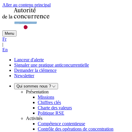
Aller au contenu principal
Menu
Fr
|
En
Lanceur d'alerte
Signaler une pratique anticoncurrentielle
Demander la clémence
Newsletter
Qui sommes nous ?
Présentation
Missions
Chiffres clés
Charte des valeurs
Politique RSE
Activités
Compétence contentieuse
Contrôle des opérations de concentration