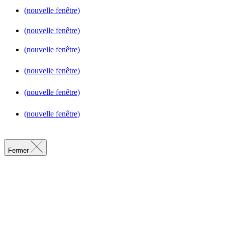
(nouvelle fenêtre)
(nouvelle fenêtre)
(nouvelle fenêtre)
(nouvelle fenêtre)
(nouvelle fenêtre)
(nouvelle fenêtre)
Fermer