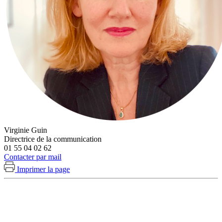
Virginie Guin
Directrice de la communication
01 55 04 02 62
Contacter par mail
Imprimer la page