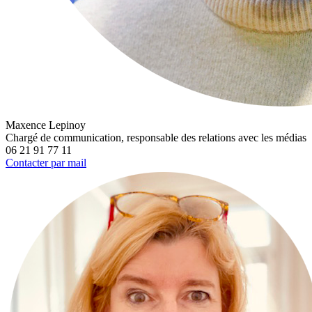
Maxence Lepinoy
Chargé de communication, responsable des relations avec les médias
06 21 91 77 11
Contacter par mail