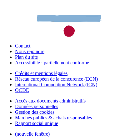
Contact
Nous rejoindre
Plan du site
Accessibilité : partiellement conforme
Crédits et mentions légales
Réseau européen de la concurence (ECN)
International Competition Network (ICN)
OCDE
Accès aux documents administratifs
Données personnelles
Gestion des cookies
Marchés publics & achats responsables
Rapport social unique
(nouvelle fenêtre)