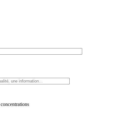
 concentrations