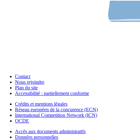
Contact
Nous rejoindre
Plan du site
Accessibilité : partiellement conforme
Crédits et mentions légales
Réseau européen de la concurence (ECN)
International Competition Network (ICN)
OCDE
Accès aux documents administratifs
Données personnelles