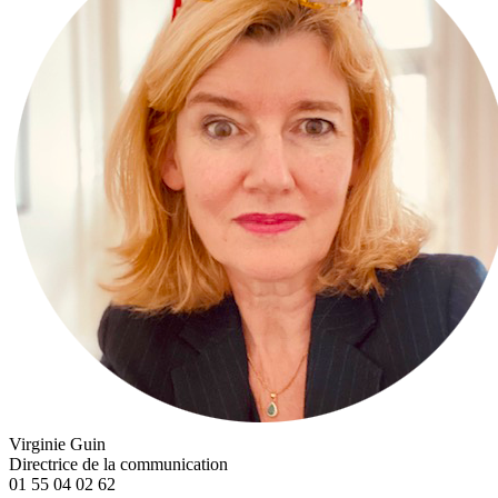
Virginie Guin
Directrice de la communication
01 55 04 02 62