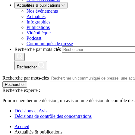
Actualités & publications
Nos événements
Actualités
Infographies
Publications
Vidéothéque
Podcast
Communiqués de presse
Recherche par mots-clés
Rechercher
Recherche par mots-clés
Rechercher
Recherche experte :
Pour rechercher une décision, un avis ou une décision de contrôle des
Décisions et Avis
Décisions de contrôle des concentrations
Accueil
Actualités & publications