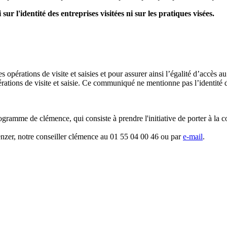
 l'identité des entreprises visitées ni sur les pratiques visées.
s opérations de visite et saisies et pour assurer ainsi l’égalité d’accès
ations de visite et saisie. Ce communiqué ne mentionne pas l’identité de
rogramme de clémence, qui consiste à prendre l'initiative de porter à la 
nzer, notre conseiller clémence au 01 55 04 00 46 ou par
e-mail
.