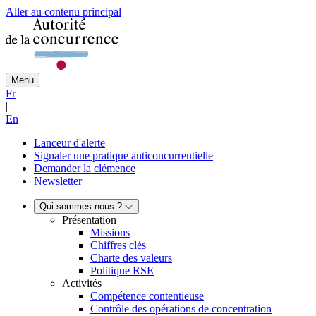
Aller au contenu principal
Menu
Fr
|
En
Lanceur d'alerte
Signaler une pratique anticoncurrentielle
Demander la clémence
Newsletter
Qui sommes nous ?
Présentation
Missions
Chiffres clés
Charte des valeurs
Politique RSE
Activités
Compétence contentieuse
Contrôle des opérations de concentration