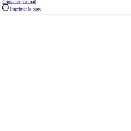
Contacter par mail
Imprimer la page