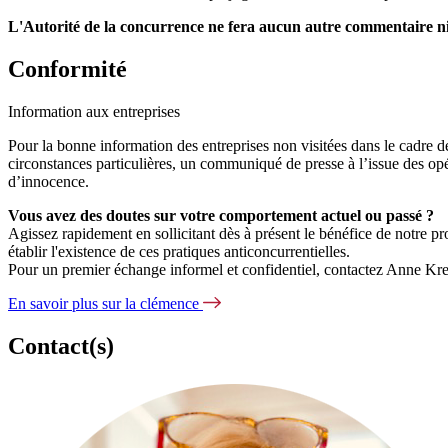
L'Autorité de la concurrence ne fera aucun autre commentaire ni sur
Conformité
Information aux entreprises
Pour la bonne information des entreprises non visitées dans le cadre de
circonstances particulières, un communiqué de presse à l’issue des opér
d’innocence.
Vous avez des doutes sur votre comportement actuel ou passé ?
Agissez rapidement en sollicitant dès à présent le bénéfice de notre p
établir l'existence de ces pratiques anticoncurrentielles.
Pour un premier échange informel et confidentiel, contactez Anne Kre
En savoir plus sur la clémence
Contact(s)