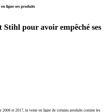
en ligne ses produits
t Stihl pour avoir empêché ses
re 2006 et 2017, la vente en ligne de certains produits comme les