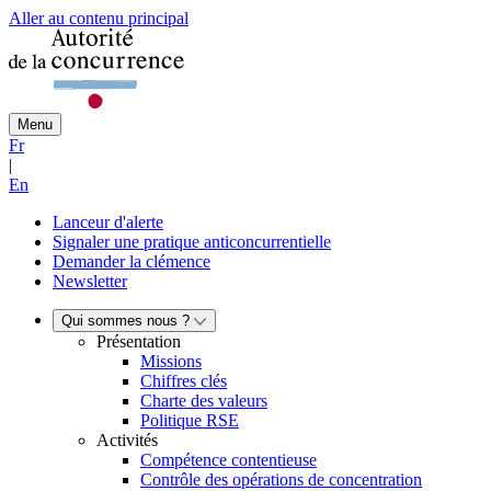
Aller au contenu principal
Menu
Fr
|
En
Lanceur d'alerte
Signaler une pratique anticoncurrentielle
Demander la clémence
Newsletter
Qui sommes nous ?
Présentation
Missions
Chiffres clés
Charte des valeurs
Politique RSE
Activités
Compétence contentieuse
Contrôle des opérations de concentration