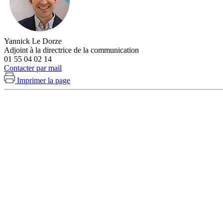
Yannick Le Dorze
Adjoint à la directrice de la communication
01 55 04 02 14
Contacter par mail
Imprimer la page