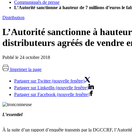
Communiqués de presse
L’Autorité sanctionne à hauteur de 7 millions d’euros le fa
Distribution
L’Autorité sanctionne à hauteur 
distributeurs agréés de vendre e
Publié le 24 octobre 2018
Imprimer la page
Partager sur Twitter (nouvelle fenêtre)
Partager sur LinkedIn (nouvelle fenêtre)
Partager sur Facebook (nouvelle fenêtre)
L’essentiel
À la suite d’un rapport d’enquête transmis par la DGCCRF, l’Autorité d