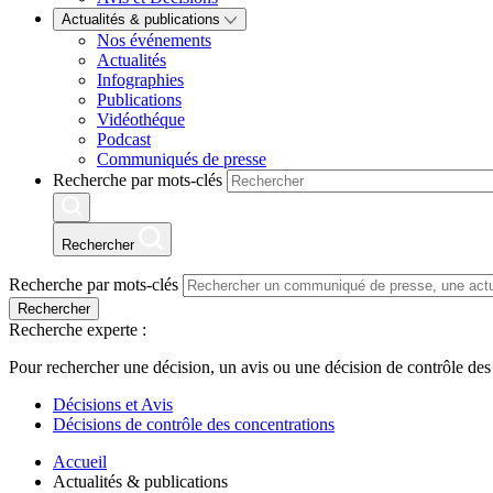
Actualités & publications
Nos événements
Actualités
Infographies
Publications
Vidéothéque
Podcast
Communiqués de presse
Recherche par mots-clés
Rechercher
Recherche par mots-clés
Rechercher
Recherche experte :
Pour rechercher une décision, un avis ou une décision de contrôle des
Décisions et Avis
Décisions de contrôle des concentrations
Accueil
Actualités & publications