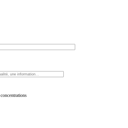
 concentrations