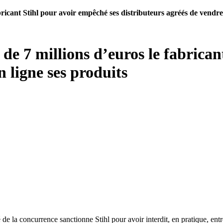
bricant Stihl pour avoir empêché ses distributeurs agréés de vendre 
de 7 millions d’euros le fabrican
n ligne ses produits
e la concurrence sanctionne Stihl pour avoir interdit, en pratique, ent