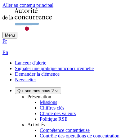
Aller au contenu principal
Menu
Fr
|
En
Lanceur d'alerte
Signaler une pratique anticoncurrentielle
Demander la clémence
Newsletter
Qui sommes nous ?
Présentation
Missions
Chiffres clés
Charte des valeurs
Politique RSE
Activités
Compétence contentieuse
Contrôle des opérations de concentration