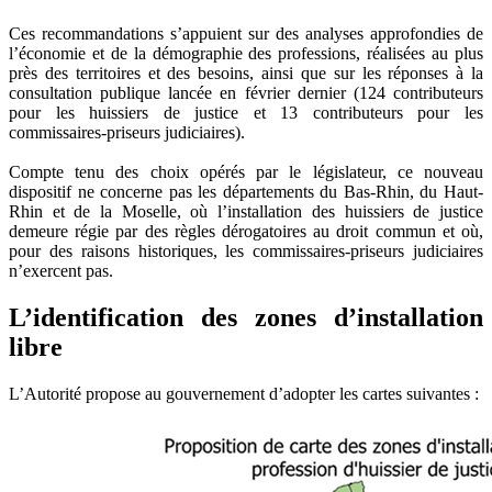
Ces recommandations s’appuient sur des analyses approfondies de
l’économie et de la démographie des professions, réalisées au plus
près des territoires et des besoins, ainsi que sur les réponses à la
consultation publique lancée en février dernier (124 contributeurs
pour les huissiers de justice et 13 contributeurs pour les
commissaires-priseurs judiciaires).
Compte tenu des choix opérés par le législateur, ce nouveau
dispositif ne concerne pas les départements du Bas-Rhin, du Haut-
Rhin et de la Moselle, où l’installation des huissiers de justice
demeure régie par des règles dérogatoires au droit commun et où,
pour des raisons historiques, les commissaires-priseurs judiciaires
n’exercent pas.
L’identification des zones d’installation
libre
L’Autorité propose au gouvernement d’adopter les cartes suivantes :