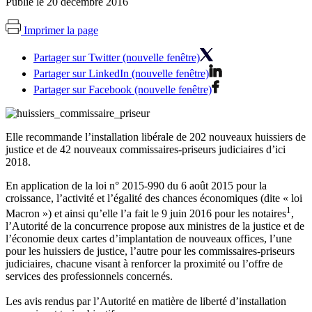
Publié le 20 décembre 2016
Imprimer la page
Partager sur Twitter (nouvelle fenêtre)
Partager sur LinkedIn (nouvelle fenêtre)
Partager sur Facebook (nouvelle fenêtre)
Elle recommande l’installation libérale de 202 nouveaux huissiers de
justice et de 42 nouveaux commissaires-priseurs judiciaires d’ici
2018.
En application de la loi n° 2015-990 du 6 août 2015 pour la
croissance, l’activité et l’égalité des chances économiques (dite « loi
1
Macron ») et ainsi qu’elle l’a fait le 9 juin 2016 pour les notaires
,
l’Autorité de la concurrence propose aux ministres de la justice et de
l’économie deux cartes d’implantation de nouveaux offices, l’une
pour les huissiers de justice, l’autre pour les commissaires-priseurs
judiciaires, chacune visant à renforcer la proximité ou l’offre de
services des professionnels concernés.
Les avis rendus par l’Autorité en matière de liberté d’installation