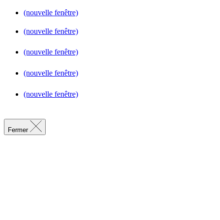
(nouvelle fenêtre)
(nouvelle fenêtre)
(nouvelle fenêtre)
(nouvelle fenêtre)
(nouvelle fenêtre)
Fermer