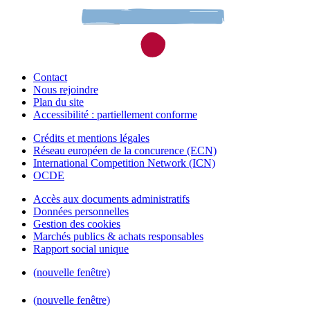
Contact
Nous rejoindre
Plan du site
Accessibilité : partiellement conforme
Crédits et mentions légales
Réseau européen de la concurence (ECN)
International Competition Network (ICN)
OCDE
Accès aux documents administratifs
Données personnelles
Gestion des cookies
Marchés publics & achats responsables
Rapport social unique
(nouvelle fenêtre)
(nouvelle fenêtre)