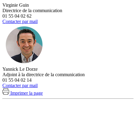
Virginie Guin
Directrice de la communication
01 55 04 02 62
Contacter par mail
Yannick Le Dorze
Adjoint à la directrice de la communication
01 55 04 02 14
Contacter par mail
Imprimer la page