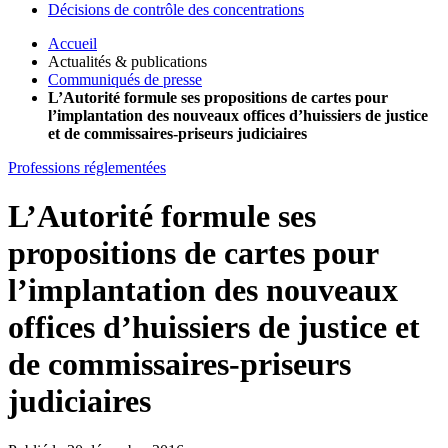
Décisions de contrôle des concentrations
Accueil
Actualités & publications
Communiqués de presse
L’Autorité formule ses propositions de cartes pour
l’implantation des nouveaux offices d’huissiers de justice
et de commissaires-priseurs judiciaires
Professions réglementées
L’Autorité formule ses
propositions de cartes pour
l’implantation des nouveaux
offices d’huissiers de justice et
de commissaires-priseurs
judiciaires