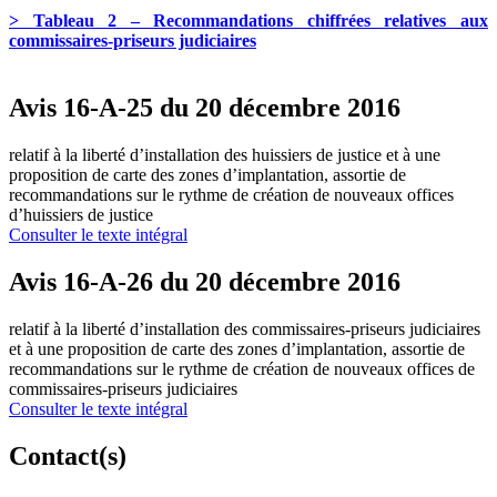
> Tableau 2 – Recommandations chiffrées relatives aux
commissaires-priseurs judiciaires
Avis 16-A-25 du 20 décembre 2016
relatif à la liberté d’installation des huissiers de justice et à une
proposition de carte des zones d’implantation, assortie de
recommandations sur le rythme de création de nouveaux offices
d’huissiers de justice
Consulter le texte intégral
Avis 16-A-26 du 20 décembre 2016
relatif à la liberté d’installation des commissaires-priseurs judiciaires
et à une proposition de carte des zones d’implantation, assortie de
recommandations sur le rythme de création de nouveaux offices de
commissaires-priseurs judiciaires
Consulter le texte intégral
Contact(s)