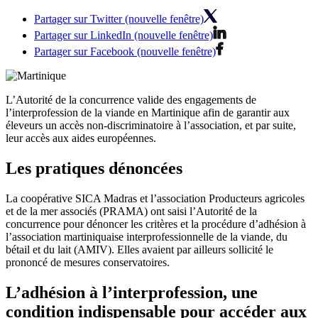
Partager sur Twitter (nouvelle fenêtre)
Partager sur LinkedIn (nouvelle fenêtre)
Partager sur Facebook (nouvelle fenêtre)
L’Autorité de la concurrence valide des engagements de
l’interprofession de la viande en Martinique afin de garantir aux
éleveurs un accès non-discriminatoire à l’association, et par suite,
leur accès aux aides européennes.
Les pratiques dénoncées
La coopérative SICA Madras et l’association Producteurs agricoles
et de la mer associés (PRAMA) ont saisi l’Autorité de la
concurrence pour dénoncer les critères et la procédure d’adhésion à
l’association martiniquaise interprofessionnelle de la viande, du
bétail et du lait (AMIV). Elles avaient par ailleurs sollicité le
prononcé de mesures conservatoires.
L’adhésion à l’interprofession, une
condition indispensable pour accéder aux