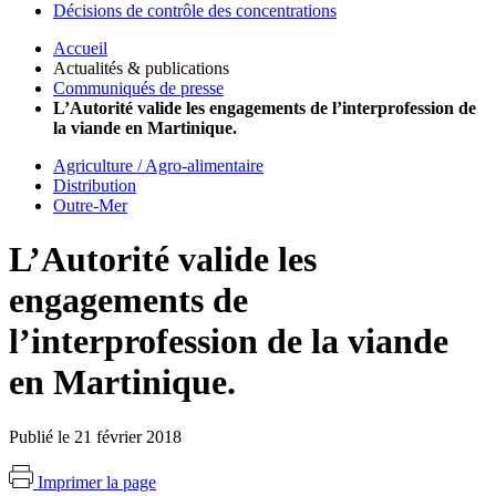
Décisions de contrôle des concentrations
Accueil
Actualités & publications
Communiqués de presse
L’Autorité valide les engagements de l’interprofession de
la viande en Martinique.
Agriculture / Agro-alimentaire
Distribution
Outre-Mer
L’Autorité valide les
engagements de
l’interprofession de la viande
en Martinique.
Publié le 21 février 2018
Imprimer la page