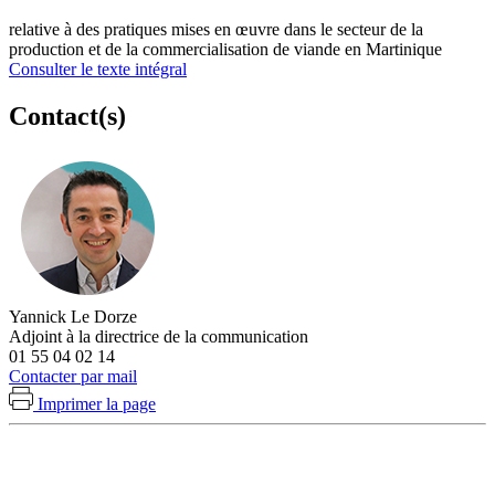
relative à des pratiques mises en œuvre dans le secteur de la
production et de la commercialisation de viande en Martinique
Consulter le texte intégral
Contact(s)
Yannick Le Dorze
Adjoint à la directrice de la communication
01 55 04 02 14
Contacter par mail
Imprimer la page