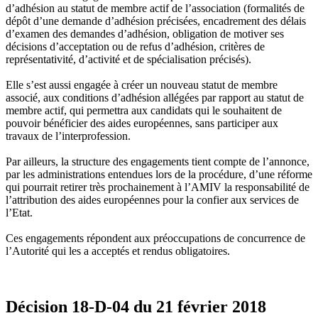
d’adhésion au statut de membre actif de l’association (formalités de
dépôt d’une demande d’adhésion précisées, encadrement des délais
d’examen des demandes d’adhésion, obligation de motiver ses
décisions d’acceptation ou de refus d’adhésion, critères de
représentativité, d’activité et de spécialisation précisés).
Elle s’est aussi engagée à créer un nouveau statut de membre
associé, aux conditions d’adhésion allégées par rapport au statut de
membre actif, qui permettra aux candidats qui le souhaitent de
pouvoir bénéficier des aides européennes, sans participer aux
travaux de l’interprofession.
Par ailleurs, la structure des engagements tient compte de l’annonce,
par les administrations entendues lors de la procédure, d’une réforme
qui pourrait retirer très prochainement à l’AMIV la responsabilité de
l’attribution des aides européennes pour la confier aux services de
l’Etat.
Ces engagements répondent aux préoccupations de concurrence de
l’Autorité qui les a acceptés et rendus obligatoires.
Décision 18-D-04 du 21 février 2018