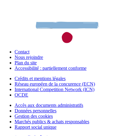
Contact
Nous rejoindre
Plan du site
Accessibilité : partiellement conforme
Crédits et mentions légales
Réseau européen de la concurence (ECN)
International Competition Network (ICN)
OCDE
Accès aux documents administratifs
Données personnelles
Gestion des cookies
Marchés publics & achats responsables
Rapport social unique