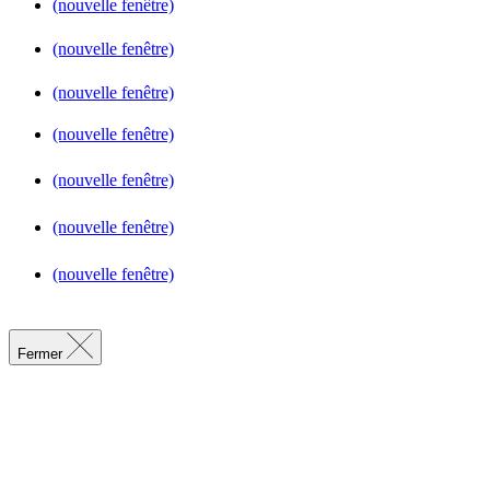
(nouvelle fenêtre)
(nouvelle fenêtre)
(nouvelle fenêtre)
(nouvelle fenêtre)
(nouvelle fenêtre)
(nouvelle fenêtre)
(nouvelle fenêtre)
Fermer