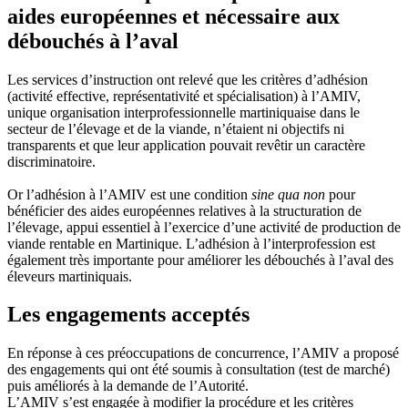
aides européennes et nécessaire aux
débouchés à l’aval
Les services d’instruction ont relevé que les critères d’adhésion
(activité effective, représentativité et spécialisation) à l’AMIV,
unique organisation interprofessionnelle martiniquaise dans le
secteur de l’élevage et de la viande, n’étaient ni objectifs ni
transparents et que leur application pouvait revêtir un caractère
discriminatoire.
Or l’adhésion à l’AMIV est une condition
sine qua non
pour
bénéficier des aides européennes relatives à la structuration de
l’élevage, appui essentiel à l’exercice d’une activité de production de
viande rentable en Martinique. L’adhésion à l’interprofession est
également très importante pour améliorer les débouchés à l’aval des
éleveurs martiniquais.
Les engagements acceptés
En réponse à ces préoccupations de concurrence, l’AMIV a proposé
des engagements qui ont été soumis à consultation (test de marché)
puis améliorés à la demande de l’Autorité.
L’AMIV s’est engagée à modifier la procédure et les critères