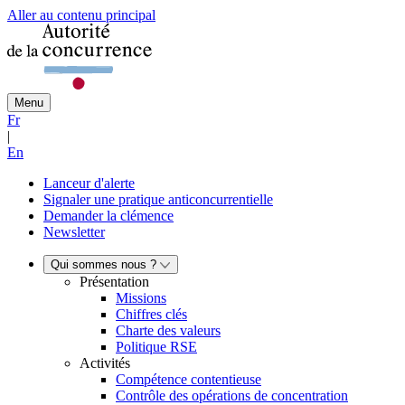
Aller au contenu principal
Menu
Fr
|
En
Lanceur d'alerte
Signaler une pratique anticoncurrentielle
Demander la clémence
Newsletter
Qui sommes nous ?
Présentation
Missions
Chiffres clés
Charte des valeurs
Politique RSE
Activités
Compétence contentieuse
Contrôle des opérations de concentration