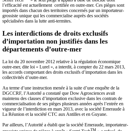
l’efficacité est actuellement certifiée en outre-mer. Ces pièges sont
importés dans chacun des territoires concernés par un importateur-
grossiste unique qui les commercialise auprès des sociétés
spécialisées dans la lutte anti-termites.
Les interdictions de droits exclusifs
d’importation non justifiés dans les
départements d’outre-mer
La loi du 20 novembre 2012 relative à la régulation économique
outre-mer, dite loi « Lurel », a interdit, à compter du 22 mars 2013,
les accords comportant des droits exclusifs d’importation dans les
collectivités d’outre-mer.
Au terme d’une instruction menée à la suite d’une enquête de la
DGCCRF, l’Autorité a constaté que Dow Agrosciences avait
maintenu des clauses d’importation exclusive dans les contrats de
commercialisation de ses pièges plusieurs années après l’entrée en
vigueur de l’interdiction en mars 2013, avec la société Emeraude à
La Réunion et la société CTC aux Antilles et en Guyane.
Par ailleurs, l’Autorité a établi que la société Emeraude, importateur-
TM