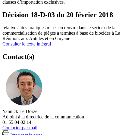
clauses d’importation exclusives.
Décision 18-D-03 du 20 février 2018
relative à des pratiques mises en œuvre dans le secteur de la
commercialisation de pièges à termites à base de biocides à La
Réunion, aux Antilles et en Guyane
Consulter le texte intégral
Contact(s)
Yannick Le Dorze
Adjoint à la directrice de la communication
01 55 04 02 14
Contacter par mail