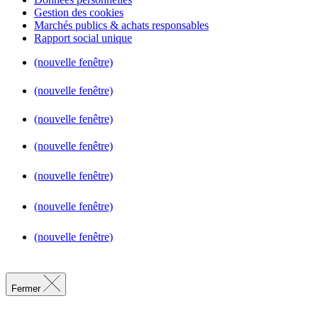
Gestion des cookies
Marchés publics & achats responsables
Rapport social unique
(nouvelle fenêtre)
(nouvelle fenêtre)
(nouvelle fenêtre)
(nouvelle fenêtre)
(nouvelle fenêtre)
(nouvelle fenêtre)
(nouvelle fenêtre)
Fermer