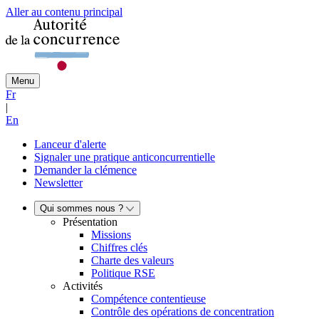
Aller au contenu principal
Menu
Fr
|
En
Lanceur d'alerte
Signaler une pratique anticoncurrentielle
Demander la clémence
Newsletter
Qui sommes nous ?
Présentation
Missions
Chiffres clés
Charte des valeurs
Politique RSE
Activités
Compétence contentieuse
Contrôle des opérations de concentration