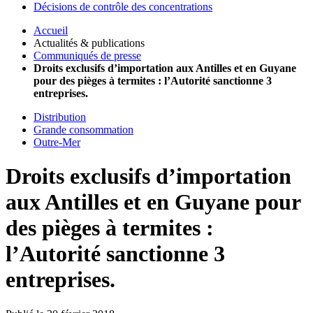
Décisions de contrôle des concentrations
Accueil
Actualités & publications
Communiqués de presse
Droits exclusifs d’importation aux Antilles et en Guyane
pour des pièges à termites : l’Autorité sanctionne 3
entreprises.
Distribution
Grande consommation
Outre-Mer
Droits exclusifs d’importation
aux Antilles et en Guyane pour
des pièges à termites :
l’Autorité sanctionne 3
entreprises.