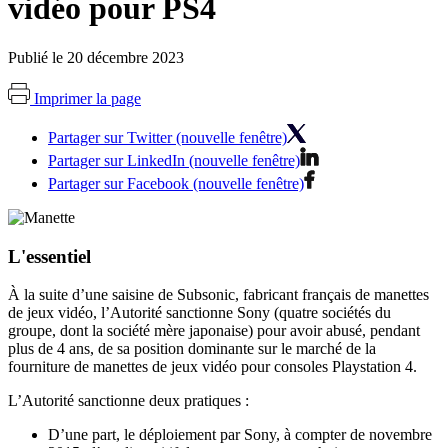
vidéo pour PS4
Publié le 20 décembre 2023
Imprimer la page
Partager sur Twitter (nouvelle fenêtre)
Partager sur LinkedIn (nouvelle fenêtre)
Partager sur Facebook (nouvelle fenêtre)
L'essentiel
À la suite d’une saisine de Subsonic, fabricant français de manettes
de jeux vidéo, l’Autorité sanctionne Sony (quatre sociétés du
groupe, dont la société mère japonaise) pour avoir abusé, pendant
plus de 4 ans, de sa position dominante sur le marché de la
fourniture de manettes de jeux vidéo pour consoles Playstation 4.
L’Autorité sanctionne deux pratiques :
D’une part, le déploiement par Sony, à compter de novembre