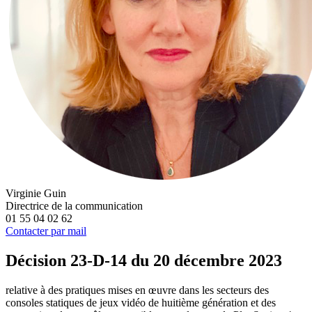
Virginie Guin
Directrice de la communication
01 55 04 02 62
Contacter par mail
Décision 23-D-14 du 20 décembre 2023
relative à des pratiques mises en œuvre dans les secteurs des
consoles statiques de jeux vidéo de huitième génération et des