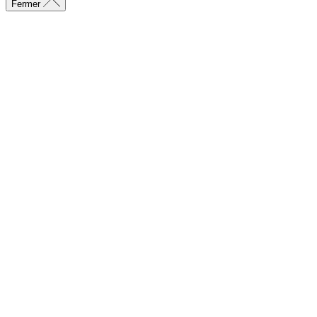
Fermer