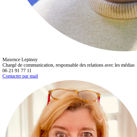
Maxence Lepinoy
Chargé de communication, responsable des relations avec les médias
06 21 91 77 11
Contacter par mail