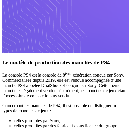
Le modèle de production des manettes de PS4
ème
La console PS4 est la console de 8
génération conçue par Sony.
Commercialisée depuis 2019, elle est vendue accompagnée d’une
manette PS4 appelée DualShock 4 conçue par Sony. Cette même
manette est également vendue séparément, les manettes de jeux étant
l’accessoire de console le plus vendu.
Concernant les manettes de PS4, il est possible de distinguer trois
types de manettes de jeux :
celles produites par Sony,
celles produites par des fabricants sous licence du groupe