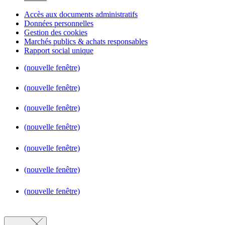
Accès aux documents administratifs
Données personnelles
Gestion des cookies
Marchés publics & achats responsables
Rapport social unique
(nouvelle fenêtre)
(nouvelle fenêtre)
(nouvelle fenêtre)
(nouvelle fenêtre)
(nouvelle fenêtre)
(nouvelle fenêtre)
(nouvelle fenêtre)