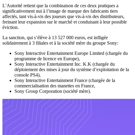
L’Autorité retient que la combinaison de ces deux pratiques a
significativement nui à l’image de marque des fabricants tiers
affectés, tant vis-à-vis des joueurs que vis-à-vis des distributeurs,
freinant leur expansion sur le marché et conduisant à leur possible
éviction.
La sanction, qui s’élève à 13 527 000 euros, est infligée
solidairement à 3 filiales et à la société mère du groupe Sony:
Sony Interactive Entertainment Europe Limited (chargée du
programme de licence en Europe),
Sony Interactive Entertainment Inc. K.K (chargée du
déploiement des mises à jour du système d’exploitation de la
console PS4),
Sony Interactive Entertainment France (chargée de la
commercialisation des manettes en France,
Sony Group Corporation (société mère).