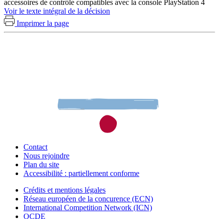
accessoires de contrôle compatibles avec la console PlayStation 4
Voir le texte intégral de la décision
Imprimer la page
Contact
Nous rejoindre
Plan du site
Accessibilité : partiellement conforme
Crédits et mentions légales
Réseau européen de la concurence (ECN)
International Competition Network (ICN)
OCDE