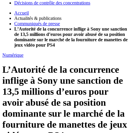
Décisions de contrôle des concentrations
Accueil
Actualités & publications
Communiqués de presse
L’Autorité de la concurrence inflige à Sony une sanction
de 13,5 millions d’euros pour avoir abusé de sa position
dominante sur le marché de la fourniture de manettes de
jeux vidéo pour PS4
Numérique
L’Autorité de la concurrence
inflige à Sony une sanction de
13,5 millions d’euros pour
avoir abusé de sa position
dominante sur le marché de la
fourniture de manettes de jeux