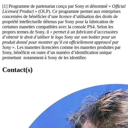
[1]
Programme de partenariat conçu par Sony et dénommé «
Official
Licensed Product
» (OLP). Ce programme permet aux entreprises
concernées de bénéficier d’une licence d’utilisation des droits de
propriété intellectuelle détenus par Sony pour la fabrication de
certaines manettes compatibles avec la console PS4. Selon les
propres termes de Sony, il «
permet à un fabricant d’accessoires
d’obtenir le droit d’utiliser le logo Sony sur son boitier pour un
produit donné pour montrer qu’il est officiellement approuvé par
Sony
». Les manettes licenciées comme les manettes produites par
Sony, bénéficie en outre d’un numéro d’identification unique
permettant notamment à Sony de les identifier.
Contact(s)