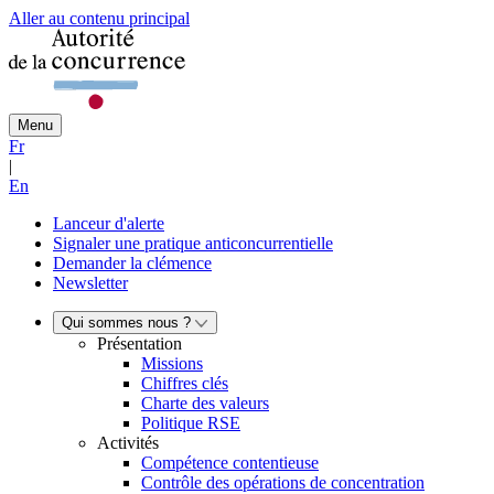
Aller au contenu principal
Menu
Fr
|
En
Lanceur d'alerte
Signaler une pratique anticoncurrentielle
Demander la clémence
Newsletter
Qui sommes nous ?
Présentation
Missions
Chiffres clés
Charte des valeurs
Politique RSE
Activités
Compétence contentieuse
Contrôle des opérations de concentration