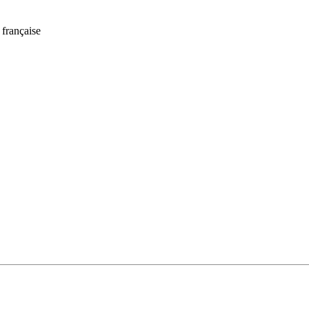
 française