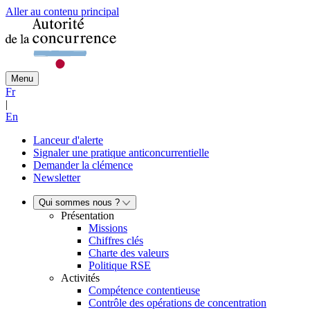
Aller au contenu principal
Menu
Fr
|
En
Lanceur d'alerte
Signaler une pratique anticoncurrentielle
Demander la clémence
Newsletter
Qui sommes nous ?
Présentation
Missions
Chiffres clés
Charte des valeurs
Politique RSE
Activités
Compétence contentieuse
Contrôle des opérations de concentration