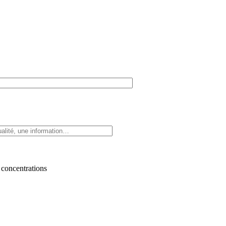
 concentrations