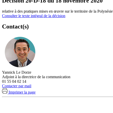
Décision 20-D-18 du 18 novembre 2020
relative à des pratiques mises en œuvre sur le territoire de la Polynésie
Consulter le texte intégral de la décision
Contact(s)
Yannick Le Dorze
Adjoint à la directrice de la communication
01 55 04 02 14
Contacter par mail
Imprimer la page