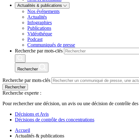
Actualités & publications
Nos événements
Actualités
Infographies
Publications
Vidéothéque
Podcast
Communiqués de presse
Recherche par mots-clés
Rechercher
Recherche par mots-clés
Rechercher
Recherche experte :
Pour rechercher une décision, un avis ou une décision de contrôle des
Décisions et Avis
Décisions de contrôle des concentrations
Accueil
Actualités & publications