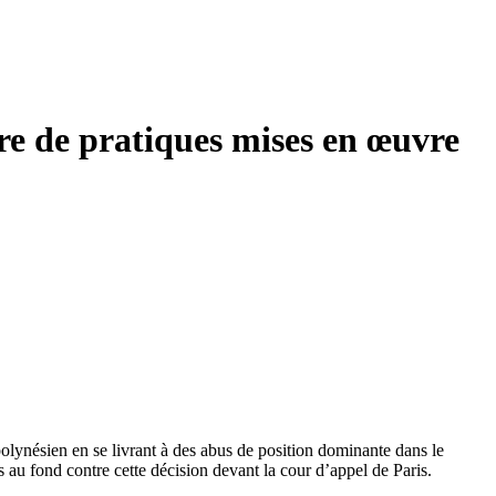
re de pratiques mises en œuvre
olynésien en se livrant à des abus de position dominante dans le
au fond contre cette décision devant la cour d’appel de Paris.