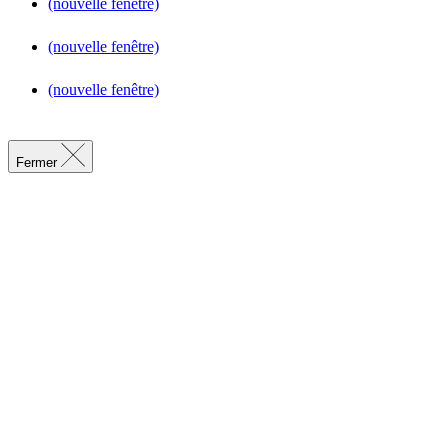
(nouvelle fenêtre)
(nouvelle fenêtre)
(nouvelle fenêtre)
Fermer