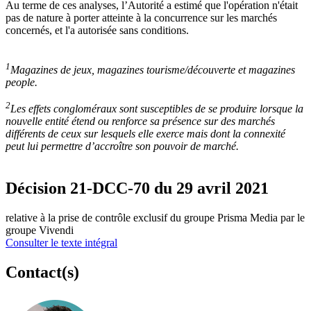
Au terme de ces analyses, l’Autorité a estimé que l'opération n'était
pas de nature à porter atteinte à la concurrence sur les marchés
concernés, et l'a autorisée sans conditions.
1
Magazines de jeux, magazines tourisme/découverte et magazines
people.
2
L
es effets congloméraux sont susceptibles de se produire lorsque la
nouvelle entité étend ou renforce sa présence sur des marchés
différents de ceux sur lesquels elle exerce mais dont la connexité
peut lui permettre d’accroître son pouvoir de marché.
Décision 21-DCC-70 du 29 avril 2021
relative à la prise de contrôle exclusif du groupe Prisma Media par le
groupe Vivendi
Consulter le texte intégral
Contact(s)