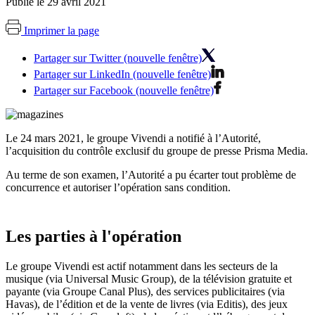
Publié le 29 avril 2021
Imprimer la page
Partager sur Twitter (nouvelle fenêtre)
Partager sur LinkedIn (nouvelle fenêtre)
Partager sur Facebook (nouvelle fenêtre)
Le 24 mars 2021, le groupe Vivendi a notifié à l’Autorité,
l’acquisition du contrôle exclusif du groupe de presse Prisma Media.
Au terme de son examen, l’Autorité a pu écarter tout problème de
concurrence et autoriser l’opération sans condition.
Les parties à l'opération
Le groupe Vivendi est actif notamment dans les secteurs de la
musique (via Universal Music Group), de la télévision gratuite et
payante (via Groupe Canal Plus), des services publicitaires (via
Havas), de l’édition et de la vente de livres (via Editis), des jeux