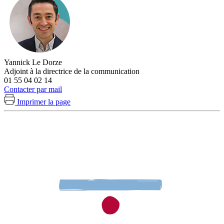
Yannick Le Dorze
Adjoint à la directrice de la communication
01 55 04 02 14
Contacter par mail
Imprimer la page