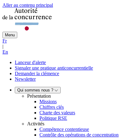
Aller au contenu principal
Menu
Fr
|
En
Lanceur d'alerte
Signaler une pratique anticoncurrentielle
Demander la clémence
Newsletter
Qui sommes nous ?
Présentation
Missions
Chiffres clés
Charte des valeurs
Politique RSE
Activités
Compétence contentieuse
Contrôle des opérations de concentration