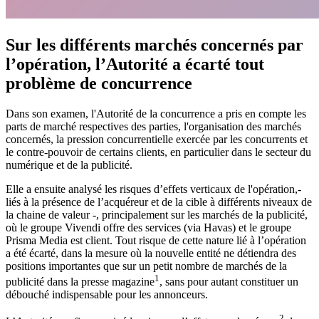
Sur les différents marchés concernés par
l’opération, l’Autorité a écarté tout
problème de concurrence
Dans son examen, l'Autorité de la concurrence a pris en compte les
parts de marché respectives des parties, l'organisation des marchés
concernés, la pression concurrentielle exercée par les concurrents et
le contre-pouvoir de certains clients, en particulier dans le secteur du
numérique et de la publicité.
Elle a ensuite analysé les risques d’effets verticaux de l'opération,-
liés à la présence de l’acquéreur et de la cible à différents niveaux de
la chaine de valeur -, principalement sur les marchés de la publicité,
où le groupe Vivendi offre des services (via Havas) et le groupe
Prisma Media est client. Tout risque de cette nature lié à l’opération
a été écarté, dans la mesure où la nouvelle entité ne détiendra des
positions importantes que sur un petit nombre de marchés de la
1
publicité dans la presse magazine
, sans pour autant constituer un
débouché indispensable pour les annonceurs.
2