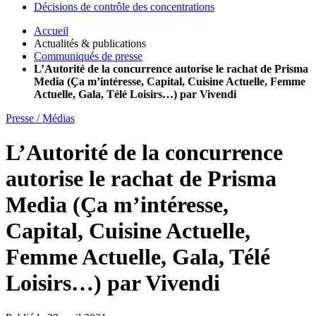
Décisions de contrôle des concentrations
Accueil
Actualités & publications
Communiqués de presse
L’Autorité de la concurrence autorise le rachat de Prisma
Media (Ça m’intéresse, Capital, Cuisine Actuelle, Femme
Actuelle, Gala, Télé Loisirs…) par Vivendi
Presse / Médias
L’Autorité de la concurrence
autorise le rachat de Prisma
Media (Ça m’intéresse,
Capital, Cuisine Actuelle,
Femme Actuelle, Gala, Télé
Loisirs…) par Vivendi