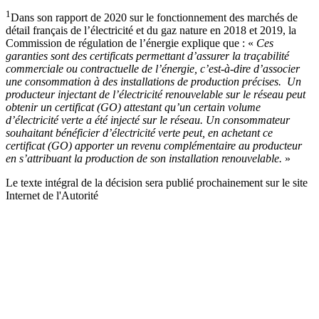
1
Dans son rapport de 2020 sur le fonctionnement des marchés de
détail français de l’électricité et du gaz nature en 2018 et 2019, la
Commission de régulation de l’énergie explique que : «
Ces
garanties sont des certificats permettant d’assurer la traçabilité
commerciale ou contractuelle de l’énergie, c’est-à-dire d’associer
une consommation à des installations de production précises. Un
producteur injectant de l’électricité renouvelable sur le réseau peut
obtenir un certificat (GO) attestant qu’un certain volume
d’électricité verte a été injecté sur le réseau. Un consommateur
souhaitant bénéficier d’électricité verte peut, en achetant ce
certificat (GO) apporter un revenu complémentaire au producteur
en s’attribuant la production de son installation renouvelable.
»
Le texte intégral de la décision sera publié prochainement sur le site
Internet de l'Autorité