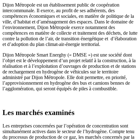
Dijon Métropole est un établissement public de coopération
intercommunale. Il exerce, au profit de ses adhérents, des
compétences économiques et sociales, en matière de politique de la
ville, d’habitat et d’aménagement des espaces. Dans le domaine de
l’environnement, Dijon Métropole exerce notamment des
compétences en matière de collecte et traitement des déchets, de lutte
contre la pollution de l’air, de transition énergétique et d’élaboration
et d’adoption du plan climat-air-énergie territorial.
Dijon Métropole Smart Energhy (« DMSE ») est une société dont
l’objet est le développement d’un projet relatif à la construction, à la
réalisation et à l’exploitation d’ouvrages de production et de stations
de rechargement en hydrogène de véhicules sur le territoire
administré par Dijon Métropole. Elle doit permettre, en priorité,
l’approvisionnement en hydrogène des bus et camions bennes de
l’agglomération, qui seront équipés de piles à combustible.
Les marchés examinés
Les entreprises concernées par l’opération de concentration sont
simultanément actives dans le secteur de l’hydrogène. Compte tenu
du processus de production de ce gaz, les marchés concernés par la