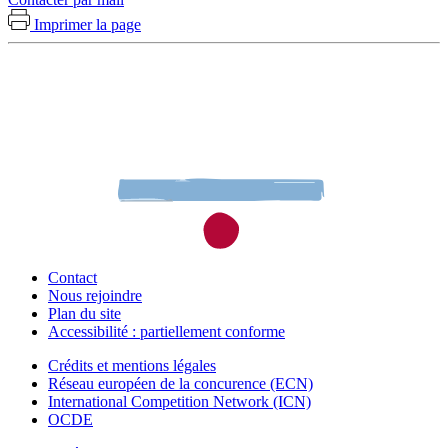
Imprimer la page
Contact
Nous rejoindre
Plan du site
Accessibilité : partiellement conforme
Crédits et mentions légales
Réseau européen de la concurence (ECN)
International Competition Network (ICN)
OCDE