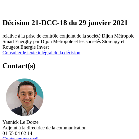
Décision 21-DCC-18 du 29 janvier 2021
relative à la prise de contrôle conjoint de la société Dijon Métropole
Smart Energhy par Dijon Métropole et les sociétés Storengy et
Rougeot Énergie Invest
Consulter le texte intégral de la décision
Contact(s)
Yannick Le Dorze
Adjoint à la directrice de la communication
01 55 04 02 14
Contacter par mail