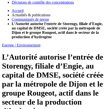
Décisions de contrôle des concentrations
Accueil
Actualités & publications
Communiqués de presse
L’Autorité autorise l’entrée de Storengy, filiale d’Engie,
au capital de DMSE, société créée par la métropole de
Dijon et le groupe Rougeot, actif dans le secteur de la
production d’hydrogène
Energie / Environnement
L’Autorité autorise l’entrée de
Storengy, filiale d’Engie, au
capital de DMSE, société créée
par la métropole de Dijon et le
groupe Rougeot, actif dans le
secteur de la production