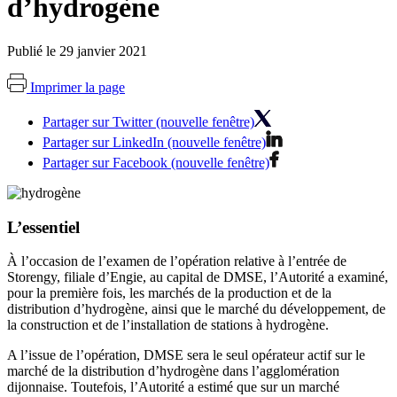
d’hydrogène
Publié le 29 janvier 2021
Imprimer la page
Partager sur Twitter (nouvelle fenêtre)
Partager sur LinkedIn (nouvelle fenêtre)
Partager sur Facebook (nouvelle fenêtre)
L’essentiel
À l’occasion de l’examen de l’opération relative à l’entrée de
Storengy, filiale d’Engie, au capital de DMSE, l’Autorité a examiné,
pour la première fois, les marchés de la production et de la
distribution d’hydrogène, ainsi que le marché du développement, de
la construction et de l’installation de stations à hydrogène.
A l’issue de l’opération, DMSE sera le seul opérateur actif sur le
marché de la distribution d’hydrogène dans l’agglomération
dijonnaise. Toutefois, l’Autorité a estimé que sur un marché