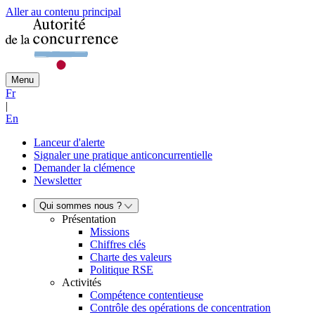
Aller au contenu principal
Menu
Fr
|
En
Lanceur d'alerte
Signaler une pratique anticoncurrentielle
Demander la clémence
Newsletter
Qui sommes nous ?
Présentation
Missions
Chiffres clés
Charte des valeurs
Politique RSE
Activités
Compétence contentieuse
Contrôle des opérations de concentration