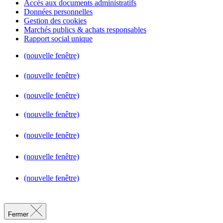
Accès aux documents administratifs
Données personnelles
Gestion des cookies
Marchés publics & achats responsables
Rapport social unique
(nouvelle fenêtre)
(nouvelle fenêtre)
(nouvelle fenêtre)
(nouvelle fenêtre)
(nouvelle fenêtre)
(nouvelle fenêtre)
(nouvelle fenêtre)
Fermer